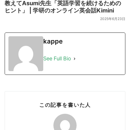
教えてAsumi先生「英語学習を続けるための
ヒント」 | 学研のオンライン英会話Kimini
2025年6月23日
kappe
See Full Bio
この記事を書いた人