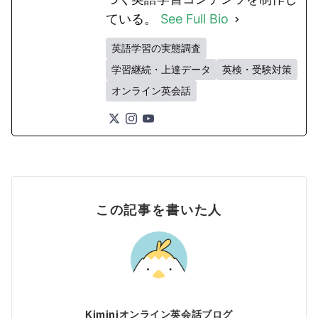
ている。
See Full Bio
英語学習の実態調査
学習継続・上達データ
英検・受験対策
オンライン英会話
この記事を書いた人
Kiminiオンライン英会話ブログ