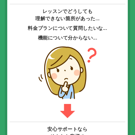
レッスンでどうしても
理解できない箇所があった...
料金プランについて質問したいな...
機能について分からない...
安心サポートなら