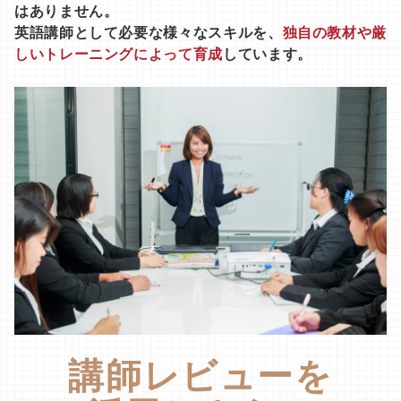
はありません。
英語講師として必要な様々なスキルを、
独自の教材や厳
しいトレーニングによって育成
しています。
講師レビューを