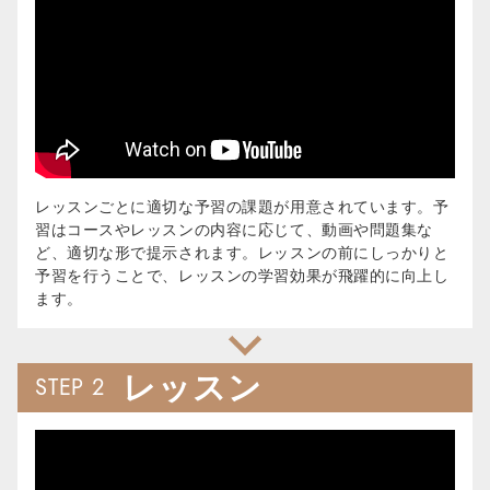
レッスンごとに適切な予習の課題が用意されています。予
習はコースやレッスンの内容に応じて、動画や問題集な
ど、適切な形で提示されます。レッスンの前にしっかりと
予習を行うことで、レッスンの学習効果が飛躍的に向上し
ます。
レッスン
STEP 2