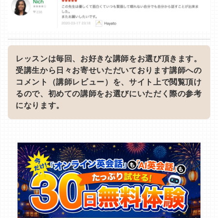
レッスンは毎回、お好きな講師をお選び頂きます。
受講生から日々お寄せいただいております講師への
コメント（講師レビュー）を、サイト上で閲覧頂け
るので、初めての講師をお選びにいただく際の参考
になります。