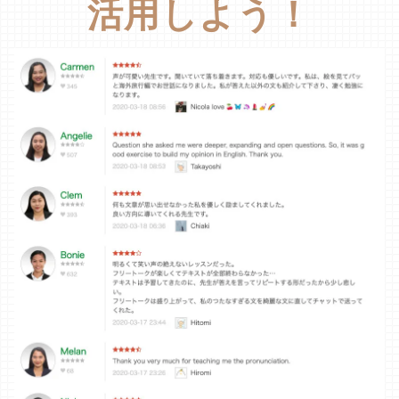
活用しよう！