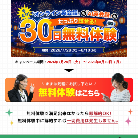
キャンペーン期間：
2026年7月28日（火） 〜 2026年8月10日（月）