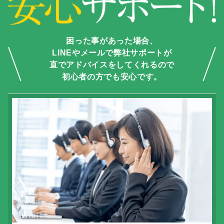
困った事があった場合、
LINEやメールで弊社サポートが
直でアドバイスをしてくれるので
初心者の方でも安心です。