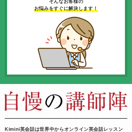
そんなお客様の
お悩みをすぐに解決します！
Kimini英会話は世界中からオンライン英会話レッスン