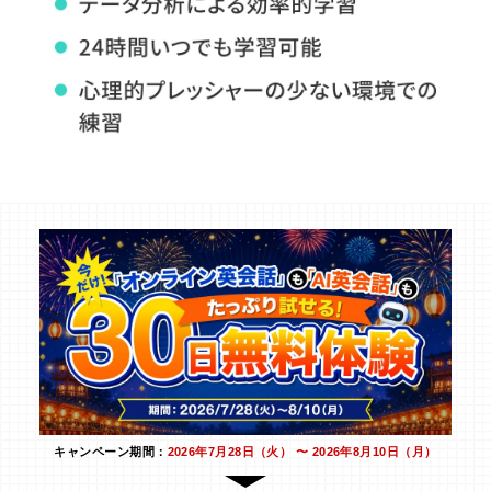
キャンペーン期間：
2026年7月28日（火） 〜 2026年8月10日（月）