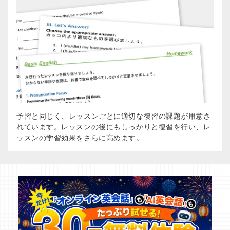
予習と同じく、レッスンごとに適切な復習の課題が用意さ
れています。レッスンの後にもしっかりと復習を行い、レ
ッスンの学習効果をさらに高めます。