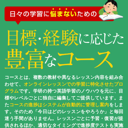
コースとは、複数の教材や異なるレッスン内容を組み合
わせて、
オンラインレッスンでの学習に特化させたプロ
グラム
です。学研の持つ英語学習のノウハウを元に、目
標やレベルごとに独自に編集してご提供しています。ま
た
コースの進捗はシステムが自動的に管理し案内
をしま
す。そのため「今日はどのレッスンをやろうか」と毎回
迷う手間がありません。レッスンごとに予習・復習が提
供されるほか、適切なタイミングで進捗度テストも実施