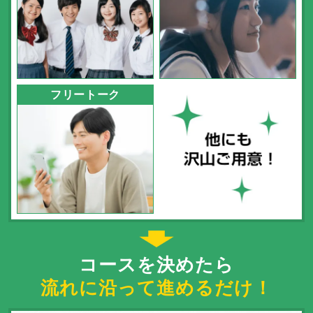
フリートーク
コースを決めたら
流れに沿って進めるだけ！