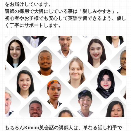
をお届けしています。
講師の採用で大切にしている事は「親しみやすさ」。
初心者やお子様でも安心して英語学習できるよう、優し
く丁寧にサポートします。
もちろんKimini英会話の講師人は、単なる話し相手で