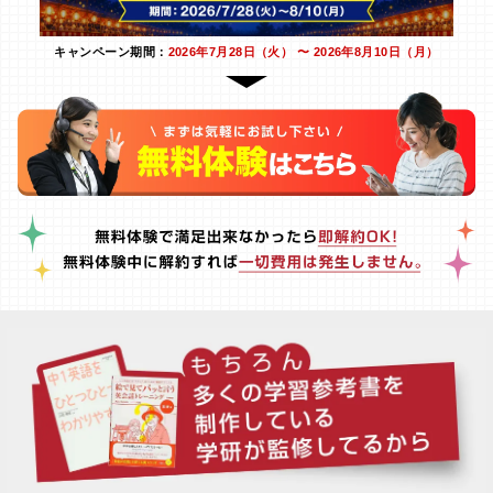
キャンペーン期間：
2026年7月28日（火） 〜 2026年8月10日（月）