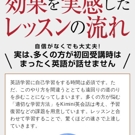
英語学習に自己学習をする時間は必須です。た
だ、このやり方を間違うととても遠回りの道のり
を歩むことになってしまいます。多くの方が悩む
「適切な学習方法」をKimini英会話は考え、予習
復習などの課題を用意しています。レッスンと合
わせて学習することで、驚くほどの速さで上達し
ていきます。