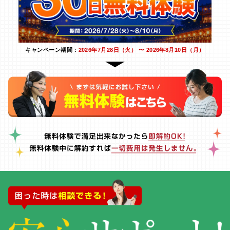
キャンペーン期間：
2026年7月28日（火） 〜 2026年8月10日（月）