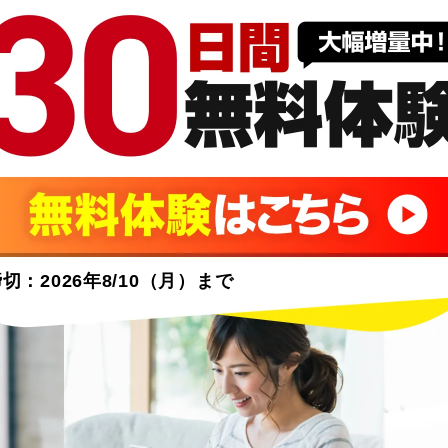
切：2026年8/10（月）まで