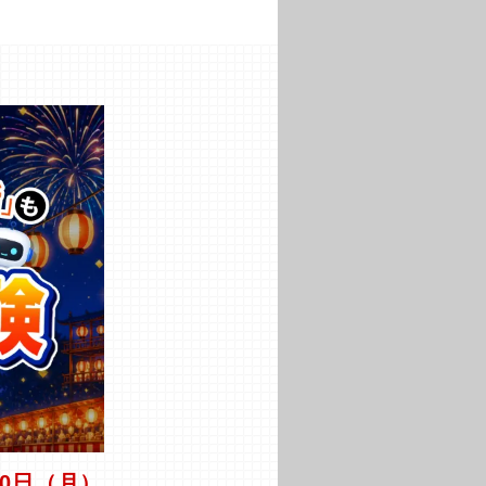
月10日（月）