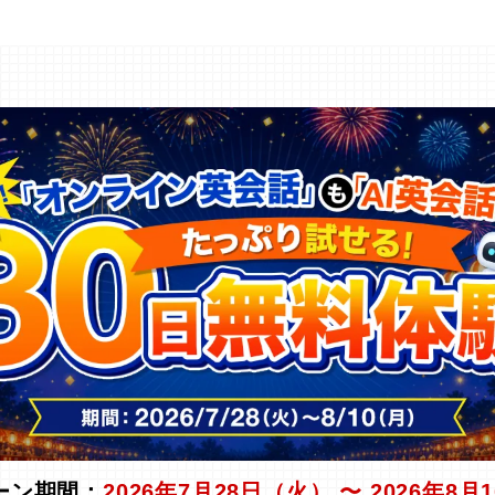
ーン期間：
2026年7月28日（火） 〜 2026年8