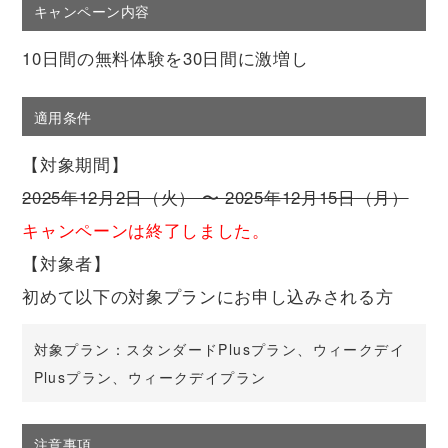
キャンペーン内容
10日間の無料体験を30日間に激増し
適用条件
【対象期間】
2025年12月2日（火） 〜 2025年12月15日（月）
キャンペーンは終了しました。
【対象者】
初めて以下の対象プランにお申し込みされる方
対象プラン：スタンダードPlusプラン、ウィークデイ
Plusプラン、ウィークデイプラン
注意事項