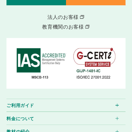
法人のお客様
教育機関のお客様
ご利用ガイド
料金について
教材の紹介