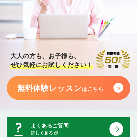
大人の方も、お子様も、
ぜひ気軽にお試しください！
無料体験レッスン
はこちら
よくあるご質問
詳しく見る