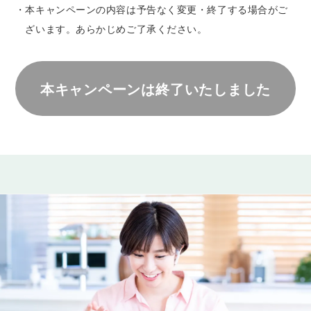
・
本キャンペーンの内容は予告なく変更・終了する場合がご
ざいます。あらかじめご了承ください。
本キャンペーンは終了いたしました