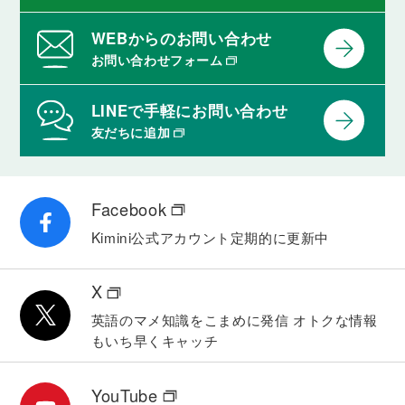
WEBからのお問い合わせ
お問い合わせフォーム
LINEで手軽にお問い合わせ
友だちに追加
Facebook
Kimini公式アカウント
定期的に更新中
X
英語のマメ知識をこまめに発信
オトクな情報
もいち早くキャッチ
YouTube