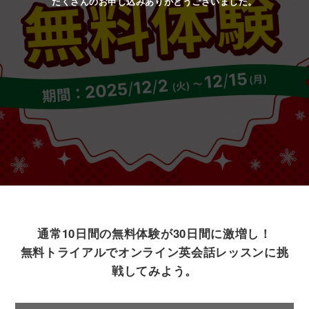
たくさんのお申し込みありがとうございました。
通常10日間の無料体験が30日間に激増し！
無料トライアルでオンライン英会話レッスンに挑
戦してみよう。