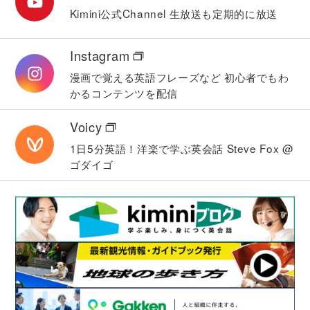
Kimini公式Channel
生放送も定期的に放送
Instagram
漫画で覚える英語フレーズなど
初心者でもわ
かるコンテンツを配信
Voicy
1日5分英語！洋楽で学ぶ英会話
Steve Fox @
ゴダイゴ