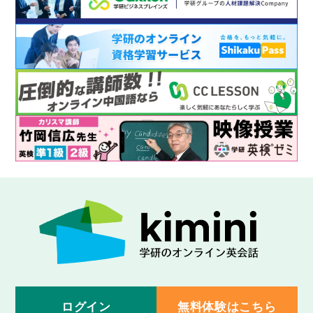
ログイン
無料体験はこちら