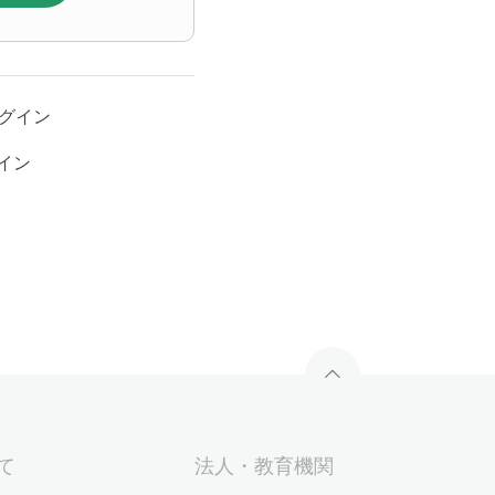
ログイン
グイン
いて
法人・教育機関