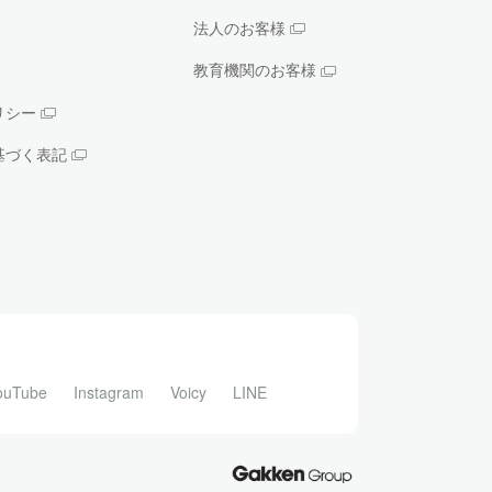
法人のお客様
教育機関のお客様
リシー
基づく表記
ouTube
Instagram
Voicy
LINE