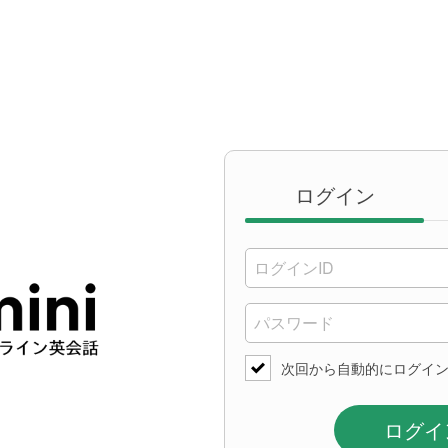
ログイン
次回から自動的にログイ
ログイ