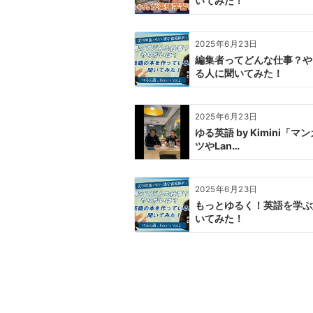
いてみた！
2025年6月23日
編集者ってどんな仕事？や
る人に聞いてみた！
2025年6月23日
ゆる英語 by Kimini
ツやLan…
2025年6月23日
もっとゆるく！英語を学ぶ
いてみた！