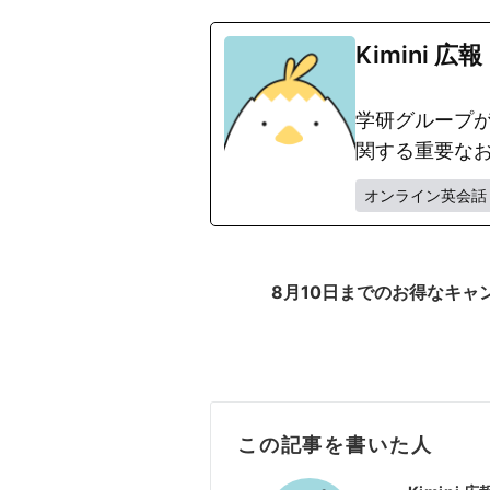
Kimini 広報
学研グループが
関する重要な
オンライン英会話
8月10日までのお得なキャ
この記事を書いた人