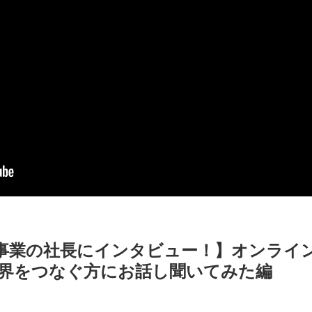
事業の社長にインタビュー！】オンライ
世界をつなぐ方にお話し聞いてみた編