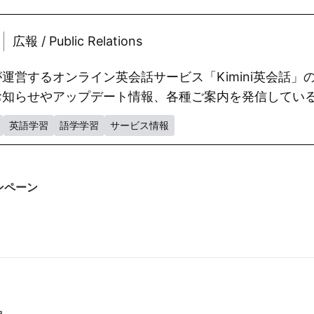
広報 / Public Relations
運営するオンライン英会話サービス「Kimini英会話
お知らせやアップデート情報、各種ご案内を発信してい
英語学習
語学学習
サービス情報
ンペーン