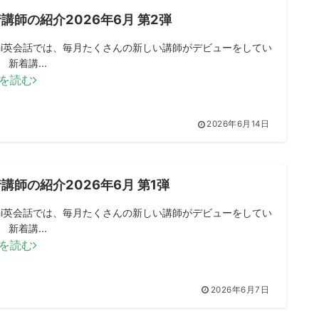
講師の紹介2026年6月 第2弾
mini英会話では、毎月たくさんの新しい講師がデビューをしてい
 新着講...
を読む
2026年6月14日
講師の紹介2026年6月 第1弾
mini英会話では、毎月たくさんの新しい講師がデビューをしてい
 新着講...
を読む
2026年6月7日