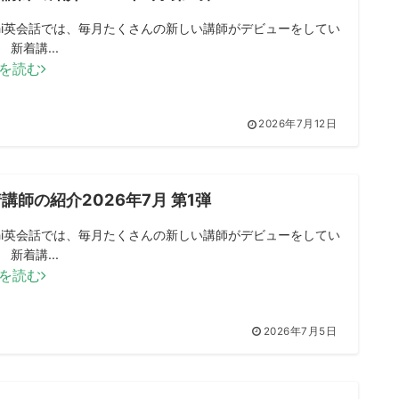
mini英会話では、毎月たくさんの新しい講師がデビューをしてい
 新着講...
を読む
2026年7月12日
講師の紹介2026年7月 第1弾
mini英会話では、毎月たくさんの新しい講師がデビューをしてい
 新着講...
を読む
2026年7月5日