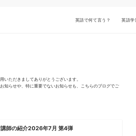
英語で何て言う？
英語学
ご利用いただきましてありがとうございます。
重要なお知らせや、特に重要でないお知らせも、こちらのブログでご
講師の紹介2026年7月 第4弾