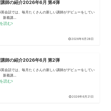
講師の紹介2026年6月 第4弾
mini英会話では、毎月たくさんの新しい講師がデビューをしてい
 新着講...
を読む
2026年6月28日
講師の紹介2026年6月 第2弾
mini英会話では、毎月たくさんの新しい講師がデビューをしてい
 新着講...
を読む
2026年6月21日