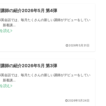
講師の紹介2026年5月 第4弾
mini英会話では、毎月たくさんの新しい講師がデビューをしてい
 新着講...
を読む
2026年5月31日
講師の紹介2026年5月 第3弾
mini英会話では、毎月たくさんの新しい講師がデビューをしてい
 新着講...
を読む
2026年5月24日