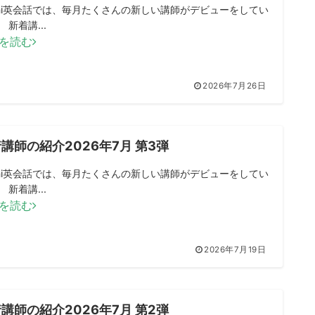
mini英会話では、毎月たくさんの新しい講師がデビューをしてい
 新着講...
を読む
2026年7月26日
講師の紹介2026年7月 第3弾
mini英会話では、毎月たくさんの新しい講師がデビューをしてい
 新着講...
を読む
2026年7月19日
講師の紹介2026年7月 第2弾