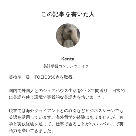
この記事を書いた人
Kenta
英語学習コンテンツライター
英検準一級、TOEIC850点を取得。
国内で外国人とのシェアハウス生活を2～3年間送り、日常的
に英語を使う環境で実践的な英語力を培いました。
現在では海外クライアントとの取引などビジネスシーンでも
英語を活用しています。海外留学の経験はありませんが、独
学と実践経験を通じて、仕事で困ることがないレベルまで英
語力を磨いてきました。