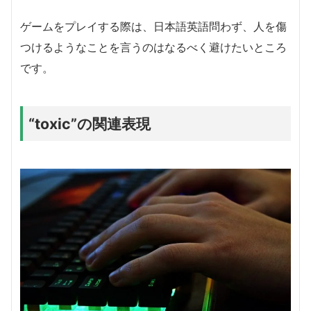
ゲームをプレイする際は、日本語英語問わず、人を傷
つけるようなことを言うのはなるべく避けたいところ
です。
“toxic”の関連表現