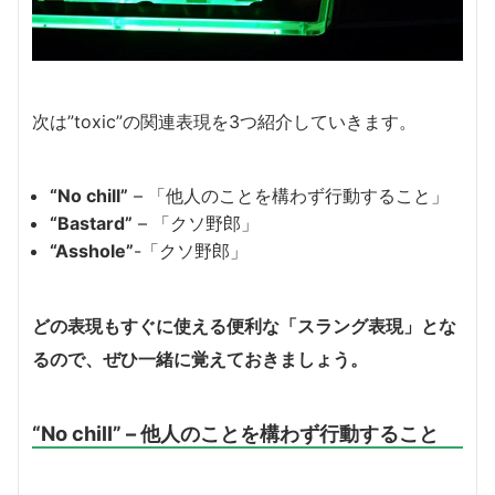
次は”toxic”の関連表現を3つ紹介していきます。
“No chill”
– 「他人のことを構わず行動すること」
“Bastard”
– 「クソ野郎」
“Asshole”
-「クソ野郎」
どの表現もすぐに使える便利な「スラング表現」とな
るので、ぜひ一緒に覚えておきましょう。
“No chill” – 他人のことを構わず行動すること