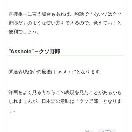
直接相手に言う場合もあれば、噂話で「あいつはクソ
野郎だ」のような使い方もできるので、覚えておくと
便利でしょう。
“Asshole” – クソ野郎
関連表現紹介の最後は”asshole”となります。
洋画をよく見る方ならこの表現を見たことがあるかも
しれませんが、日本語の意味は「クソ野郎」となりま
す。
Bさん