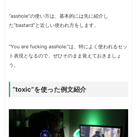
“asshole”の使い方は、基本的には先に紹介し
た”bastard”と近しい使われ方をします。
“You are fucking asshole.”は、特によく使われるセッ
ト表現となるので、ぜひそのまま覚えておきましょ
う。
“toxic”を使った例文紹介