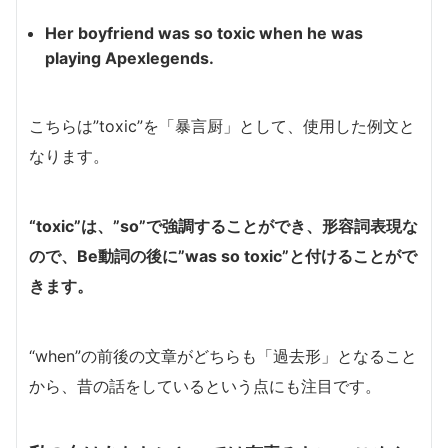
Her boyfriend was so toxic when he was
playing Apexlegends.
こちらは”toxic”を「暴言厨」として、使用した例文と
なります。
“toxic”は、”so”で強調することができ、形容詞表現な
ので、Be動詞の後に”was so toxic”と付けることがで
きます。
“when”の前後の文章がどちらも「過去形」となること
から、昔の話をしているという点にも注目です。