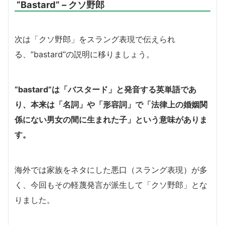
“Bastard” – クソ野郎
次は「クソ野郎」をスラング表現で伝えられ
る、”bastard”の説明に移りましょう。
“bastard”は「バスタード」と発音する英単語であ
り、本来は「名詞」や「形容詞」で「法律上の婚姻関
係にない男女の間に生まれた子」という意味がありま
す。
海外では家族をネタにした悪口（スラング表現）が多
く、今回もその軽蔑発言が派生して「クソ野郎」とな
りました。