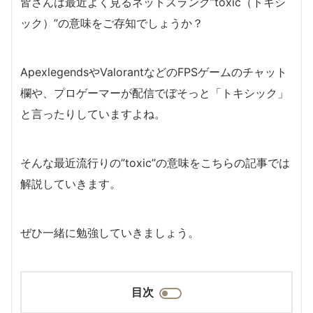
皆さんは最近よく見るネットスラング”toxic（トキシ
ック）”の意味をご存知でしょうか？
ApexlegendsやValorantなどのFPSゲームのチャット
欄や、プロゲーマーが配信でぼそっと「トキシック」
と言ったりしていますよね。
そんな最近流行りの”toxic”の意味をこちらの記事では
解説していきます。
ぜひ一緒に勉強していきましょう。
目次