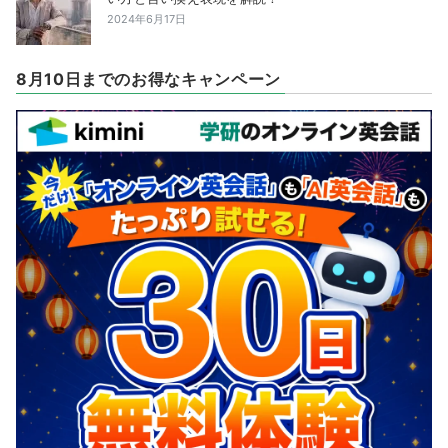
2024年6月17日
8月10日までのお得なキャンペーン