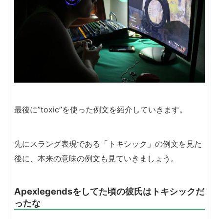
最後に”toxic”を使った例文を紹介していきます。
先にスラング表現である「トキシック」の例文を見た
後に、本来の意味の例文も見ていきましょう。
Apexlegendsをしてた頃の彼氏はトキシックだ
ったな