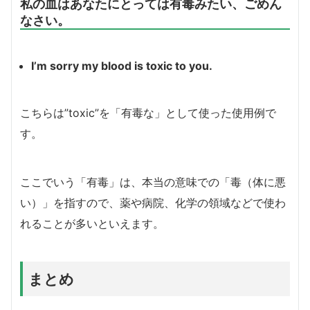
私の血はあなたにとっては有毒みたい、ごめん
なさい。
I’m sorry my blood is toxic to you.
こちらは”toxic”を「有毒な」として使った使用例で
す。
ここでいう「有毒」は、本当の意味での「毒（体に悪
い）」を指すので、薬や病院、化学の領域などで使わ
れることが多いといえます。
まとめ