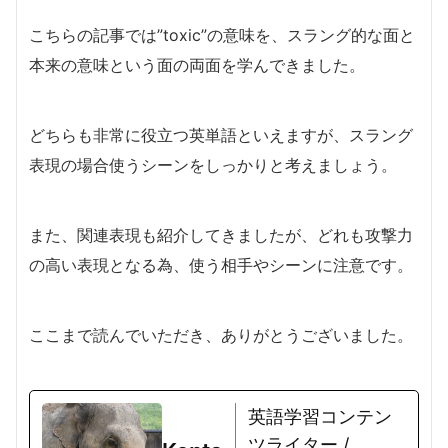
こちらの記事では”toxic”の意味を、スラング的な面と
本来の意味という面の両面を学んできました。
どちらも非常に役立つ英単語といえますが、スラング
表現の場合使うシーンをしっかりと考えましょう。
また、関連表現も紹介してきましたが、どれも攻撃力
の高い表現となる為、使う相手やシーンに注意です。
ここまで読んでいただき、ありがとうございました。
英語学習コンテン
ツライター /