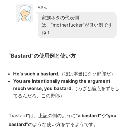
Aさん
家族ネタの代表例
は、”motherfucker”が良い例です
ね！
“Bastard”の使用例と使い方
He’s such a bastard.
（彼は本当にクソ野郎だ）
You are intentionally making the argument
much worse, you bastard.
（わざと論点をずらし
てるんだろ、この野郎）
“bastard”は、上記の例のように
“a bastard”
や
“you
bastard”
のような使い方をするようです。