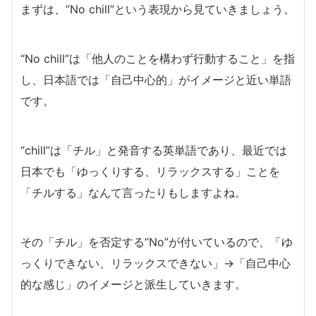
まずは、”No chill”という表現から見ていきましょう。
“No chill”は「他人のことを構わず行動すること」を指
し、日本語では「自己中心的」がイメージと近い単語
です。
“chill”は「チル」と発音する英単語であり、最近では
日本でも「ゆっくりする、リラックスする」ことを
「チルする」なんて言ったりもしますよね。
その「チル」を否定する”No”が付いているので、「ゆ
っくりできない、リラックスできない」→「自己中心
的な感じ」のイメージと派生していきます。