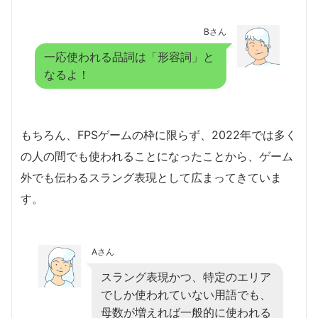
Bさん
一応使われる品詞は「形容詞」と
なるよ！
もちろん、FPSゲームの枠に限らず、2022年では多く
の人の間でも使われることになったことから、ゲーム
外でも伝わるスラング表現として広まってきていま
す。
Aさん
スラング表現かつ、特定のエリア
でしか使われていない用語でも、
母数が増えれば一般的に使われる