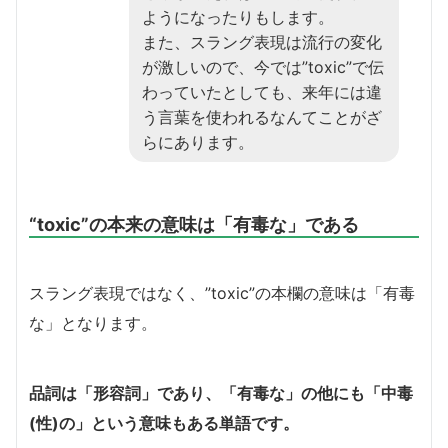
ようになったりもします。
また、スラング表現は流行の変化
が激しいので、今では”toxic”で伝
わっていたとしても、来年には違
う言葉を使われるなんてことがざ
らにあります。
“toxic”の本来の意味は「有毒な」である
スラング表現ではなく、”toxic”の本欄の意味は「有毒
な」となります。
品詞は「形容詞」であり、「有毒な」の他にも「中毒
(性)の」という意味もある単語です。