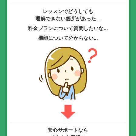
レッスンでどうしても
理解できない箇所があった...
料金プランについて質問したいな...
機能について分からない...
安心サポートなら