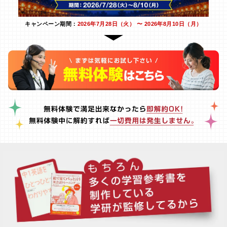
キャンペーン期間：
2026年7月28日（火） 〜 2026年8月10日（月）