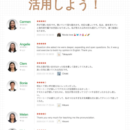
活用しよう！