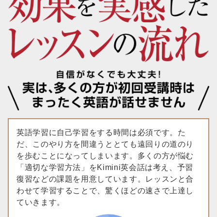
英語学習に自己学習をする時間は必須です。た
だ、このやり方を間違うととても遠回りの道のり
を歩むことになってしまいます。多くの方が悩む
「適切な学習方法」をKimini英会話は考え、予習
復習などの課題を用意しています。レッスンと合
わせて学習することで、驚くほどの速さで上達し
ていきます。