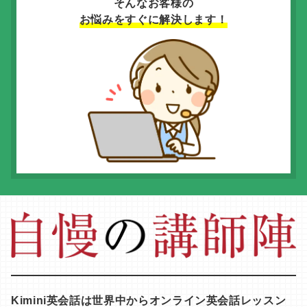
そんなお客様の
お悩みをすぐに解決します！
Kimini英会話は世界中からオンライン英会話レッスン