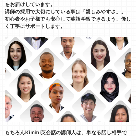
をお届けしています。
講師の採用で大切にしている事は「親しみやすさ」。
初心者やお子様でも安心して英語学習できるよう、優し
く丁寧にサポートします。
もちろんKimini英会話の講師人は、単なる話し相手で