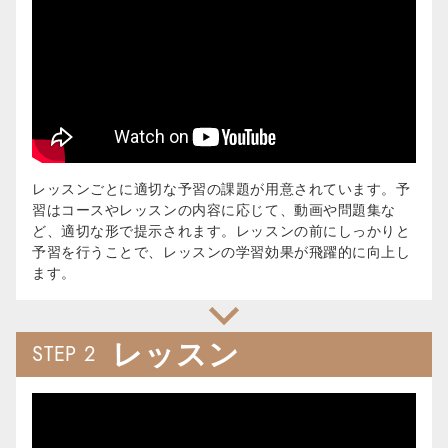
レッスンごとに適切な予習の課題が用意されています。予
習はコースやレッスンの内容に応じて、動画や問題集な
ど、適切な形で提示されます。レッスンの前にしっかりと
予習を行うことで、レッスンの学習効果が飛躍的に向上し
ます。
レッスン
STEP 2