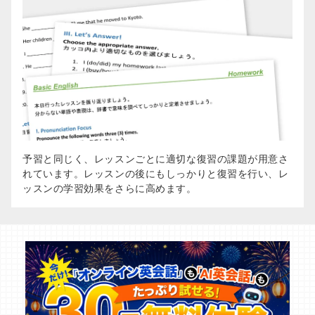
予習と同じく、レッスンごとに適切な復習の課題が用意さ
れています。レッスンの後にもしっかりと復習を行い、レ
ッスンの学習効果をさらに高めます。