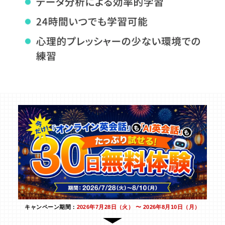
キャンペーン期間：
2026年7月28日（火） 〜 2026年8月10日（月）