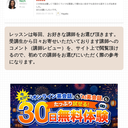
レッスンは毎回、お好きな講師をお選び頂きます。
受講生から日々お寄せいただいております講師への
コメント（講師レビュー）を、サイト上で閲覧頂け
るので、初めての講師をお選びにいただく際の参考
になります。