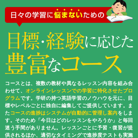
コースとは、複数の教材や異なるレッスン内容を組み合
わせて、
オンラインレッスンでの学習に特化させたプロ
グラム
です。学研の持つ英語学習のノウハウを元に、目
標やレベルごとに独自に編集してご提供しています。ま
た
コースの進捗はシステムが自動的に管理し案内
をしま
す。そのため「今日はどのレッスンをやろうか」と毎回
迷う手間がありません。レッスンごとに予習・復習が提
供されるほか、適切なタイミングで進捗度テストも実施