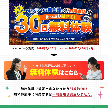
キャンペーン期間：
2026年7月28日（火） 〜 2026年8月10日（月）