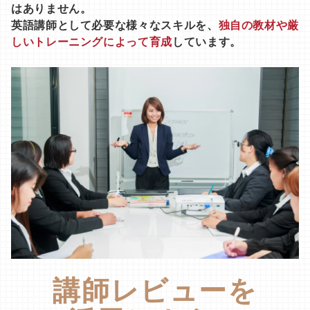
はありません。
英語講師として必要な様々なスキルを、
独自の教材や厳
しいトレーニングによって育成
しています。
講師レビューを