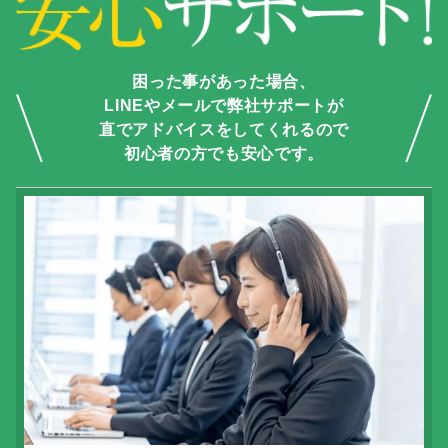
困った事があった場合、
LINEやメールで弊社サポートが
直でアドバイスをしてくれるので
初心者の方でも安心です。