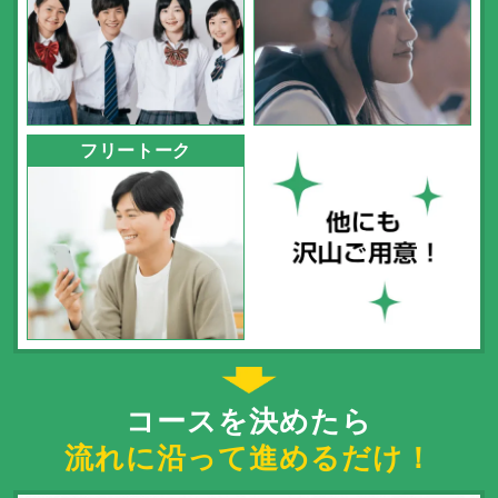
フリートーク
コースを決めたら
流れに沿って進めるだけ！