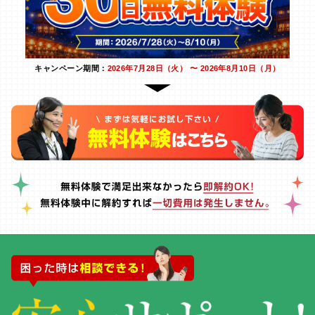
キャンペーン期間：
2026年7月28日（火） 〜 2026年8月10日（月）