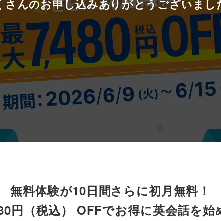
くさんのお申し込みありがとうございまし
無料体験が10日間さらに初月無料！
480円（税込） OFFでお得に英会話を