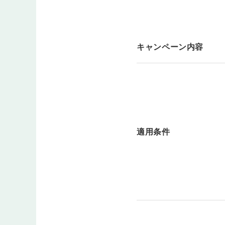
キャンペーン内容
適用条件