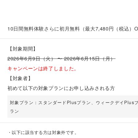
10日間無料体験さらに初月無料（最大7,480円（税込）O
【対象期間】
2026年6月9日（火） 〜 2026年6月15日（月）
キャンペーンは終了しました。
【対象者】
初めて以下の対象プランにお申し込みされる方
対象プラン：スタンダードPlusプラン、ウィークデイPlu
ラン
・
以下に該当する方は対象外です。