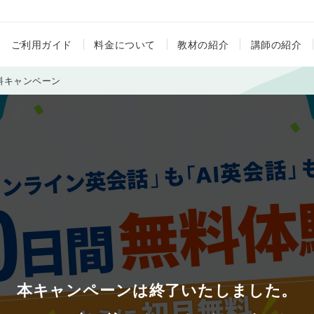
ご利用ガイド
料金について
教材の紹介
講師の紹介
料キャンペーン
本キャンペーンは終了いたしました。