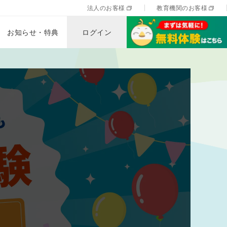
法人のお客様
教育機関のお客様
お知らせ・特典
ログイン