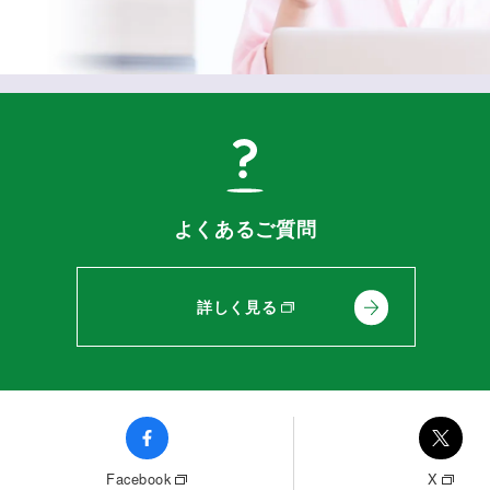
よくあるご質問
詳しく見る
Facebook
X