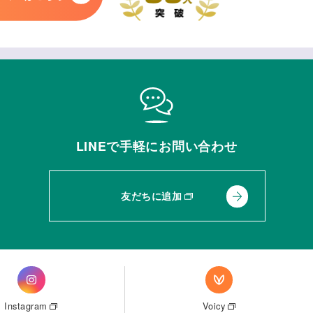
LINEで手軽にお問い合わせ
友だちに追加
Instagram
Voicy