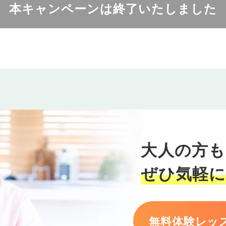
本キャンペーンは終了いたしました
大人の方も
ぜひ気軽
無料体験レッ