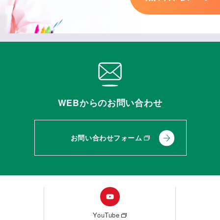
WEBからのお問い合わせ
お問い合わせフォーム
YouTube