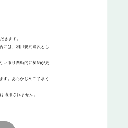
ただきます。
合には、利用規約違反とし
ない限り自動的に契約が更
ます。あらかじめご了承く
には適用されません。