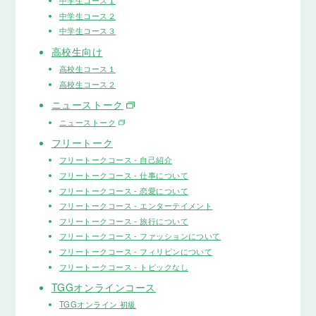
中学生コース１
中学生コース２
中学生コース３
高校生向け
高校生コース１
高校生コース２
ニューストーク
ニューストーク
フリートーク
フリートークコース - 自己紹介
フリートークコース - 仕事について
フリートークコース - 恋愛について
フリートークコース - エンターテイメント
フリートークコース - 旅行について
フリートークコース - ファッションについて
フリートークコース - フィリピンについて
フリートークコース - トピックなし
TGGオンラインコース
TGGオンライン 初級