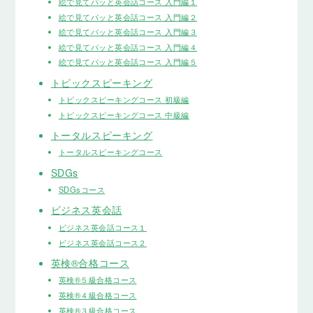
絵で見てパッと英会話コース 入門編１
絵で見てパッと英会話コース 入門編２
絵で見てパッと英会話コース 入門編３
絵で見てパッと英会話コース 入門編４
絵で見てパッと英会話コース 入門編５
トピックスピーキング
トピックスピーキングコース 初級編
トピックスピーキングコース 中級編
トータルスピーキング
トータルスピーキングコース
SDGs
SDGsコース
ビジネス英会話
ビジネス英会話コース１
ビジネス英会話コース２
英検®合格コース
英検®５級合格コース
英検®４級合格コース
英検®３級合格コース