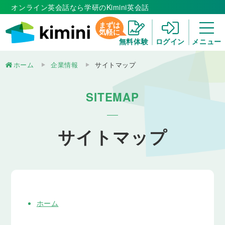
オンライン英会話なら学研のKimini英会話
まずは
気軽に
無料体験
ログイン
メニュー
ホーム
企業情報
サイトマップ
SITEMAP
サイトマップ
ホーム