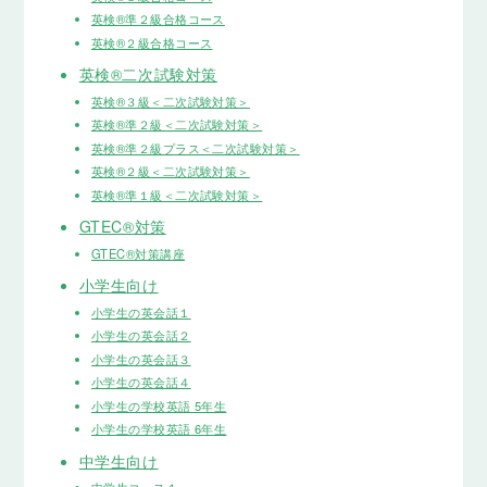
英検®準２級合格コース
英検®２級合格コース
英検®二次試験対策
英検®３級＜二次試験対策＞
英検®準２級＜二次試験対策＞
英検®準２級プラス＜二次試験対策＞
英検®２級＜二次試験対策＞
英検®準１級＜二次試験対策＞
GTEC®対策
GTEC®対策講座
小学生向け
小学生の英会話１
小学生の英会話２
小学生の英会話３
小学生の英会話４
小学生の学校英語 5年生
小学生の学校英語 6年生
中学生向け