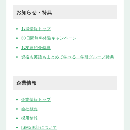
お知らせ・特典
お得情報トップ
30日間無料体験キャンペーン
お友達紹介特典
資格も英語もまとめて学べる！学研グループ特典
企業情報
企業情報トップ
会社概要
採用情報
ISMS認証について