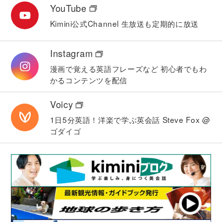
YouTube
Kimini公式Channel
生放送も定期的に放送
Instagram
漫画で覚える英語フレーズなど
初心者でもわ
かるコンテンツを配信
Voicy
1日5分英語！洋楽で学ぶ英会話
Steve Fox @
ゴダイゴ