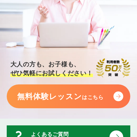
大人の方も、お子様も、
ぜひ気軽にお試しください！
無料体験レッスン
はこちら
よくあるご質問