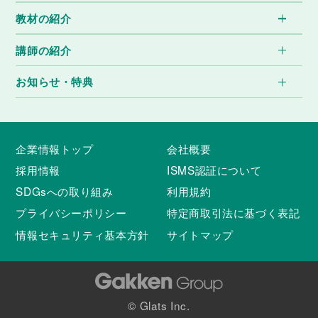
教材の紹介
講師の紹介
お知らせ・特典
企業情報トップ
会社概要
採用情報
ISMS認証について
SDGsへの取り組み
利用規約
プライバシーポリシー
特定商取引法に基づく表記
情報セキュリティ基本方針
サイトマップ
© Glats Inc.