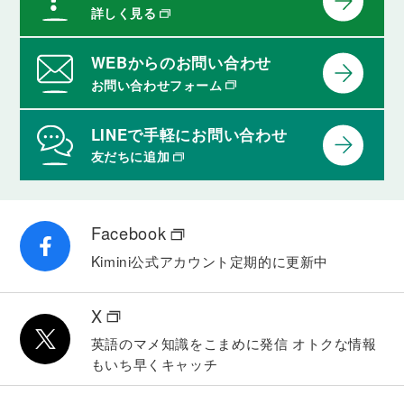
詳しく見る
WEBからのお問い合わせ
お問い合わせフォーム
LINEで手軽にお問い合わせ
友だちに追加
Facebook
Kimini公式アカウント
定期的に更新中
X
英語のマメ知識をこまめに発信
オトクな情報
もいち早くキャッチ