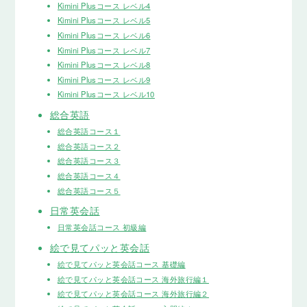
Kimini Plusコース レベル4
Kimini Plusコース レベル5
Kimini Plusコース レベル6
Kimini Plusコース レベル7
Kimini Plusコース レベル8
Kimini Plusコース レベル9
Kimini Plusコース レベル10
総合英語
総合英語コース１
総合英語コース２
総合英語コース３
総合英語コース４
総合英語コース５
日常英会話
日常英会話コース 初級編
絵で見てパッと英会話
絵で見てパッと英会話コース 基礎編
絵で見てパッと英会話コース 海外旅行編１
絵で見てパッと英会話コース 海外旅行編２