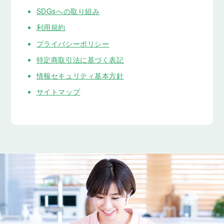
SDGsへの取り組み
利用規約
プライバシーポリシー
特定商取引法に基づく表記
情報セキュリティ基本方針
サイトマップ