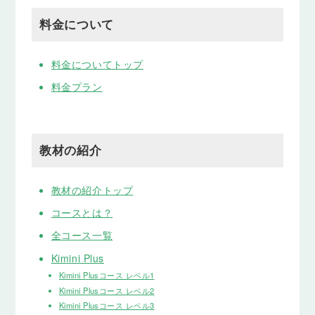
料金について
料金についてトップ
料金プラン
教材の紹介
教材の紹介トップ
コースとは？
全コース一覧
Kimini Plus
Kimini Plusコース レベル1
Kimini Plusコース レベル2
Kimini Plusコース レベル3