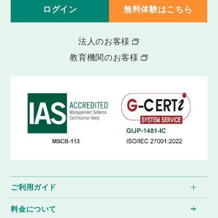
ログイン
無料体験はこちら
法人のお客様
教育機関のお客様
ご利用ガイド
料金について