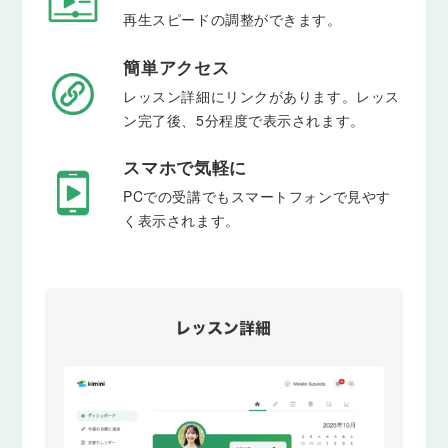
再生スピードの調整ができます。
簡単アクセス
レッスン詳細にリンクがあります。
レッス
ン完了後、5分程度で表示されます。
スマホで気軽に
PCでの受講でもスマートフォンで見やす
く表示されます。