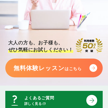
大人の方も、お子様も、
ぜひ気軽にお試しください！
無料体験レッスン
はこちら
よくあるご質問
詳しく見る