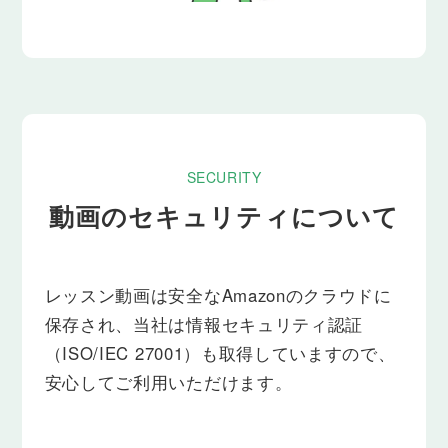
SECURITY
動画のセキュリティについて
レッスン動画は安全なAmazonのクラウドに
保存され、当社は情報セキュリティ認証
（ISO/IEC 27001）も取得していますので、
安心してご利用いただけます。