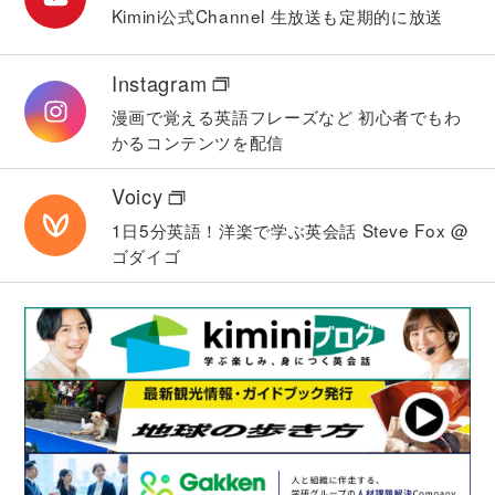
Kimini公式Channel
生放送も定期的に放送
Instagram
漫画で覚える英語フレーズなど
初心者でもわ
かるコンテンツを配信
Voicy
1日5分英語！洋楽で学ぶ英会話
Steve Fox @
ゴダイゴ