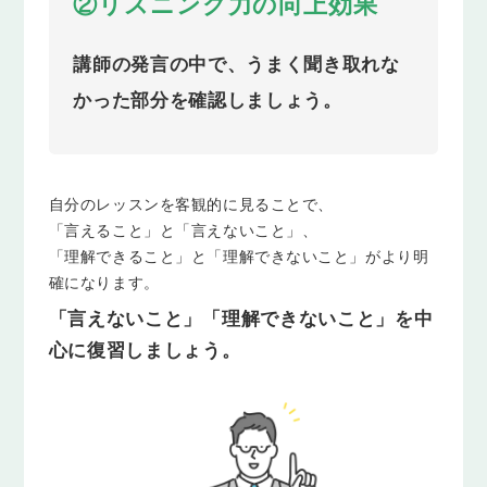
②リスニング力の向上効果
講師の発言の中で、うまく聞き取れな
かった部分を確認しましょう。
自分のレッスンを客観的に見ることで、
「言えること」と「言えないこと」、
「理解できること」と「理解できないこと」がより明
確になります。
「言えないこと」「理解できないこと」を中
心に復習しましょう。