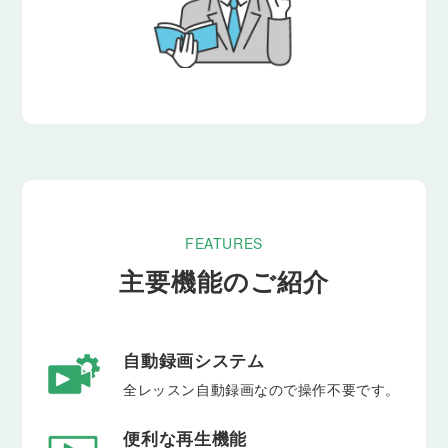
FEATURES
主要機能のご紹介
自動録画システム
全レッスン自動録画なので操作不要です。
便利な再生機能