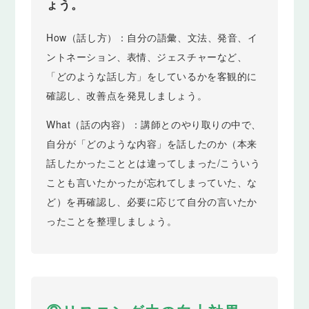
ょう。
How（話し方）：自分の語彙、文法、発音、イ
ントネーション、表情、ジェスチャーなど、
「どのような話し方」をしているかを客観的に
確認し、改善点を発見しましょう。
What（話の内容）：講師とのやり取りの中で、
自分が「どのような内容」を話したのか（本来
話したかったこととは違ってしまった/こういう
ことも言いたかったが忘れてしまっていた、な
ど）を再確認し、必要に応じて自分の言いたか
ったことを整理しましょう。