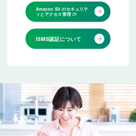
Amazon S3 のセキュリテ
ィとアクセス管理
ISMS認証について