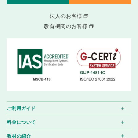
法人のお客様
教育機関のお客様
ご利用ガイド
料金について
教材の紹介