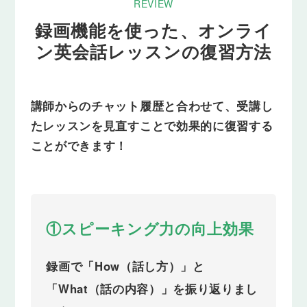
REVIEW
録画機能を使った、
オンライ
ン英会話レッスンの復習方法
講師からのチャット履歴と合わせて、
受講し
たレッスンを見直すことで効果的に復習する
ことができます！
①スピーキング力の向上効果
録画で「How（話し方）」と
「What（話の内容）」を振り返りまし