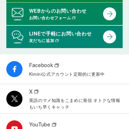
WEBからのお問い合わせ
お問い合わせフォーム
LINEで手軽にお問い合わせ
友だちに追加
Facebook
Kimini公式アカウント
定期的に更新中
X
英語のマメ知識をこまめに発信
オトクな情報
もいち早くキャッチ
YouTube