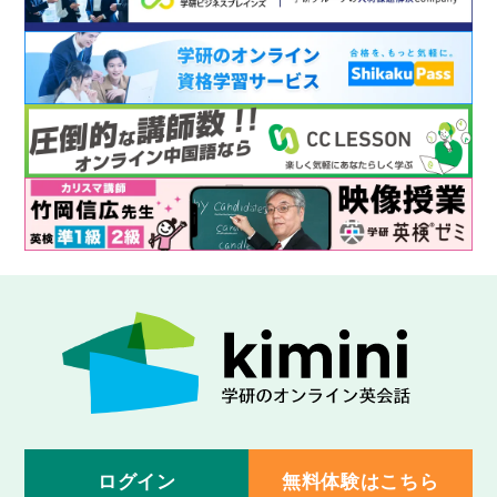
ログイン
無料体験はこちら