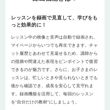
レッスンを録画で見直して、
学びをも
っと効果的に！
レッスン中の映像と音声は自動で録画され、
マイページからいつでも再生できます。チャ
ット履歴とあわせて見返せるため、講師から
の指摘や間違えた表現をピンポイントで復習
できるのが魅力です。さらに、お子さまのレ
ッスンは、忙しいときや見られないときでも
後から確認でき、成長を安心して見守れま
す。録画機能を活用して、毎回のレッスン
を“自分だけの教材“にしましょう。