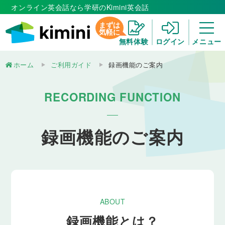
オンライン英会話なら学研のKimini英会話
まずは
気軽に
無料体験
ログイン
メニュー
ホーム
ご利用ガイド
録画機能のご案内
RECORDING FUNCTION
録画機能のご案内
ABOUT
録画機能とは？