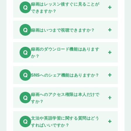
録画はレッスン後すぐに見ることが
Q
できますか？
Q
録画はいつまで視聴できますか？
録画のダウンロード機能はあります
Q
か？
Q
SNSへのシェア機能はありますか？
録画へのアクセス権限は本人だけで
Q
すか？
文法や英語学習に関する質問はどう
Q
すればいいですか？