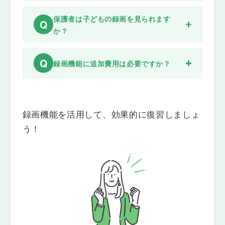
保護者は子どもの録画を見られます
Q
か？
Q
録画機能に追加費用は必要ですか？
録画機能を活用して、
効果的に復習しましょ
う！