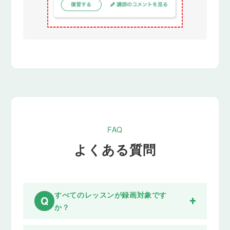
FAQ
よくある質問
すべてのレッスンが録画対象です
Q
か？