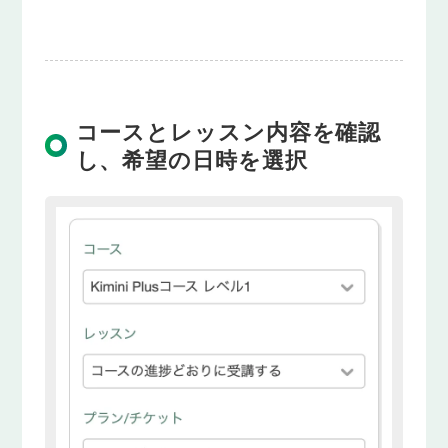
コースとレッスン内容を確認
し、希望の日時を選択