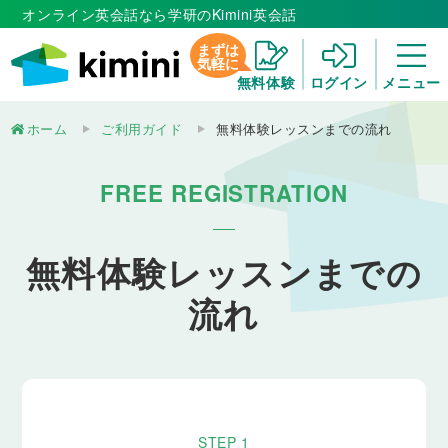
オンライン英会話なら学研のKimini英会話
まずは
気軽に
無料体験
ログイン
メニュー
ホーム
ご利用ガイド
無料体験レッスンまでの流れ
FREE REGISTRATION
無料体験レッスンまでの
流れ
STEP 1