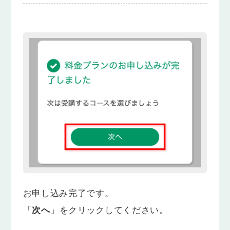
お申し込み完了です。
「
次へ
」をクリックしてください。