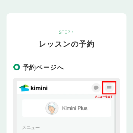
STEP 4
レッスンの予約
予約ページへ