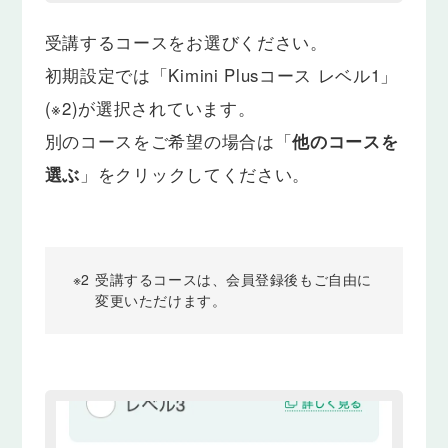
受講するコースをお選びください。
初期設定では「Kimini Plusコース レベル1」
(※2)が選択されています。
別のコースをご希望の場合は「
他のコースを
選ぶ
」をクリックしてください。
※2
受講するコースは、会員登録後もご自由に
変更いただけます。