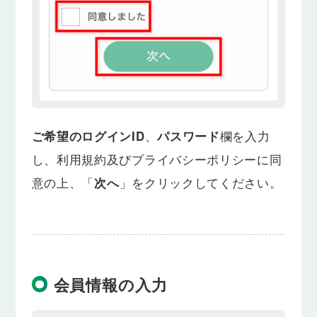
ご希望のログインID
、
パスワード
欄を入力
し、利用規約及びプライバシーポリシーに同
意の上、「
次へ
」をクリックしてください。
会員情報の入力