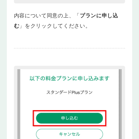
内容について同意の上、「
プランに申し込
む
」をクリックしてください。