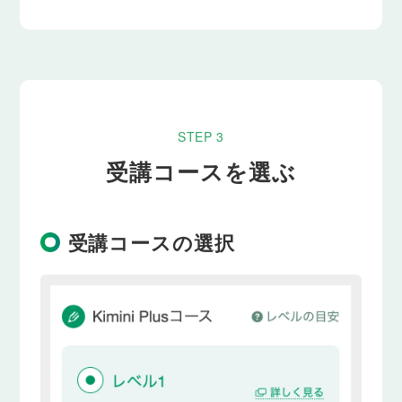
STEP 3
受講コースを選ぶ
受講コースの選択