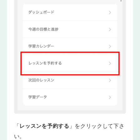
「
レッスンを予約する
」をクリックして下さ
い。