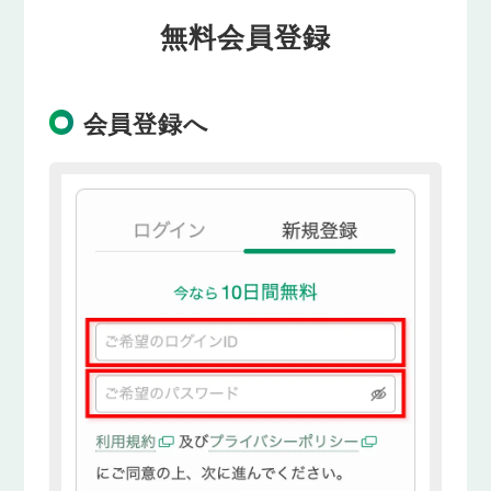
無料会員登録
会員登録へ