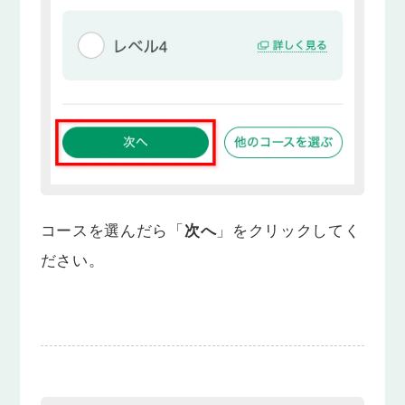
コースを選んだら「
次へ
」をクリックしてく
ださい。