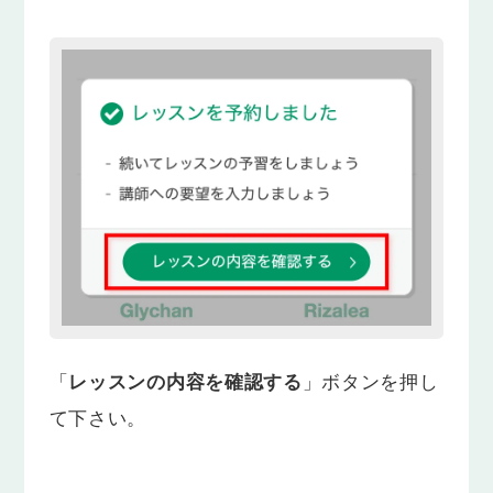
「
レッスンの内容を確認する
」ボタンを押し
て下さい。