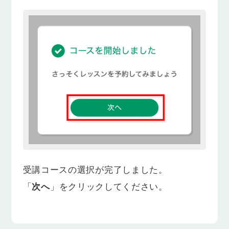
受講コースの選択が完了しました。
「
次へ
」をクリックしてください。