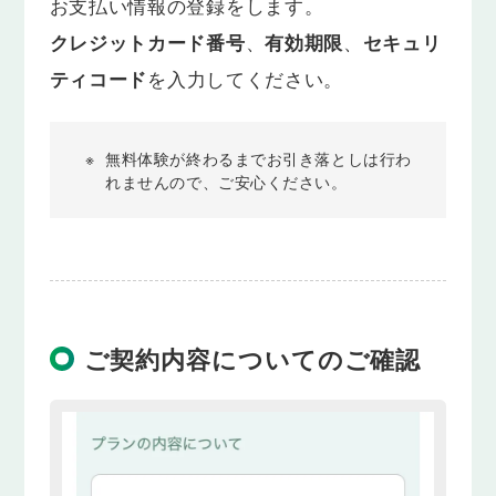
お支払い情報の登録をします。
クレジットカード番号
、
有効期限
、
セキュリ
ティコード
を入力してください。
※
無料体験が終わるまでお引き落としは行わ
れませんので、ご安心ください。
ご契約内容についてのご確認