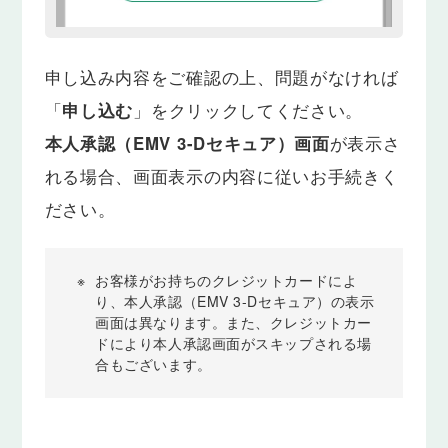
申し込み内容をご確認の上、問題がなければ
「
申し込む
」をクリックしてください。
本人承認（EMV 3-Dセキュア）画面
が表示さ
れる場合、画面表示の内容に従いお手続きく
ださい。
※
お客様がお持ちのクレジットカードによ
り、本人承認（EMV 3-Dセキュア）の表示
画面は異なります。また、クレジットカー
ドにより本人承認画面がスキップされる場
合もございます。