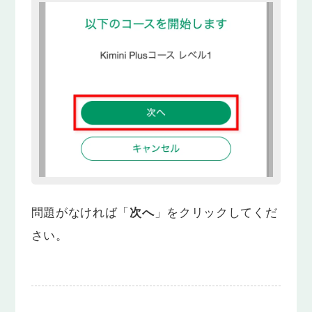
問題がなければ「
次へ
」をクリックしてくだ
さい。