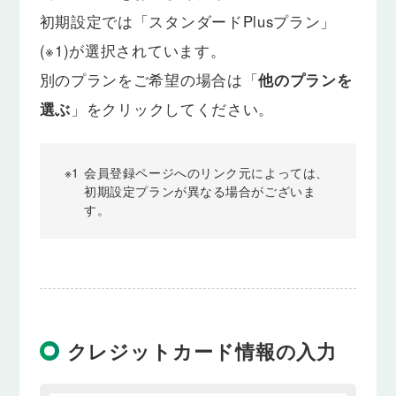
初期設定では「スタンダードPlusプラン」
(※1)が選択されています。
別のプランをご希望の場合は「
他のプランを
選ぶ
」をクリックしてください。
※1
会員登録ページへのリンク元によっては、
初期設定プランが異なる場合がございま
す。
クレジットカード情報の入力