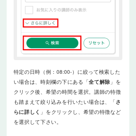
特定の日時（例：08:00-）に絞って検索した
い場合は、時刻欄の下にある「
全て解除
」を
クリック後、希望の時間を選択。講師の特徴
も踏まえて絞り込みを行いたい場合は、「
さ
らに詳しく
」をクリックし、希望の特徴など
を選択して下さい。