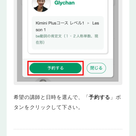
希望の講師と日時を選んで、「
予約する
」ボ
タンをクリックして下さい。