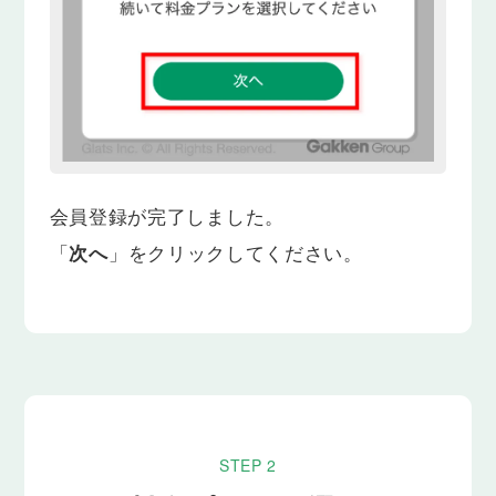
会員登録が完了しました。
「
次へ
」をクリックしてください。
STEP 2