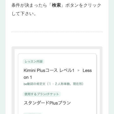
条件が決まったら「
検索
」ボタンをクリック
して下さい。