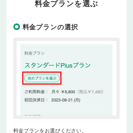
料金プランを選ぶ
料金プランの選択
料金プランをお選びください。