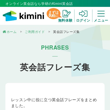
オンライン英会話なら学研のKimini英会話
まずは
気軽に
無料体験
ログイン
メニュー
ホーム
ご利用ガイド
英会話フレーズ集
PHRASES
英会話フレーズ集
レッスン中に役に立つ英会話フレーズをまとめ
ました。