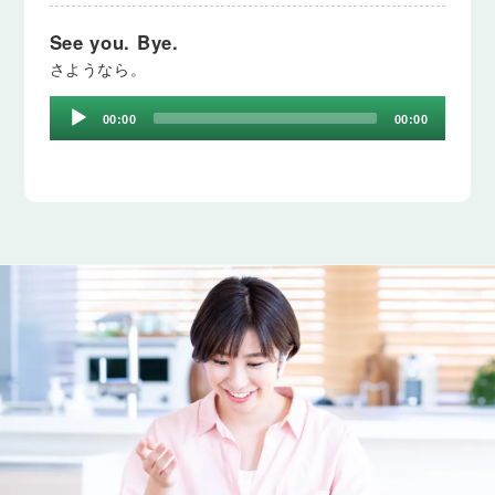
See you. Bye.
さようなら。
Audio
00:00
00:00
Player