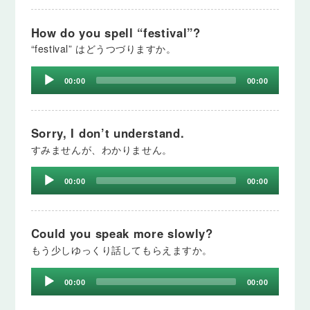
How do you spell “festival”?
“festival” はどうつづりますか。
Audio
00:00
00:00
Player
Sorry, I don’t understand.
すみませんが、わかりません。
Audio
00:00
00:00
Player
Could you speak more slowly?
もう少しゆっくり話してもらえますか。
Audio
00:00
00:00
Player