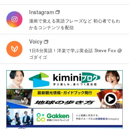
Instagram
漫画で覚える英語フレーズなど
初心者でもわ
かるコンテンツを配信
Voicy
1日5分英語！洋楽で学ぶ英会話
Steve Fox @
ゴダイゴ