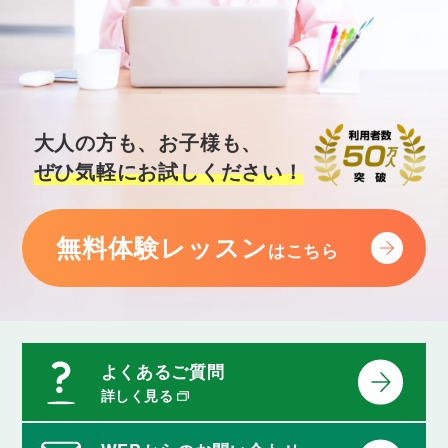
大人の方も、お子様も、
ぜひ気軽にお試しください！
無料体験レッスン
はこちら
よくあるご質問
詳しく見る