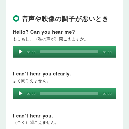
音声や映像の調子が悪いとき
Hello? Can you hear me?
もしもし。（私の声が）聞こえますか。
Audio
00:00
00:00
Player
I can’t hear you clearly.
よく聞こえません。
Audio
00:00
00:00
Player
I can’t hear you.
（全く）聞こえません。