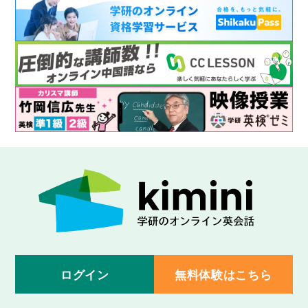
ログイン
無料体験はこちら