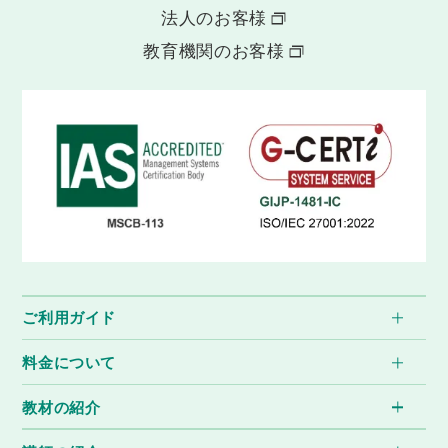
法人のお客様
教育機関のお客様
ご利用ガイド
料金について
教材の紹介