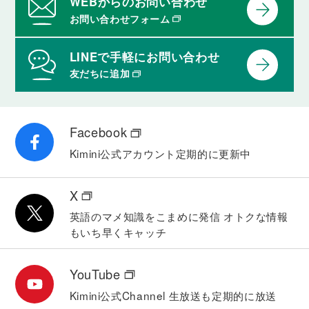
WEBからのお問い合わせ
お問い合わせフォーム
LINEで手軽にお問い合わせ
友だちに追加
Facebook
Kimini公式アカウント
定期的に更新中
X
英語のマメ知識をこまめに発信
オトクな情報
もいち早くキャッチ
YouTube
Kimini公式Channel
生放送も定期的に放送