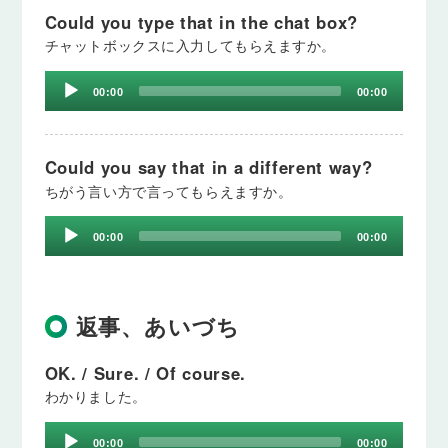
Could you type that in the chat box?
チャットボックスに入力してもらえますか。
Audio
00:00
00:00
Player
Could you say that in a different way?
ちがう言い方で言ってもらえますか。
Audio
00:00
00:00
Player
返事、あいづち
OK. / Sure. / Of course.
わかりました。
Audio
00:00
00:00