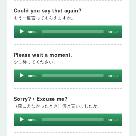
Could you say that again?
もう一度言ってもらえますか。
Audio
00:00
00:00
Player
Please wait a moment.
少し待ってください。
Audio
00:00
00:00
Player
Sorry? / Excuse me?
（聞こえなかったとき）何と言いましたか。
Audio
00:00
00:00
Player