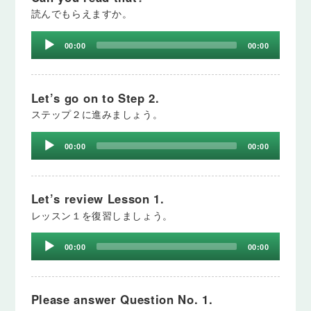
読んでもらえますか。
Audio
00:00
00:00
Player
Let’s go on to Step 2.
ステップ２に進みましょう。
Audio
00:00
00:00
Player
Let’s review Lesson 1.
レッスン１を復習しましょう。
Audio
00:00
00:00
Player
Please answer Question No. 1.