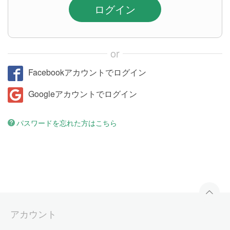
ログイン
or
Facebookアカウントでログイン
Googleアカウントでログイン
パスワードを忘れた方はこちら
アカウント