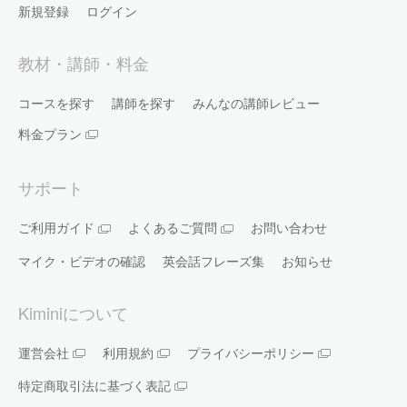
新規登録
ログイン
教材・講師・料金
コースを探す
講師を探す
みんなの講師レビュー
料金プラン
サポート
ご利用ガイド
よくあるご質問
お問い合わせ
マイク・ビデオの確認
英会話フレーズ集
お知らせ
Kiminiについて
運営会社
利用規約
プライバシーポリシー
特定商取引法に基づく表記