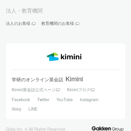
法人・教育機関
法人のお客様
教育機関のお客様
Kimini
学研のオンライン英会話
Kimini英会話公式ページ
Kiminiブログ
Facebook
Twitter
YouTube
Instagram
Voicy
LINE
Glats Inc. © All Rights Reserved.