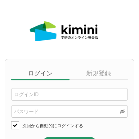
ログイン
新規登録
次回から自動的にログインする