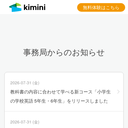
無料体験はこちら
事務局からのお知らせ
2026-07-31 (金)
教科書の内容に合わせて学べる新コース「小学生
の学校英語 5年生・6年生」をリリースしました
2026-07-31 (金)