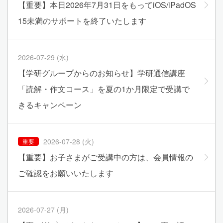
【重要】本日2026年7月31日をもってiOS/iPadOS
15未満のサポートを終了いたします
2026-07-29 (水)
【学研グループからのお知らせ】学研通信講座
「読解・作文コース」を夏の1か月限定で受講で
きるキャンペーン
2026-07-28 (火)
重要
【重要】お子さまがご受講中の方は、会員情報の
ご確認をお願いいたします
2026-07-27 (月)