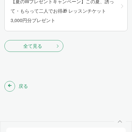
【夏のWプレゼントキャンペーン】この夏、誘っ
て・もらって二人でお得🎁 レッスンチケット
3,000円分プレゼント
全て見る
戻る