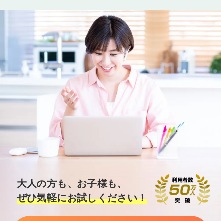
大人の方も、お子様も、
ぜひ気軽にお試しください！