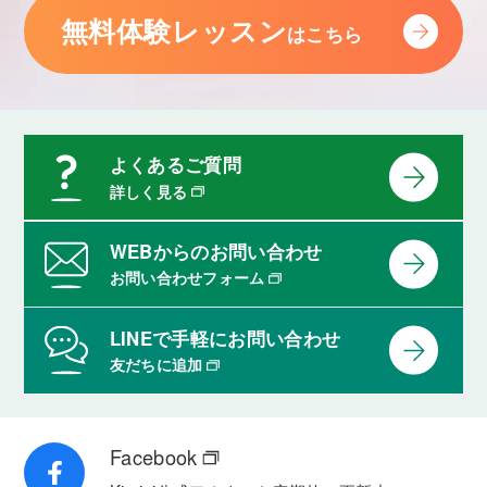
無料体験レッスン
はこちら
よくあるご質問
詳しく見る
WEBからのお問い合わせ
お問い合わせフォーム
LINEで手軽にお問い合わせ
友だちに追加
Facebook