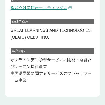
株式会社学研ホールディングス
連結子会社
GREAT LEARNINGS AND TECHNOLOGIES
(GLATS) CEBU, INC.
事業内容
オンライン英語学習サービスの開発・運営及
びレッスン提供事業
中国語学習に関するサービスのプラットフォ
ーム事業