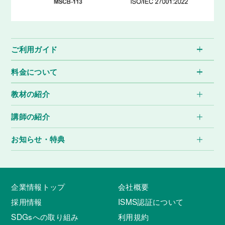
ご利用ガイド
料金について
教材の紹介
講師の紹介
お知らせ・特典
企業情報トップ
会社概要
採用情報
ISMS認証について
SDGsへの取り組み
利用規約