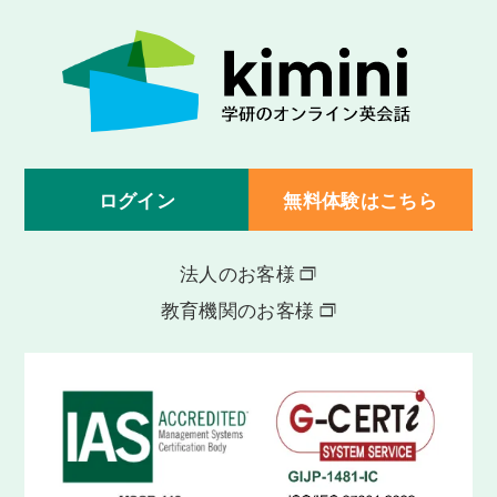
ログイン
無料体験はこちら
法人のお客様
教育機関のお客様