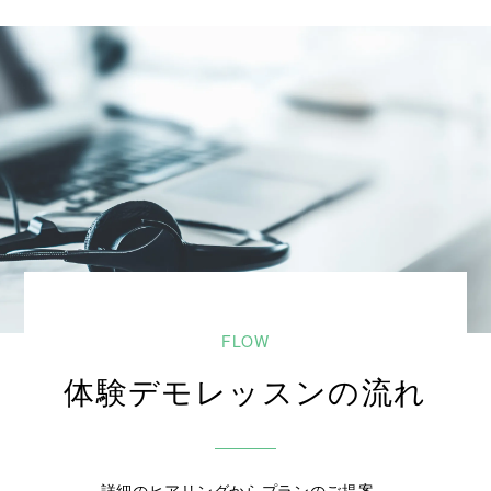
体験デモレッスンの流れ
詳細のヒアリングからプランのご提案、