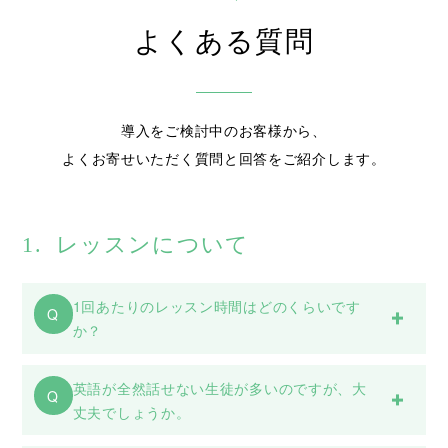
よくある質問
導入をご検討中のお客様から、
よくお寄せいただく質問と回答をご紹介します。
1.
レッスンについて
1回あたりのレッスン時間はどのくらいです
Q
か？
英語が全然話せない生徒が多いのですが、大
Q
丈夫でしょうか。