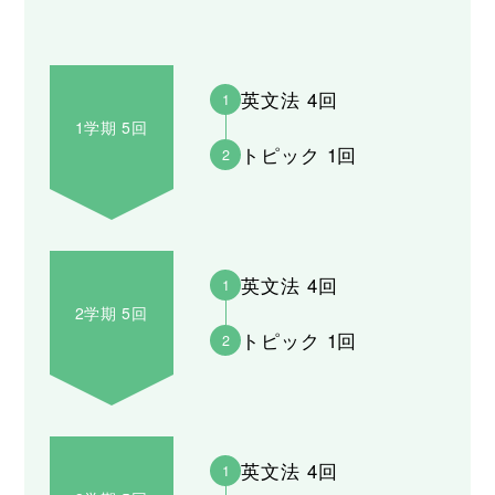
英文法 4回
1
1学期 5回
トピック 1回
2
英文法 4回
1
2学期 5回
トピック 1回
2
英文法 4回
1