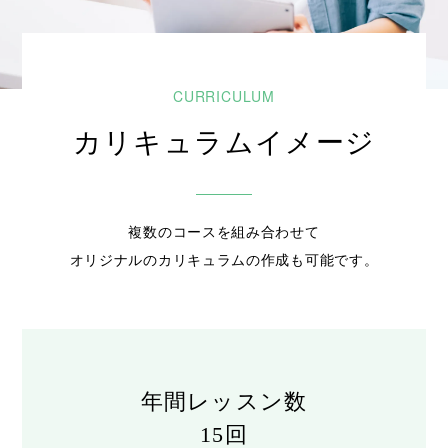
カリキュラムイメージ
複数のコースを組み合わせて
オリジナルのカリキュラムの作成も可能です。
年間レッスン数
15回