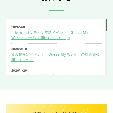
2026/4/8
生徒向けオンライン英語イベント「Guess My
Word!」の申込を開始しました。
2026/2/10
導入校限定イベント「Guess My Word!」の動画を公
開しました。
2026/1/29
桜蔭中学校・高等学校の事例を追加しました。
2025/12/24
片山学園の事例を追加しました。
2025/12/22
富士見丘中学高等学校の事例を追加しました。