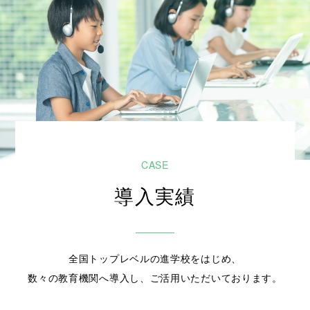
導入実績
全国トップレベルの進学校をはじめ、
数々の教育機関へ導入し、ご活用いただいております。