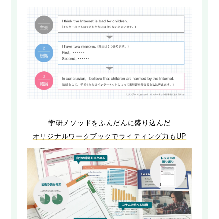
学研メソッドをふんだんに盛り込んだ
オリジナルワークブックでライティング力もUP