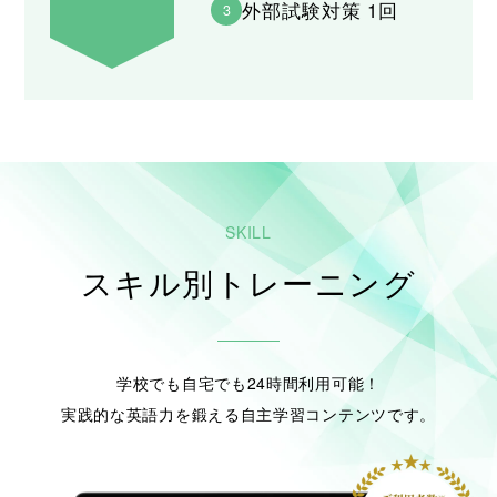
外部試験対策 1回
3
スキル別トレーニング
学校でも自宅でも24時間利用可能！
実践的な英語力を鍛える自主学習コンテンツです。