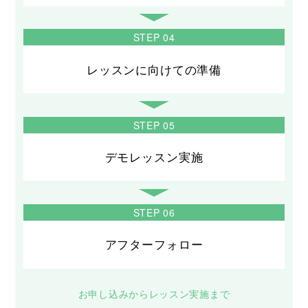
STEP 04
レッスンに向けての準備
STEP 05
デモレッスン実施
STEP 06
アフターフォロー
お申し込みからレッスン実施まで