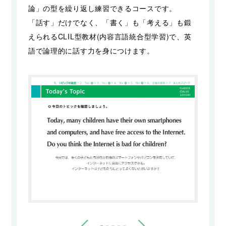
論」の型を繰り返し練習できるコースです。
「話す」だけでなく、「書く」も「考える」も鍛
えられるCLIL型教材(内容言語統合型学習)で、英
語で論理的に話す力を身につけます。