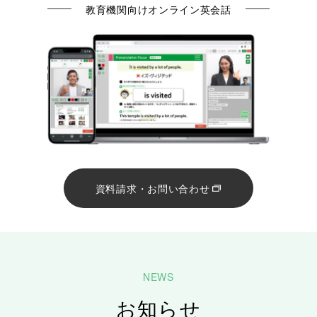
教育機関向けオンライン英会話
資料請求・お問い合わせ
お知らせ