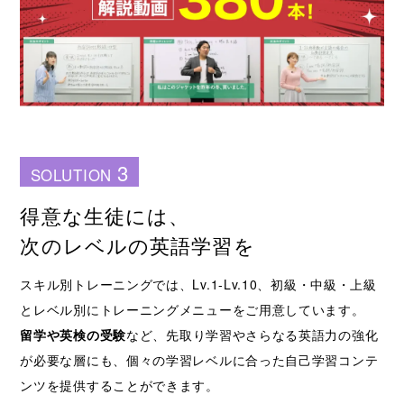
3
SOLUTION
得意な生徒には、
次のレベルの英語学習を
スキル別トレーニングでは、Lv.1-Lv.10、初級・中級・上級
とレベル別にトレーニングメニューをご用意しています。
留学や英検の受験
など、先取り学習やさらなる英語力の強化
が必要な層にも、個々の学習レベルに合った自己学習コンテ
ンツを提供することができます。