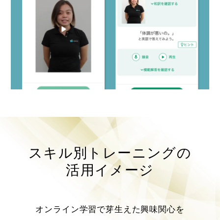
スキル別トレーニングの
活用イメージ
オンライン学習で芽生えた興味関心を