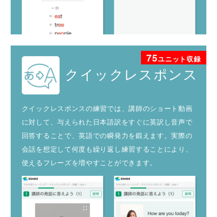
75
ユニット収録
クイックレスポンス
クイックレスポンスの練習では、講師のショート動画
に対して、与えられた日本語訳をすぐに英訳し音声で
回答することで、英語での瞬発力を鍛えます。実際の
会話を想定して何度も繰り返し練習することにより、
使えるフレーズを増やすことができます。