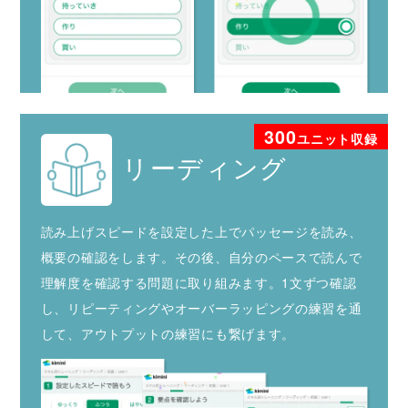
300
ユニット収録
リーディング
読み上げスピードを設定した上でパッセージを読み、
概要の確認をします。その後、自分のペースで読んで
理解度を確認する問題に取り組みます。1文ずつ確認
し、リピーティングやオーバーラッピングの練習を通
して、アウトプットの練習にも繋げます。