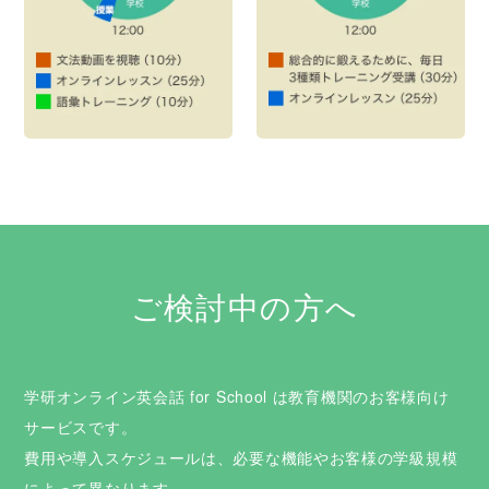
ご検討中の方へ
学研オンライン英会話 for School は教育機関のお客様向け
サービスです。
費用や導入スケジュールは、必要な機能やお客様の学級規模
によって異なります。