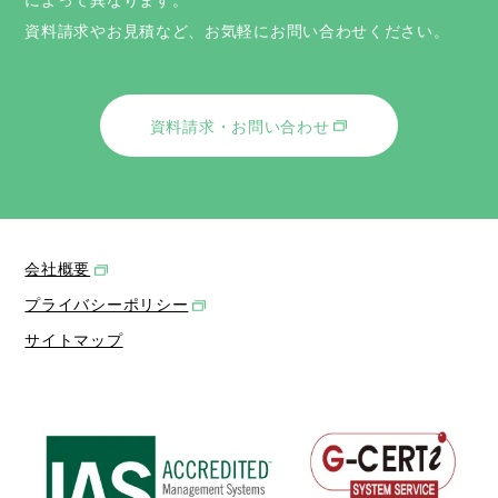
資料請求やお見積など、お気軽にお問い合わせください。
資料請求・お問い合わせ
会社概要
プライバシーポリシー
サイトマップ