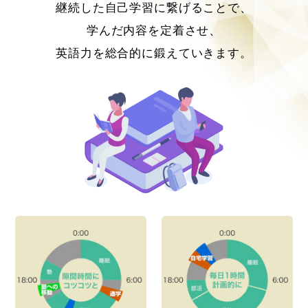
継続した自己学習に繋げることで、
学んだ内容を定着させ、
英語力を総合的に鍛えていきます。