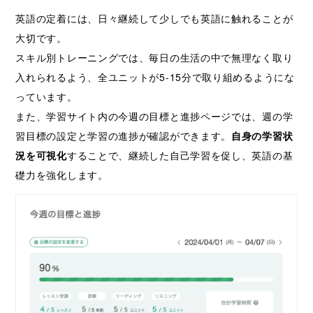
英語の定着には、日々継続して少しでも英語に触れることが
大切です。
スキル別トレーニングでは、毎日の生活の中で無理なく取り
入れられるよう、全ユニットが5-15分で取り組めるようにな
っています。
また、学習サイト内の今週の目標と進捗ページでは、週の学
習目標の設定と学習の進捗が確認ができます。
自身の学習状
況を可視化
することで、継続した自己学習を促し、英語の基
礎力を強化します。