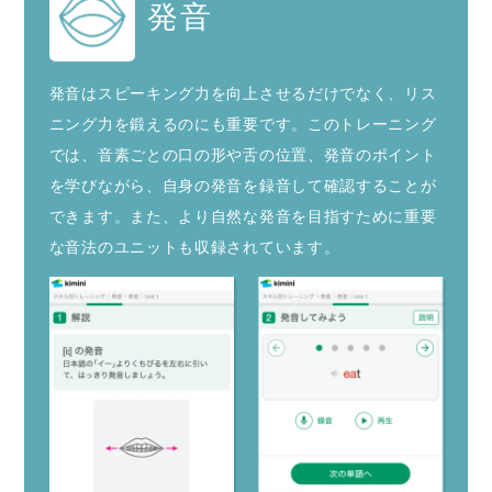
発音
発音はスピーキング力を向上させるだけでなく、リス
ニング力を鍛えるのにも重要です。このトレーニング
では、音素ごとの口の形や舌の位置、発音のポイント
を学びながら、自身の発音を録音して確認することが
できます。また、より自然な発音を目指すために重要
な音法のユニットも収録されています。