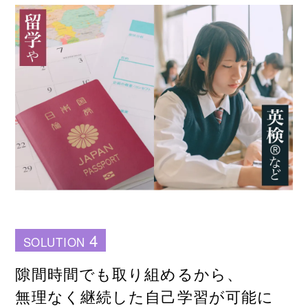
4
SOLUTION
隙間時間でも取り組めるから、
無理なく継続した自己学習が可能に