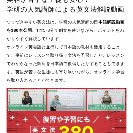
学研の人気講師による英文法解説動画
つまづきやすい英文法は、学研の人気講師の
日本語解説動画
を380本公開
。1本5-8分で例文を使いながら、ポイントをわ
かりやすく解説しています。
オンライン英会話と並行して日本語の教材も活用すること
で、事前にレッスンで取り扱う文法を予習したり、レッスン
でわからなった箇所を日本語で復習したりすることもできま
す。英語が苦手な生徒にも寄り添いながら、オンライン学習
を取り入れることができます。