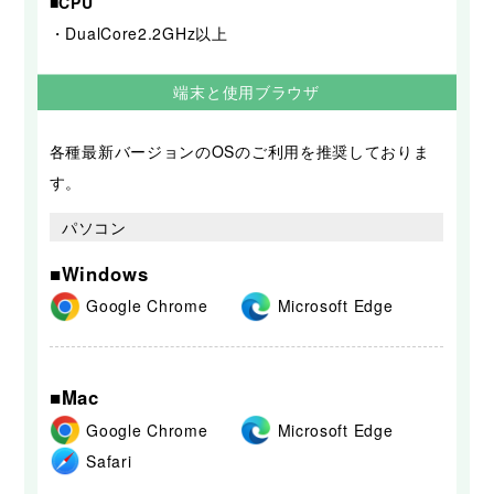
■CPU
・DualCore2.2GHz以上
端末と使用ブラウザ
各種最新バージョンのOSのご利用を推奨しておりま
す。
パソコン
■Windows
Google Chrome
Microsoft Edge
■Mac
Google Chrome
Microsoft Edge
Safari