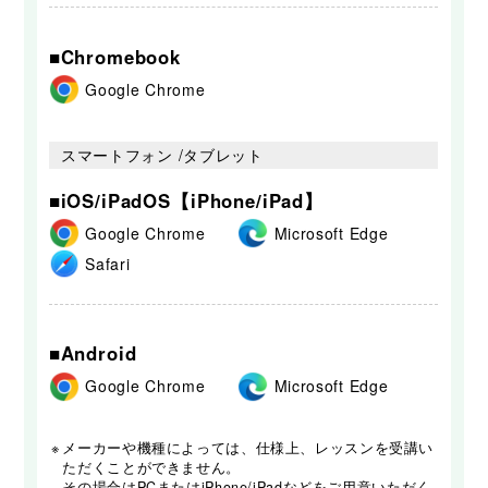
■Chromebook
Google Chrome
スマートフォン /タブレット
■iOS/iPadOS【iPhone/iPad】
Google Chrome
Microsoft Edge
Safari
■Android
Google Chrome
Microsoft Edge
※
メーカーや機種によっては、仕様上、レッスンを受講い
ただくことができません。
その場合はPCまたはiPhone/iPadなどをご用意いただく