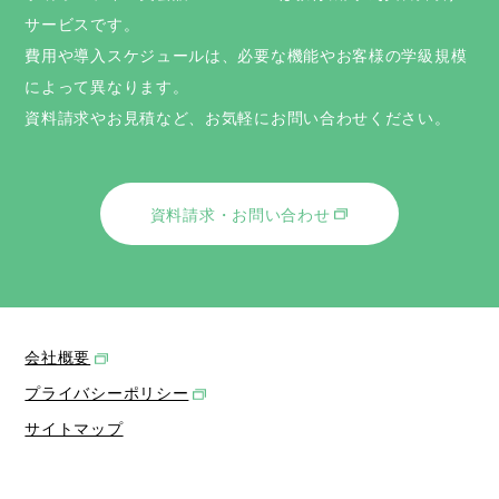
サービスです。
費用や導入スケジュールは、必要な機能やお客様の学級規模
によって異なります。
資料請求やお見積など、お気軽にお問い合わせください。
資料請求・お問い合わせ
会社概要
プライバシーポリシー
サイトマップ