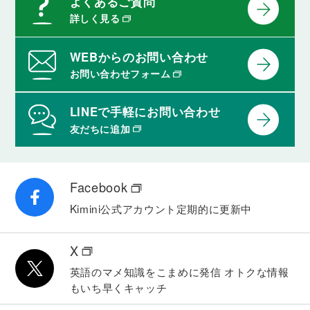
よくあるご質問
詳しく見る
WEBからのお問い合わせ
お問い合わせフォーム
LINEで手軽にお問い合わせ
友だちに追加
Facebook
Kimini公式アカウント
定期的に更新中
X
英語のマメ知識をこまめに発信
オトクな情報
もいち早くキャッチ