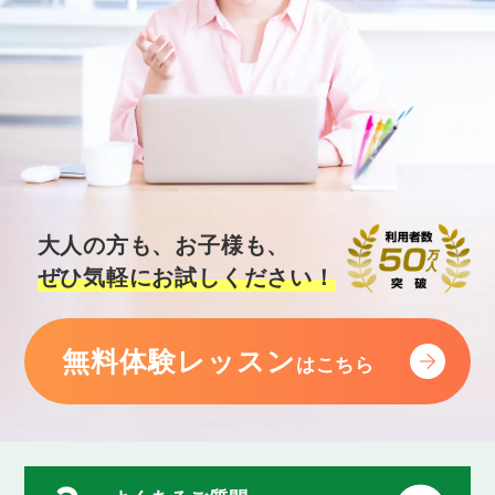
大人の方も、お子様も、
ぜひ気軽にお試しください！
無料体験レッスン
はこちら