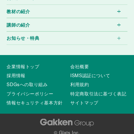
教材の紹介
講師の紹介
お知らせ・特典
企業情報トップ
会社概要
採用情報
ISMS認証について
SDGsへの取り組み
利用規約
プライバシーポリシー
特定商取引法に基づく表記
情報セキュリティ基本方針
サイトマップ
© Glats Inc.