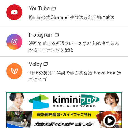
YouTube
Kimini公式Channel
生放送も定期的に放送
Instagram
漫画で覚える英語フレーズなど
初心者でもわ
かるコンテンツを配信
Voicy
1日5分英語！洋楽で学ぶ英会話
Steve Fox @
ゴダイゴ