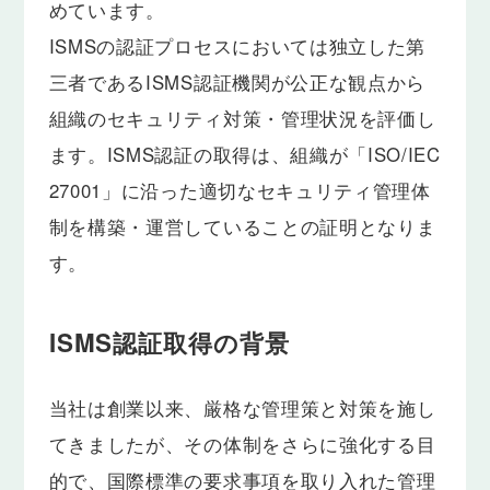
めています。
ISMSの認証プロセスにおいては独立した第
三者であるISMS認証機関が公正な観点から
組織のセキュリティ対策・管理状況を評価し
ます。ISMS認証の取得は、組織が「ISO/IEC
27001」に沿った適切なセキュリティ管理体
制を構築・運営していることの証明となりま
す。
ISMS認証取得の背景
当社は創業以来、厳格な管理策と対策を施し
てきましたが、その体制をさらに強化する目
的で、国際標準の要求事項を取り入れた管理