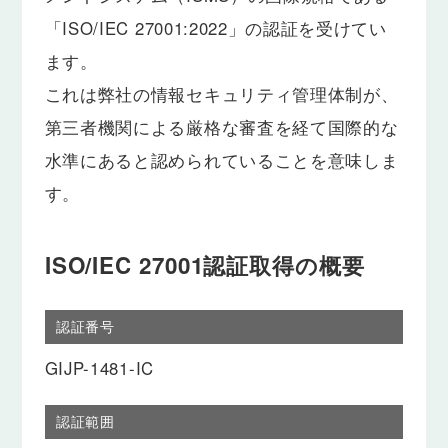
「ISO/IEC 27001:2022」の認証を受けてい
ます。
これは弊社の情報セキュリティ管理体制が、
第三者機関による厳格な審査を経て国際的な
水準にあると認められていることを意味しま
す。
ISO/IEC 27001認証取得の概要
認証番号
GIJP-1481-IC
認証範囲