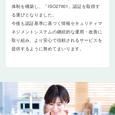
体制を構築し、「ISO27001」認証を取得す
る運びとなりました。
今後も認証基準に基づく情報セキュリティマ
ネジメントシステムの継続的な運用・改善に
取り組み、より安心で信頼されるサービスを
提供するように努めてまいります。