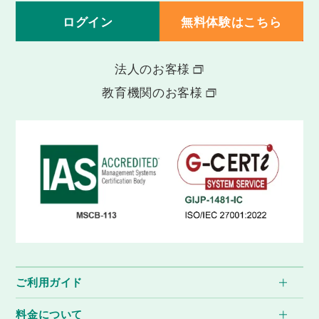
ログイン
無料体験はこちら
法人のお客様
教育機関のお客様
ご利用ガイド
料金について