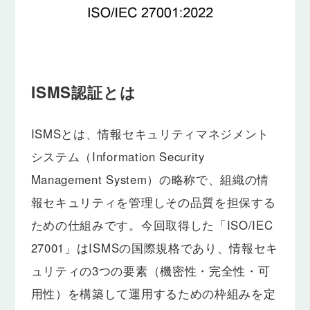
ISMS認証とは
ISMSとは、情報セキュリティマネジメント
システム（Information Security
Management System）の略称で、組織の情
報セキュリティを管理しその品質を担保する
ための仕組みです。今回取得した「ISO/IEC
27001」はISMSの国際規格であり、情報セキ
ュリティの3つの要素（機密性・完全性・可
用性）を構築して運用するための枠組みを定