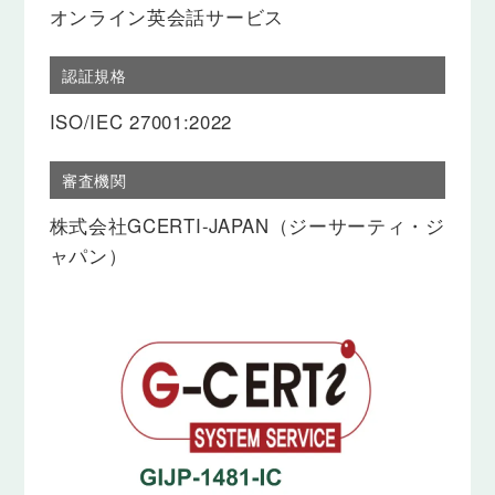
オンライン英会話サービス
認証規格
ISO/IEC 27001:2022
審査機関
株式会社GCERTI-JAPAN（ジーサーティ・ジ
ャパン）