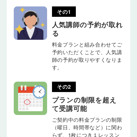
その1
人気講師の予約が取れ
る
料金プランと組み合わせてご
予約いただくことで、人気講
師の予約が取りやすくなりま
す。
その2
プランの制限を超え
て受講可能
ご契約中の料金プランの制限
（曜日、時間帯など）に関わ
らず、1枚につき１レッスン