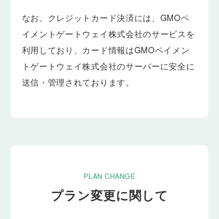
なお、クレジットカード決済には、GMOペ
イメントゲートウェイ株式会社のサービスを
利用しており、カード情報はGMOペイメン
トゲートウェイ株式会社のサーバーに安全に
送信・管理されております。
PLAN CHANGE
プラン変更に関して