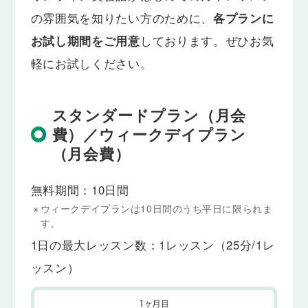
の雰囲気を知りたい方のために、
各プランに
お試し期間をご用意
しております。ぜひお気
軽にお試しください。
スタンダードプラン（月会
費）／ウィークデイプラン
（月会費）
無料期間：10日間
※
ウィークデイプランは10日間のうち平日に限られま
す。
1日の最大レッスン数：1レッスン（25分/1レ
ッスン）