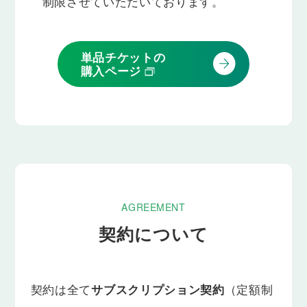
制限させていただいております。
単品チケットの
購入ページ
AGREEMENT
契約について
契約は全て
サブスクリプション契約
（定額制