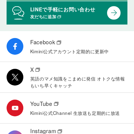
LINEで手軽にお問い合わせ
友だちに追加
Facebook
Kimini公式アカウント
定期的に更新中
X
英語のマメ知識をこまめに発信
オトクな情報
もいち早くキャッチ
YouTube
Kimini公式Channel
生放送も定期的に放送
Instagram