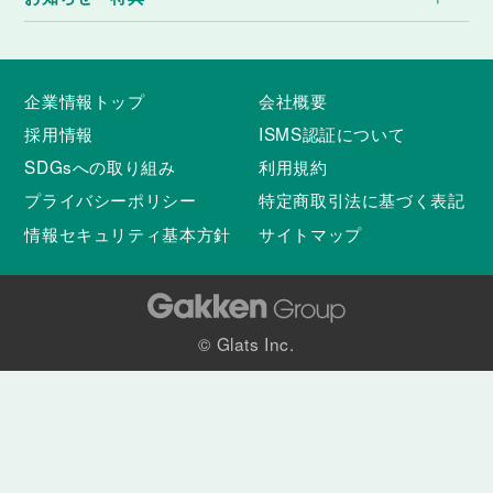
企業情報トップ
会社概要
採用情報
ISMS認証について
SDGsへの取り組み
利用規約
プライバシーポリシー
特定商取引法に基づく表記
情報セキュリティ基本方針
サイトマップ
© Glats Inc.