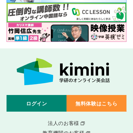
ログイン
無料体験はこちら
法人のお客様
教育機関のお客様