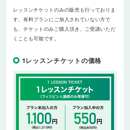
レッスンチケットのみの販売も行っておりま
す。有料プランにご加入されていない方で
も、チケットのみご購入頂き、ご受講いただ
くことも可能です。
1レッスンチケットの価格