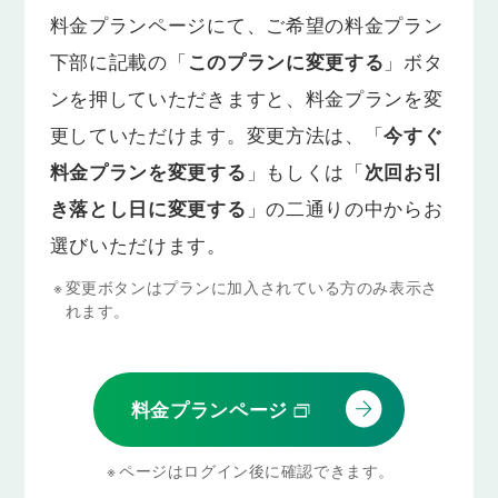
料金プランページにて、ご希望の料金プラン
下部に記載の「
このプランに変更する
」ボタ
ンを押していただきますと、料金プランを変
更していただけます。変更方法は、「
今すぐ
料金プランを変更する
」もしくは「
次回お引
き落とし日に変更する
」の二通りの中からお
選びいただけます。
※
変更ボタンはプランに加入されている方のみ表示さ
れます。
料金プランページ
※
ページはログイン後に確認できます。