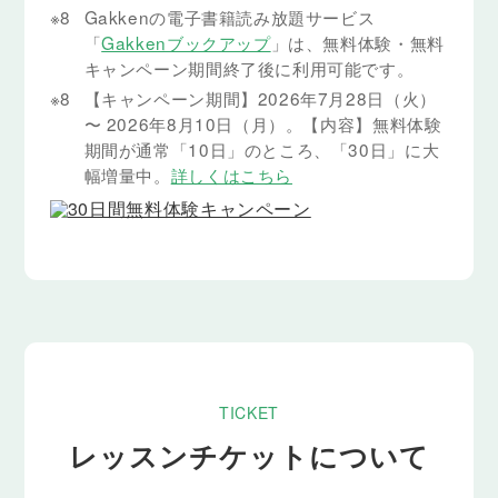
※8
Gakkenの電子書籍読み放題サービス
「
Gakkenブックアップ
」は、無料体験・無料
キャンペーン期間終了後に利用可能です。
※8
【キャンペーン期間】2026年7月28日（火）
〜 2026年8月10日（月）。【内容】無料体験
期間が通常「10日」のところ、「30日」に大
幅増量中。
詳しくはこちら
TICKET
レッスンチケットについて