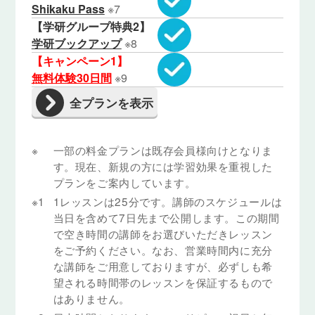
Shikaku Pass
※7
【学研グループ特典2】
学研ブックアップ
※8
【キャンペーン1】
無料体験30日間
※9
※
一部の料金プランは既存会員様向けとなりま
す。現在、新規の方には学習効果を重視した
プランをご案内しています。
※1
1レッスンは25分です。講師のスケジュールは
当日を含めて7日先まで公開します。この期間
で空き時間の講師をお選びいただきレッスン
をご予約ください。なお、営業時間内に充分
な講師をご用意しておりますが、必ずしも希
望される時間帯のレッスンを保証するもので
はありません。