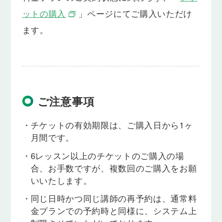
ットの購入
」ページにてご購入いただけ
ます。
ご注意事項
・
チケットの有効期限は、ご購入日から1ヶ
月間です。
・
6レッスン以上のチケットのご購入の場
合、お手数ですが、複数回のご購入をお願
いいたします。
・
同じ日時かつ同じ講師の再予約は、通常料
金プランでの予約時と同様に、システム上