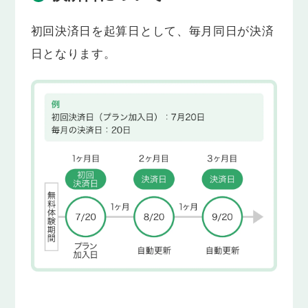
初回決済日を起算日として、毎月同日が決済
日となります。