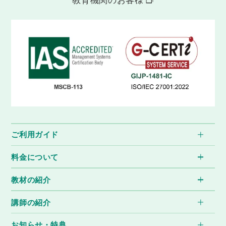
ご利用ガイド
料金について
教材の紹介
講師の紹介
お知らせ・特典