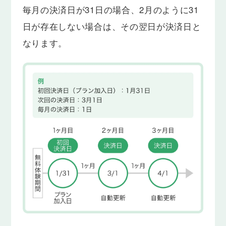
毎月の決済日が31日の場合、2月のように31
日が存在しない場合は、その翌日が決済日と
なります。