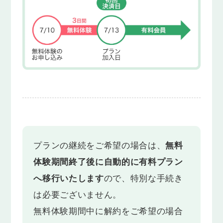
プランの継続をご希望の場合は、
無料
体験期間終了後に自動的に有料プラン
へ移行いたします
ので、特別な手続き
は必要ございません。
無料体験期間中に解約をご希望の場合