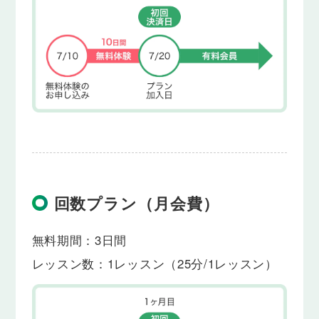
回数プラン（月会費）
無料期間：3日間
レッスン数：1レッスン（25分/1レッスン）