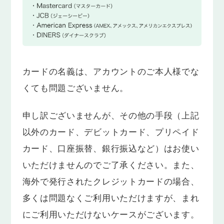
カードの名義は、アカウントのご本人様でな
くても問題ございません。
申し訳ございませんが、その他の手段（上記
以外のカード、デビットカード、プリペイド
カード、口座振替、銀行振込など）はお使い
いただけませんのでご了承ください。また、
海外で発行されたクレジットカードの場合、
多くは問題なくご利用いただけますが、まれ
にご利用いただけないケースがございます。