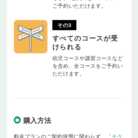
ご予約いただけます。
その3
すべてのコースが受
けられる
幼児コースや講習コースなど
を含め、全コースをご予約い
ただけます。
購入方法
料金プランのご契約状態に関わらず、「
チケ