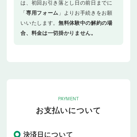
は、初回お引き落とし日の前日までに
「
専用フォーム
」よりお手続きをお願
いいたします。
無料体験中の解約の場
合、料金は一切掛かりません。
PAYMENT
お支払いについて
決済日について