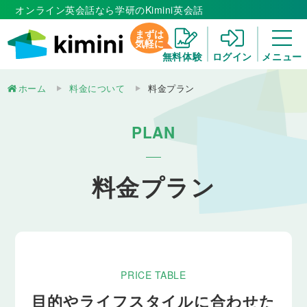
オンライン英会話なら学研のKimini英会話
まずは
気軽に
無料体験
ログイン
メニュー
ホーム
料金について
料金プラン
PLAN
料金プラン
PRICE TABLE
目的やライフスタイルに合わせた