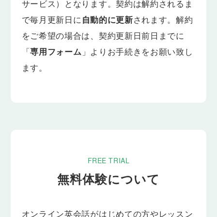
サービス）となります。契約は解約されるま
で毎月更新日に
自動的に更新
されます。解約
をご希望の場合は、契約更新日前日までに
「
専用フォーム
」よりお手続きをお願い致し
ます。
FREE TRIAL
無料体験について
オンライン英会話がはじめての方やレッスン