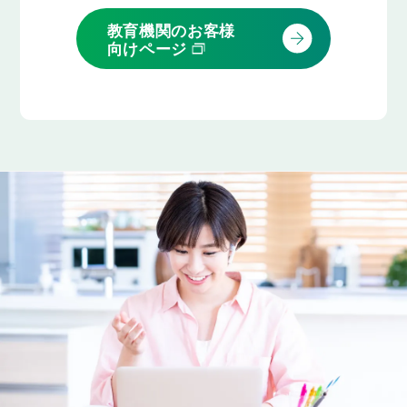
教育機関のお客様
向けページ