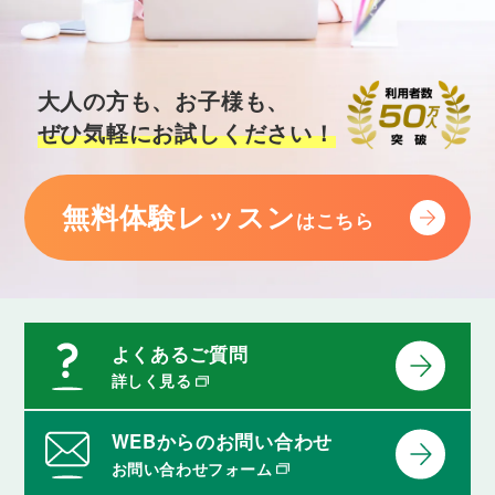
大人の方も、お子様も、
ぜひ気軽にお試しください！
無料体験レッスン
はこちら
よくあるご質問
詳しく見る
WEBからのお問い合わせ
お問い合わせフォーム