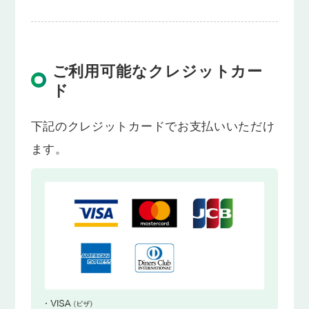
ご利用可能なクレジットカー
ド
下記のクレジットカードでお支払いいただけ
ます。