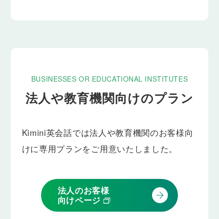
BUSINESSES OR EDUCATIONAL INSTITUTES
法人や教育機関向けの
プラン
Kimini英会話では法人や教育機関のお客様向
けに専用プランをご用意いたしました。
法人のお客様
向けページ