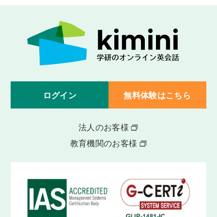
ログイン
無料体験はこちら
法人のお客様
教育機関のお客様