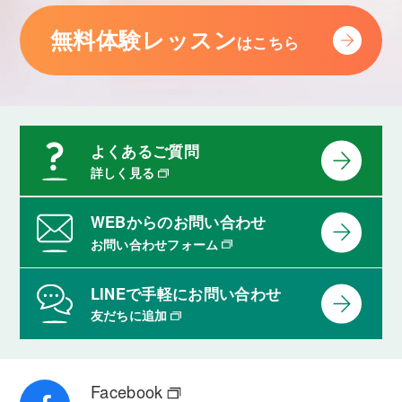
無料体験レッスン
はこちら
よくあるご質問
詳しく見る
WEBからのお問い合わせ
お問い合わせフォーム
LINEで手軽にお問い合わせ
友だちに追加
Facebook