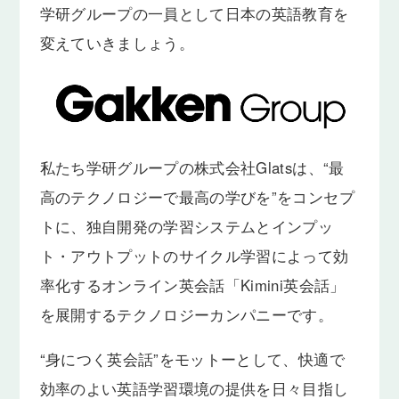
学研グループの一員として日本の英語教育を
変えていきましょう。
私たち学研グループの株式会社Glatsは、“最
高のテクノロジーで最高の学びを”をコンセプ
トに、独自開発の学習システムとインプッ
ト・アウトプットのサイクル学習によって効
率化するオンライン英会話「Kimini英会話」
を展開するテクノロジーカンパニーです。
“身につく英会話”をモットーとして、快適で
効率のよい英語学習環境の提供を日々目指し