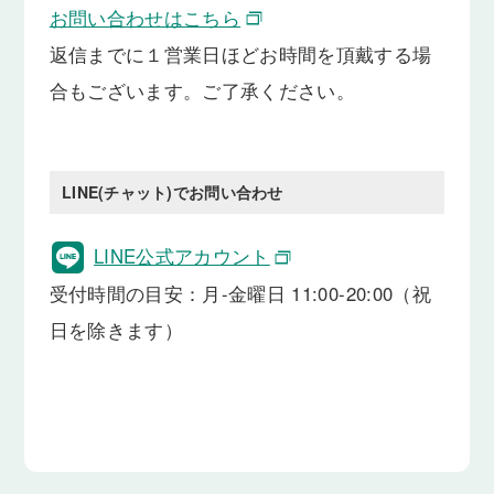
お問い合わせはこちら
返信までに１営業日ほどお時間を頂戴する場
合もございます。ご了承ください。
LINE(チャット)でお問い合わせ
LINE公式アカウント
受付時間の目安：月-金曜日 11:00-20:00（祝
日を除きます）