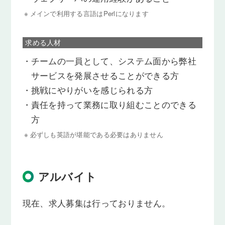
※
メインで利用する言語はPerlになります
求める人材
・
チームの一員として、システム面から弊社
サービスを発展させることができる方
・
挑戦にやりがいを感じられる方
・
責任を持って業務に取り組むことのできる
方
※
必ずしも英語が堪能である必要はありません
アルバイト
現在、求人募集は行っておりません。