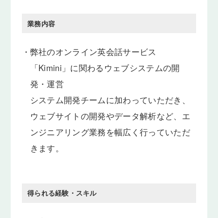
業務内容
・
弊社のオンライン英会話サービス
「Kimini」に関わるウェブシステムの開
発・運営
システム開発チームに加わっていただき、
ウェブサイトの開発やデータ解析など、エ
ンジニアリング業務を幅広く行っていただ
きます。
得られる経験・スキル