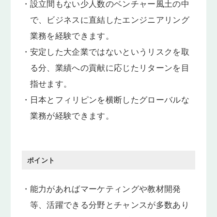
・
設立間もない少人数のベンチャー風土の中
で、ビジネスに直結したエンジニアリング
業務を経験できます。
・
安定した大企業ではないというリスクを取
る分、業績への貢献に応じたリターンを目
指せます。
・
日本とフィリピンを横断したグローバルな
業務が経験できます。
ポイント
・
能力があればマーケティングや教材開発
等、活躍できる分野とチャンスが多数あり