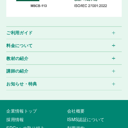
ご利用ガイド
料金について
教材の紹介
講師の紹介
お知らせ・特典
企業情報トップ
会社概要
採用情報
ISMS認証について
SDGsへの取り組み
利用規約