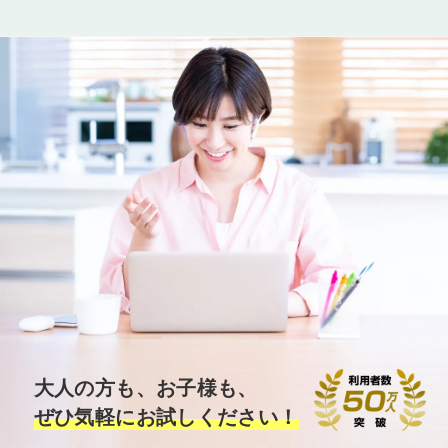
大人の方も、お子様も、
ぜひ気軽にお試しください！