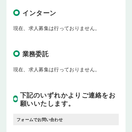
インターン
現在、求人募集は行っておりません。
業務委託
現在、求人募集は行っておりません。
下記のいずれかよりご連絡をお
願いいたします。
フォームでお問い合わせ