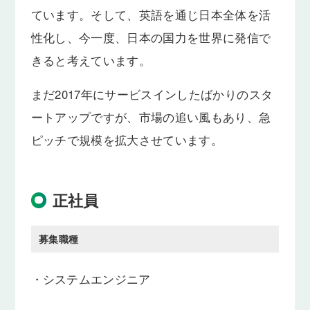
ています。そして、英語を通じ日本全体を活
性化し、今一度、日本の国力を世界に発信で
きると考えています。
まだ2017年にサービスインしたばかりのスタ
ートアップですが、市場の追い風もあり、急
ピッチで規模を拡大させています。
正社員
募集職種
・
システムエンジニア