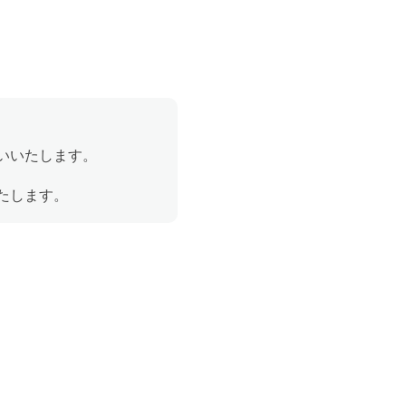
いいたします。
たします。