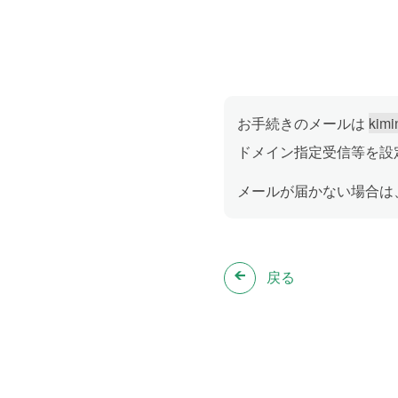
お手続きのメールは
kimi
ドメイン指定受信等を設
メールが届かない場合は
戻る