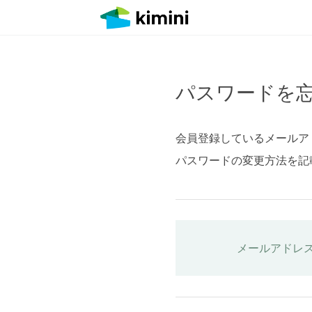
パスワードを
会員登録しているメールア
パスワードの変更方法を記
メールアドレ