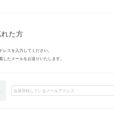
忘れた方
ドレスを入力してください。
載したメールをお送りいたします。
ス