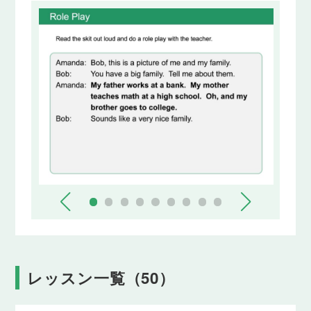
レッスン一覧（50）