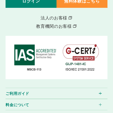
ログイン
無料体験はこちら
法人のお客様
教育機関のお客様
ご利用ガイド
料金について