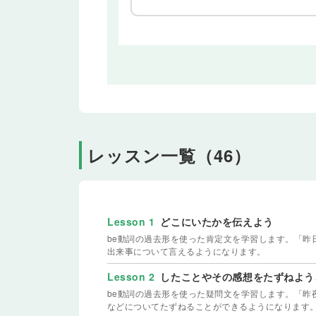
レッスン一覧（46）
Lesson 1
どこにいたかを伝えよう
be動詞の過去形を使った肯定文を学習します。「昨
出来事について言えるようになります。
Lesson 2
したことやその感想をたずねよう
be動詞の過去形を使った疑問文を学習します。「昨
などについてたずねることができるようになります