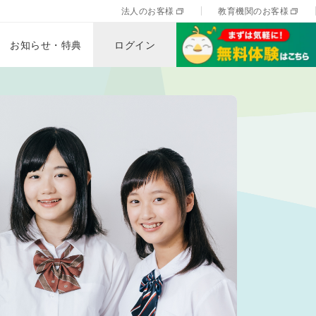
法人のお客様
教育機関のお客様
お知らせ・特典
ログイン