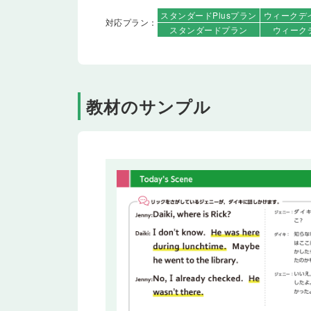
スタンダード
Plusプラン
ウィークデ
対応プラン：
スタンダード
プラン
ウィーク
教材のサンプル