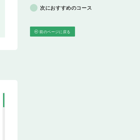
次におすすめのコース
前のページに戻る