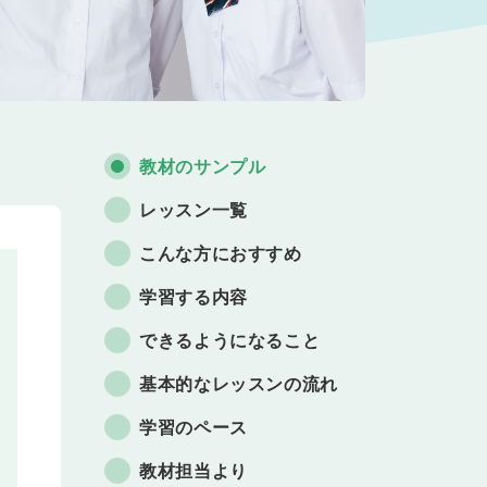
教材のサンプル
レッスン一覧
こんな方におすすめ
学習する内容
できるようになること
基本的なレッスンの流れ
学習のペース
教材担当より