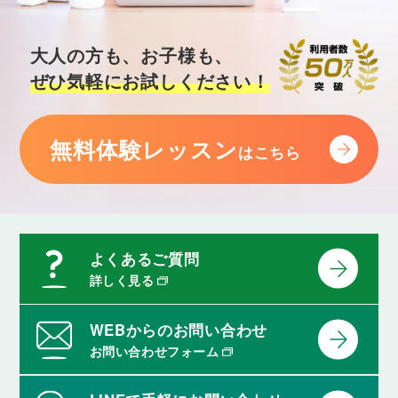
大人の方も、お子様も、
ぜひ気軽にお試しください！
無料体験レッスン
はこちら
よくあるご質問
詳しく見る
WEBからのお問い合わせ
お問い合わせフォーム