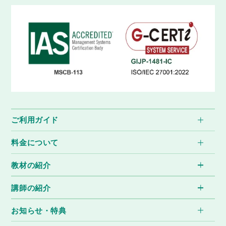
ご利用ガイド
料金について
教材の紹介
講師の紹介
お知らせ・特典