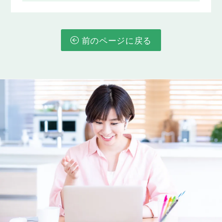
前のページに戻る