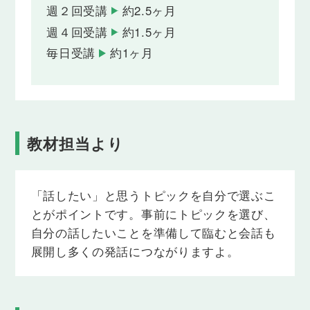
週２回受講
約2.5ヶ月
週４回受講
約1.5ヶ月
毎日受講
約1ヶ月
教材担当より
「話したい」と思うトピックを自分で選ぶこ
とがポイントです。事前にトピックを選び、
自分の話したいことを準備して臨むと会話も
展開し多くの発話につながりますよ。