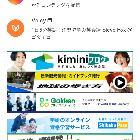
かるコンテンツを配信
Voicy
1日5分英語！洋楽で学ぶ英会話
Steve Fox @
ゴダイゴ