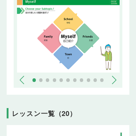
レッスン一覧（20）