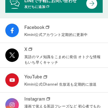
LINEで手軽にお問い合わせ
友だちに追加
Facebook
Kimini公式アカウント
定期的に更新中
X
英語のマメ知識をこまめに発信
オトクな情報
もいち早くキャッチ
YouTube
Kimini公式Channel
生放送も定期的に放送
Instagram
漫画で覚える英語フレーズなど
初心者でもわ