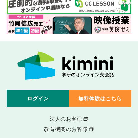
ログイン
無料体験はこちら
法人のお客様
教育機関のお客様