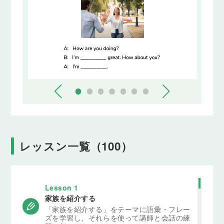
レッスン一覧（100）
Lesson 1
家族を紹介する
「家族を紹介する」をテーマに語彙・フレー
ズを学習し、それらを使って講師と会話の練