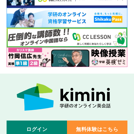
ログイン
無料体験はこちら