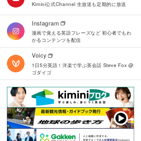
Kimini公式Channel
生放送も定期的に放送
Instagram
漫画で覚える英語フレーズなど
初心者でもわ
かるコンテンツを配信
Voicy
1日5分英語！洋楽で学ぶ英会話
Steve Fox @
ゴダイゴ