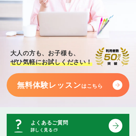
大人の方も、お子様も、
ぜひ気軽にお試しください！
無料体験レッスン
はこちら
よくあるご質問
詳しく見る