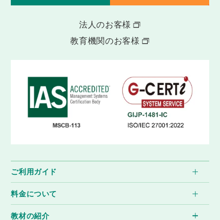
法人のお客様
教育機関のお客様
ご利用ガイド
料金について
教材の紹介