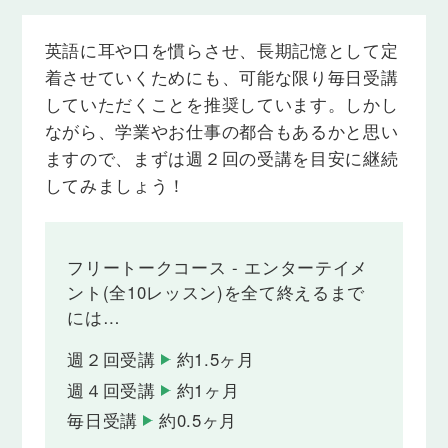
英語に耳や口を慣らさせ、長期記憶として定
着させていくためにも、可能な限り毎日受講
していただくことを推奨しています。しかし
ながら、学業やお仕事の都合もあるかと思い
ますので、まずは週２回の受講を目安に継続
してみましょう！
フリートークコース - エンターテイメ
ント(全10レッスン)を全て終えるまで
には…
週２回受講
約1.5ヶ月
週４回受講
約1ヶ月
毎日受講
約0.5ヶ月