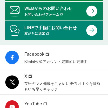
WEBからのお問い合わせ
お問い合わせフォーム
LINEで手軽にお問い合わせ
友だちに追加
Facebook
Kimini公式アカウント
定期的に更新中
X
英語のマメ知識をこまめに発信
オトクな情報
もいち早くキャッチ
YouTube