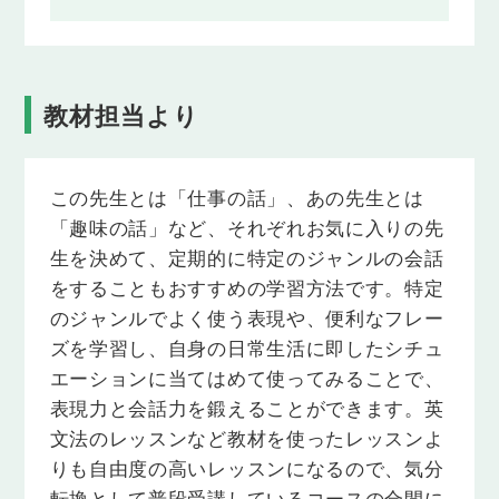
教材担当より
この先生とは「仕事の話」、あの先生とは
「趣味の話」など、それぞれお気に入りの先
生を決めて、定期的に特定のジャンルの会話
をすることもおすすめの学習方法です。特定
のジャンルでよく使う表現や、便利なフレー
ズを学習し、自身の日常生活に即したシチュ
エーションに当てはめて使ってみることで、
表現力と会話力を鍛えることができます。英
文法のレッスンなど教材を使ったレッスンよ
りも自由度の高いレッスンになるので、気分
転換として普段受講しているコースの合間に