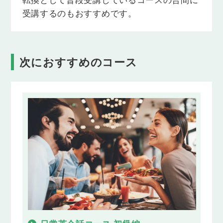
受講するのもおすすめです。
次におすすめのコース