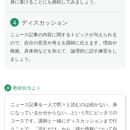
身に着けることにも挑戦してみましょう。
4
ディスカッション
ニュース記事の内容に関するトピックが与えられる
ので、自分の意見や考えを講師に伝えます。理由や
根拠、具体例などを加えて、論理的に話す練習をし
ましょう。
教材担当より
ニュース記事を一人で黙々と読むのは続かない、身
になっているか分からない…という方にピッタリの
コースです。講師と一緒にディスカッションまで行
うことで、「読むだけ」から「得た情報について自