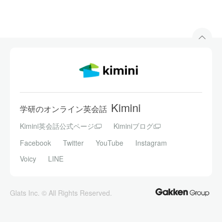
Kimini
学研のオンライン英会話
Kimini英会話公式ページ
Kiminiブログ
Facebook
Twitter
YouTube
Instagram
Voicy
LINE
Glats Inc. © All Rights Reserved.