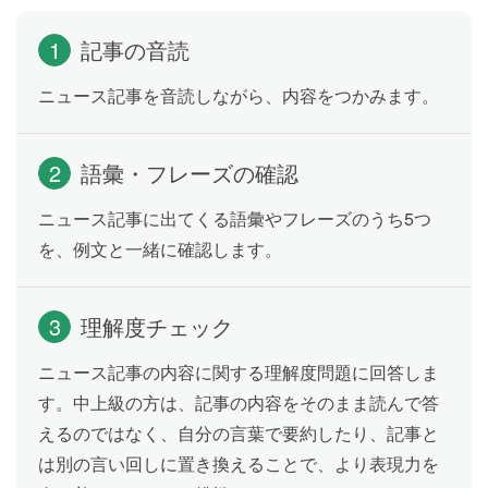
1
記事の音読
ニュース記事を音読しながら、内容をつかみます。
2
語彙・フレーズの確認
ニュース記事に出てくる語彙やフレーズのうち5つ
を、例文と一緒に確認します。
3
理解度チェック
ニュース記事の内容に関する理解度問題に回答しま
す。中上級の方は、記事の内容をそのまま読んで答
えるのではなく、自分の言葉で要約したり、記事と
は別の言い回しに置き換えることで、より表現力を