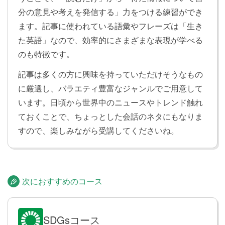
分の意見や考えを発信する」力をつける練習ができ
ます。記事に使われている語彙やフレーズは「生き
た英語」なので、効率的にさまざまな表現が学べる
のも特徴です。
記事は多くの方に興味を持っていただけそうなもの
に厳選し、バラエティ豊富なジャンルでご用意して
います。日頃から世界中のニュースやトレンド触れ
ておくことで、ちょっとした会話のネタにもなりま
すので、楽しみながら受講してくださいね。
次におすすめのコース
SDGsコース