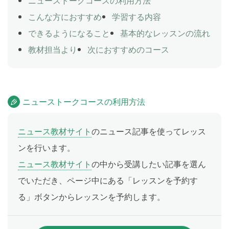
ニューストークコースの利用方法
こんな方におすすめ
学習する内容
できるようになること
基本的なレッスンの流れ
教材担当より
次におすすめのコース
ニューストークコースの利用方法
ニュース教材サイト
のニュース記事を使ってレッス
ンを行います。
ニュース教材サイト
の中から受講したい記事を選ん
でいただき、ページ中にある「レッスンを予約す
る」ボタンからレッスンを予約します。