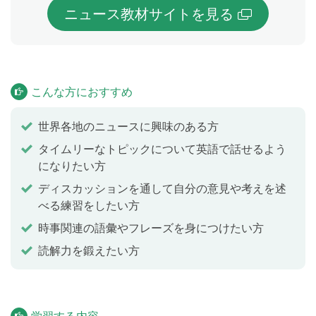
ニュース教材サイトを見る
こんな方におすすめ
世界各地のニュースに興味のある方
タイムリーなトピックについて英語で話せるよう
になりたい方
ディスカッションを通して自分の意見や考えを述
べる練習をしたい方
時事関連の語彙やフレーズを身につけたい方
読解力を鍛えたい方
学習する内容