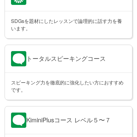
SDGsを題材にしたレッスンで論理的に話す力を養
います。
トータルスピーキングコース
スピーキング力を徹底的に強化したい方におすすめ
です。
KiminiPlusコース レベル５〜７