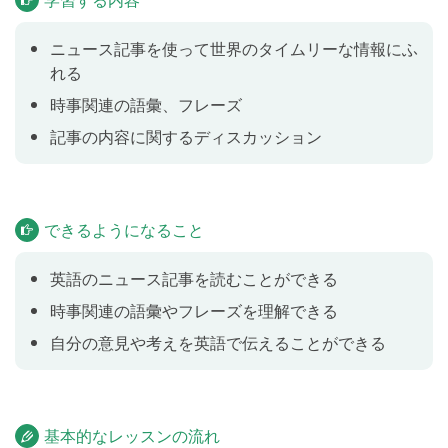
ニュース記事を使って世界のタイムリーな情報にふ
れる
時事関連の語彙、フレーズ
記事の内容に関するディスカッション
できるようになること
英語のニュース記事を読むことができる
時事関連の語彙やフレーズを理解できる
自分の意見や考えを英語で伝えることができる
基本的なレッスンの流れ