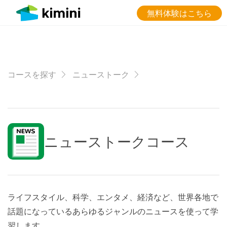
無料体験はこちら
コースを探す
ニューストーク
ニューストークコース
ライフスタイル、科学、エンタメ、経済など、世界各地で
話題になっているあらゆるジャンルのニュースを使って学
習します。