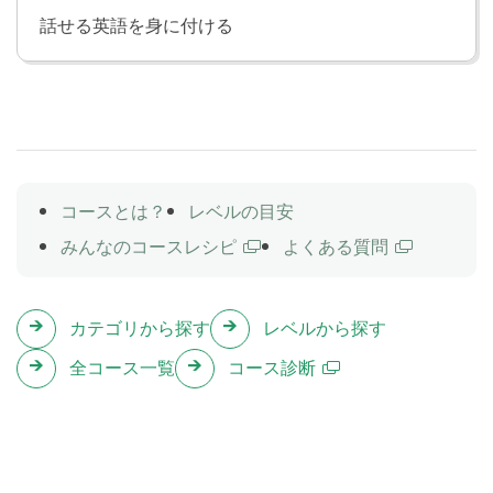
話せる英語を身に付ける
コースとは？
レベルの目安
みんなのコースレシピ
よくある質問
カテゴリから探す
レベルから探す
全コース一覧
コース診断