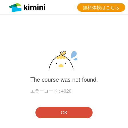
無料体験はこちら
The course was not found.
エラーコード : 4020
OK