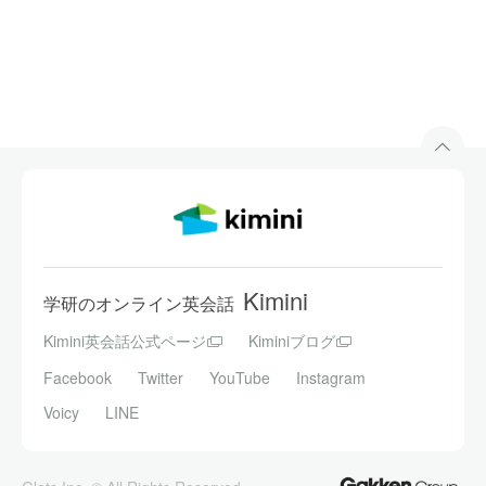
Kimini
学研のオンライン英会話
Kimini英会話公式ページ
Kiminiブログ
Facebook
Twitter
YouTube
Instagram
Voicy
LINE