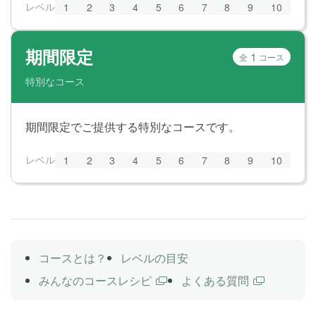
レベル
1
2
3
4
5
6
7
8
9
10
期間限定
1
全
コース
特別なコース
期間限定でご提供する特別なコースです。
レベル
1
2
3
4
5
6
7
8
9
10
コースとは？
レベルの目安
みんなのコースレシピ
よくある質問