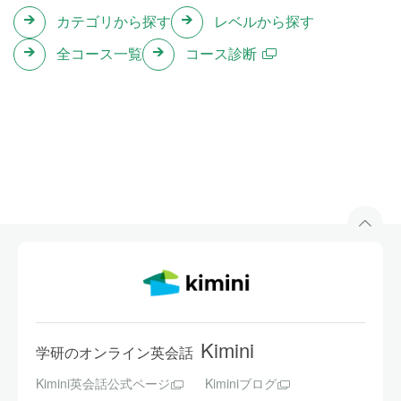
カテゴリから探す
レベルから探す
全コース一覧
コース診断
Kimini
学研のオンライン英会話
Kimini英会話公式ページ
Kiminiブログ