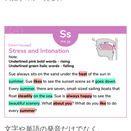
文字や単語の発音だけでなく、