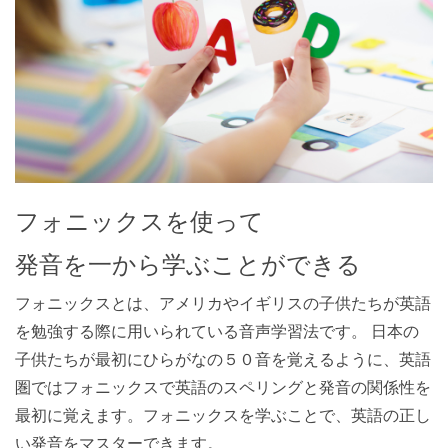
フォニックスを使って
発音を一から学ぶことができる
フォニックスとは、アメリカやイギリスの子供たちが英語
を勉強する際に用いられている音声学習法です。 日本の
子供たちが最初にひらがなの５０音を覚えるように、英語
圏ではフォニックスで英語のスペリングと発音の関係性を
最初に覚えます。フォニックスを学ぶことで、英語の正し
い発音をマスターできます。