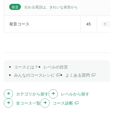
発音
伝わる英語は、きれいな発音から
発音コース
45
1
2
コースとは？
レベルの目安
みんなのコースレシピ
よくある質問
カテゴリから探す
レベルから探す
全コース一覧
コース診断