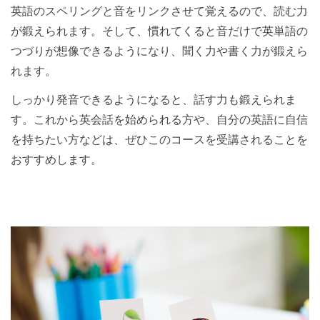
英語のスペリングと音をリンクさせて覚えるので、読む力
が鍛えられます。そして、慣れてくると音だけで英単語の
つづりが想像できるようになり、聞く力や書く力が鍛えら
れます。
しっかり発音できるようになると、話す力も鍛えられま
す。これから英会話を始められる方や、自分の英語に自信
を持ちたい方などは、ぜひこのコースを受講されることを
おすすめします。