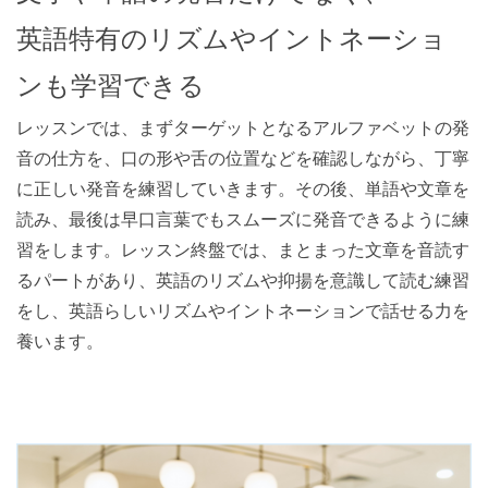
英語特有のリズムやイントネーショ
ンも学習できる
レッスンでは、まずターゲットとなるアルファベットの発
音の仕方を、口の形や舌の位置などを確認しながら、丁寧
に正しい発音を練習していきます。その後、単語や文章を
読み、最後は早口言葉でもスムーズに発音できるように練
習をします。レッスン終盤では、まとまった文章を音読す
るパートがあり、英語のリズムや抑揚を意識して読む練習
をし、英語らしいリズムやイントネーションで話せる力を
養います。