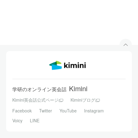
Kimini
学研のオンライン英会話
Kimini英会話公式ページ
Kiminiブログ
Facebook
Twitter
YouTube
Instagram
Voicy
LINE