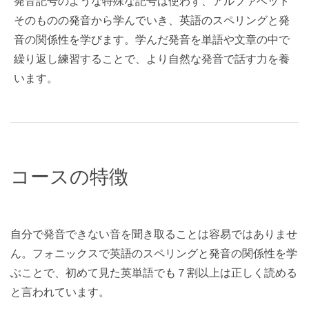
発音記号のような特殊な記号は使わず、アルファベット
そのものの発音から学んでいき、英語のスペリングと発
音の関係性を学びます。学んだ発音を単語や文章の中で
繰り返し練習することで、より自然な発音で話す力を養
います。
コースの特徴
自分で発音できない音を聞き取ることは容易ではありませ
ん。フォニックスで英語のスペリングと発音の関係性を学
ぶことで、初めて見た英単語でも７割以上は正しく読める
と言われています。