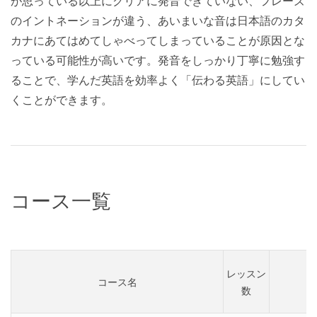
が思っている以上にクリアに発音できていない、フレーズ
のイントネーションが違う、あいまいな音は日本語のカタ
カナにあてはめてしゃべってしまっていることが原因とな
っている可能性が高いです。発音をしっかり丁寧に勉強す
ることで、学んだ英語を効率よく「伝わる英語」にしてい
くことができます。
コース一覧
レッスン
コース名
数