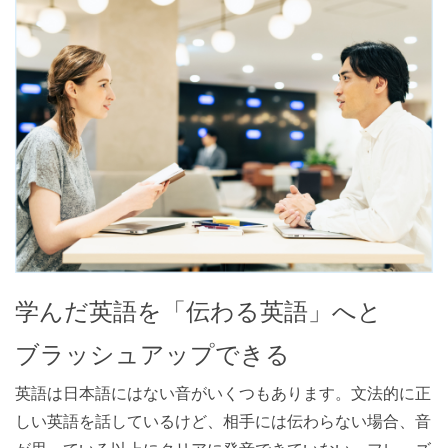
学んだ英語を「伝わる英語」へと
ブラッシュアップできる
英語は日本語にはない音がいくつもあります。文法的に正
しい英語を話しているけど、相手には伝わらない場合、音