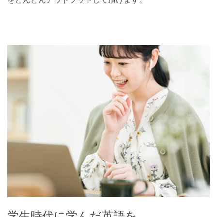
学生時代に学んだ英語を