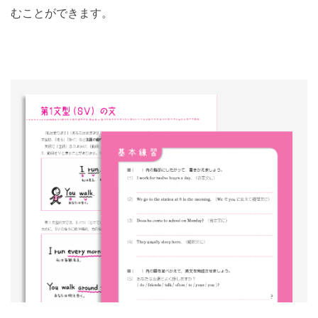
むことができます。