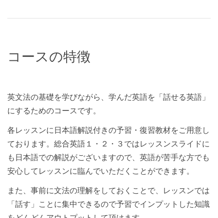
コースの特徴
英文法の基礎を学びながら、学んだ英語を「話せる英語」
にするためのコースです。
各レッスンに日本語解説付きの予習・復習教材をご用意し
ております。総合英語１・２・３ではレッスンスライドに
も日本語での解説がございますので、英語が苦手な方でも
安心してレッスンに臨んでいただくことができます。
また、事前に文法の理解をしておくことで、レッスンでは
「話す」ことに集中できるので予習でインプットした知識
をどんどんアウトプットして頂けます。