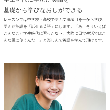
基礎から学びなおしができる
レッスンでは中学校・高校で学ぶ文法項目を一から学び、
学んだ英語を「話せる英語」にします。「あ、そういえば
こんなこと学生時代に習ったな〜。実際に日常生活ではこ
んな風に使うんだ！」と楽しんで英語を学んで頂けます。