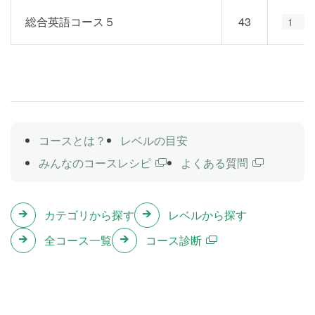
総合英語コース５
43
1
2
コースとは？
レベルの目安
みんなのコースレシピ
よくある質問
カテゴリから探す
レベルから探す
全コース一覧
コース診断