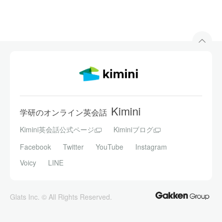
Kimini
学研のオンライン英会話
Kimini英会話公式ページ
Kiminiブログ
Facebook
Twitter
YouTube
Instagram
Voicy
LINE
Glats Inc. © All Rights Reserved.