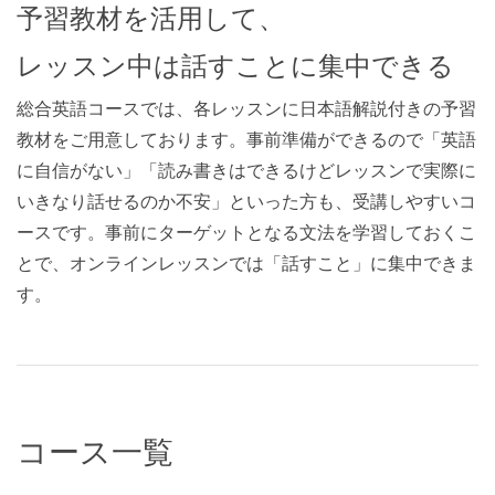
予習教材を活用して、
レッスン中は話すことに集中できる
総合英語コースでは、各レッスンに日本語解説付きの予習
教材をご用意しております。事前準備ができるので「英語
に自信がない」「読み書きはできるけどレッスンで実際に
いきなり話せるのか不安」といった方も、受講しやすいコ
ースです。事前にターゲットとなる文法を学習しておくこ
とで、オンラインレッスンでは「話すこと」に集中できま
す。
コース一覧