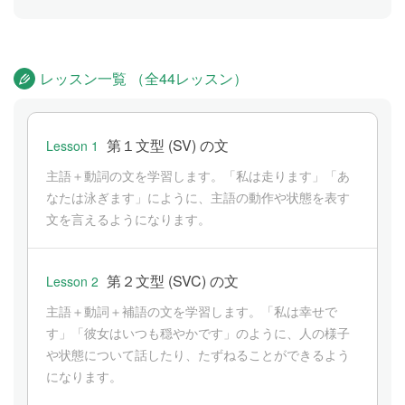
レッスン一覧 （全44レッスン）
第１文型 (SV) の文
Lesson 1
主語＋動詞の文を学習します。「私は走ります」「あ
なたは泳ぎます」にように、主語の動作や状態を表す
文を言えるようになります。
第２文型 (SVC) の文
Lesson 2
主語＋動詞＋補語の文を学習します。「私は幸せで
す」「彼女はいつも穏やかです」のように、人の様子
や状態について話したり、たずねることができるよう
になります。