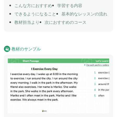
こんな方におすすめ
学習する内容
できるようになること
基本的なレッスンの流れ
教材担当より
次におすすめのコース
教材のサンプル