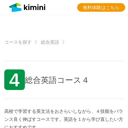
無料体験はこちら
コースを探す
総合英語
総合英語コース４
高校で学習する英文法をおさらいしながら、４技能をバラ
ンス良く伸ばすコースです。英語を１から学び直したい方
におすすめです。