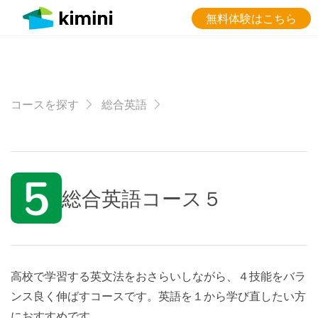
無料体験はこちら
コースを探す
総合英語
総合英語コース５
高校で学習する英文法をおさらいしながら、４技能をバラ
ンス良く伸ばすコースです。英語を１から学び直したい方
におすすめです。