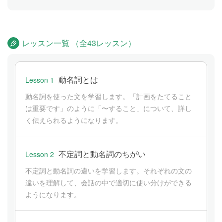
レッスン一覧 （全43レッスン）
動名詞とは
Lesson 1
動名詞を使った文を学習します。「計画をたてること
は重要です」のように「〜すること」について、詳し
く伝えられるようになります。
不定詞と動名詞のちがい
Lesson 2
不定詞と動名詞の違いを学習します。それぞれの文の
違いを理解して、会話の中で適切に使い分けができる
ようになります。