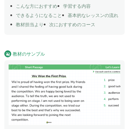
こんな方におすすめ
学習する内容
できるようになること
基本的なレッスンの流れ
教材担当より
次におすすめのコース
教材のサンプル