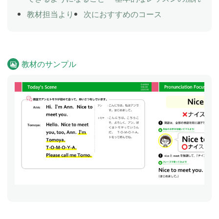
教材担当より
次におすすめのコース
教材のサンプル