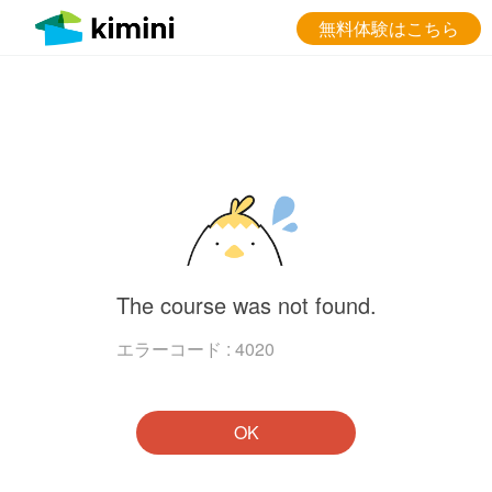
無料体験はこちら
The course was not found.
エラーコード : 4020
OK