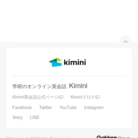
Kimini
学研のオンライン英会話
Kimini英会話公式ページ
Kiminiブログ
Facebook
Twitter
YouTube
Instagram
Voicy
LINE