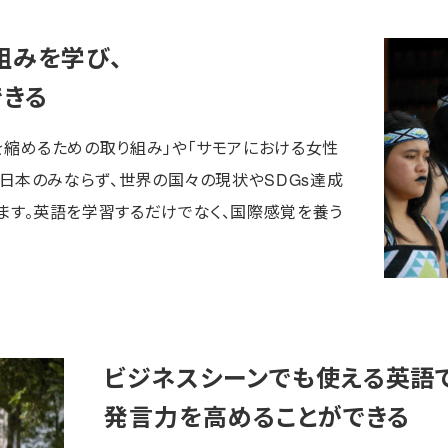
組みを学び、
できる
を縮めるための取り組み」や「サモアにおける女性
、日本のみならず、世界の国々の現状やSDGs達成
ます。英語を学習するだけでなく、国際感覚を養う
ビジネスシーンでも使える英語で
発言力を高めることができる