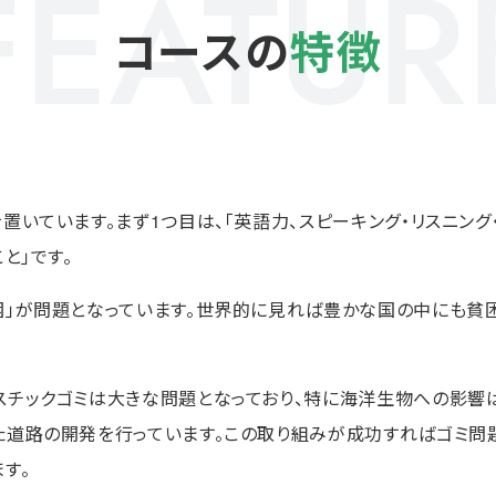
FEATUR
コースの
特徴
置いています。まず1つ目は、「英語力、スピーキング・リスニング・
と」です。
困」が問題となっています。世界的に見れば豊かな国の中にも貧
スチックゴミは大きな問題となっており、特に海洋生物への影響は
た道路の開発を行っています。この取り組みが成功すればゴミ問
す。