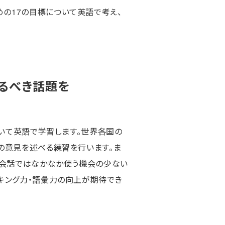
の17の目標について英語で考え、
るべき話題を
ついて英語で学習します。世界各国の
の意見を述べる練習を行います。ま
の会話ではなかなか使う機会の少ない
キング力・語彙力の向上が期待でき