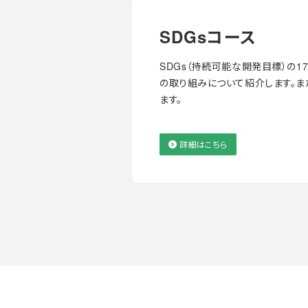
SDGsコース
SDGs（持続可能な開発目標）の
の取り組みについて紹介します。ま
ます。
詳細はこちら