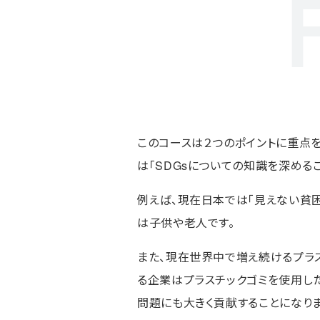
このコースは２つのポイントに重点を
は「SDGsについての知識を深めるこ
例えば、現在日本では「見えない貧
は子供や老人です。
また、現在世界中で増え続けるプラ
る企業はプラスチックゴミを使用し
問題にも大きく貢献することになりま