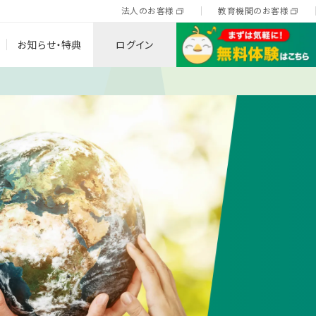
法人のお客様
教育機関のお客様
ログイン
お知らせ・特典