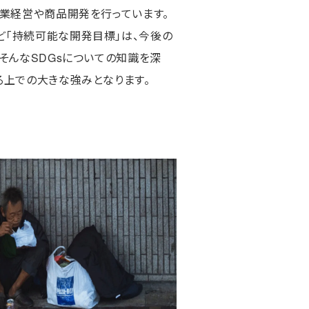
企業経営や商品開発を行っています。
ど「持続可能な開発目標」は、今後の
そんなSDGsについての知識を深
る上での大きな強みとなります。