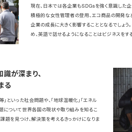
現在、日本では各企業もSDGsを強く意識した
積極的な女性管理者の登用、エコ商品の開発な
企業の成長に大きく影響することとなるでしょう。
め、英語で話せるようになることはビジネスをす
知識が深まり、
まる
平等」といった社会問題や、「地球温暖化」「エネル
問題について世界各国の現状や取り組みを知るこ
、課題を見つけ、解決策を考えるきっかけになりま