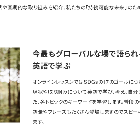
状や画期的な取り組みを紹介、私たちの「持続可能な未来」のため
今最もグローバルな場で語られ
英語で学ぶ
オンラインレッスンではSDGsの17のゴールに
現状や取り組みについて英語で学び、考え、自分
た、各トピックのキーワードを学習します。普段
語彙やフレーズもたくさん登場しますのでスピー
ます。