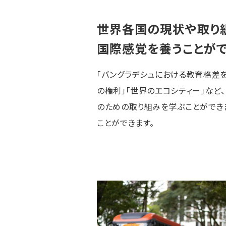
世界各国の現状や取り
国際感覚を養うことが
「バングラデシュにおける教育格差
の権利」「世界のエコシティー」など
のための取り組みを学ぶことができ
ことができます。