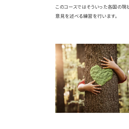
このコースではそういった各国の現
意見を述べる練習を行います。