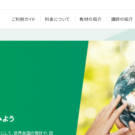
ご利用ガイド
料金について
教材の紹介
講師の紹介
みよう
材にして、世界各国の現状や、目