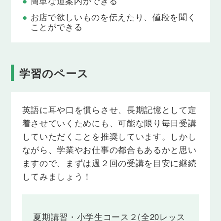
簡単な道案内ができる
お店で欲しいものを伝えたり、値段を聞く
ことができる
学習のペース
英語に耳や口を慣らさせ、長期記憶として定
着させていくためにも、可能な限り毎日受講
していただくことを推奨しています。しかし
ながら、学業やお仕事の都合もあるかと思い
ますので、まずは週２回の受講を目安に継続
してみましょう！
夏期講習・小学生コース２(全20レッス