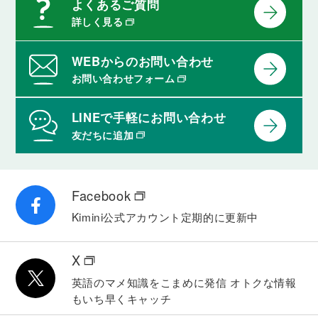
よくあるご質問
詳しく見る
WEBからのお問い合わせ
お問い合わせフォーム
LINEで手軽にお問い合わせ
友だちに追加
Facebook
Kimini公式アカウント
定期的に更新中
X
英語のマメ知識をこまめに発信
オトクな情報
もいち早くキャッチ