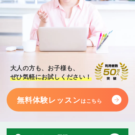
大人の方も、お子様も、
ぜひ気軽にお試しください！
無料体験レッスン
はこちら