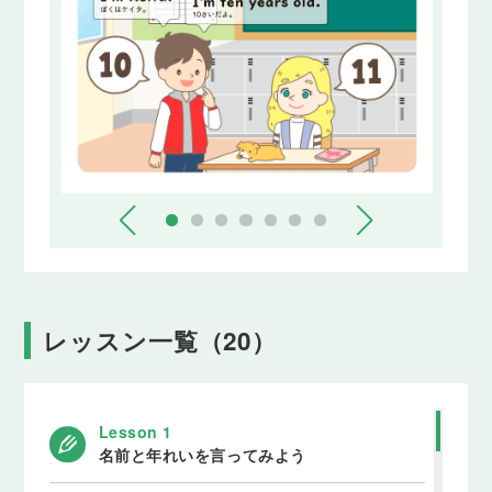
レッスン一覧（20）
Lesson 1
名前と年れいを言ってみよう