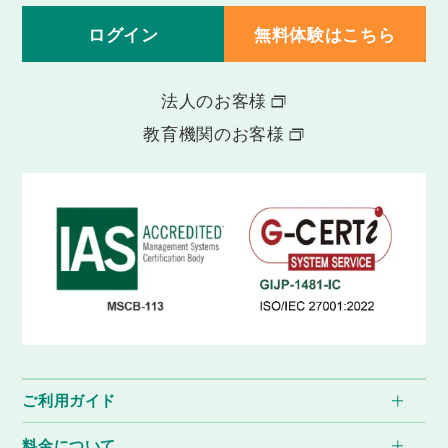
ログイン
無料体験はこちら
法人のお客様
教育機関のお客様
ご利用ガイド
料金について