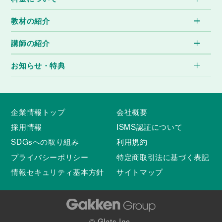
教材の紹介
講師の紹介
お知らせ・特典
企業情報トップ
会社概要
採用情報
ISMS認証について
SDGsへの取り組み
利用規約
プライバシーポリシー
特定商取引法に基づく表記
情報セキュリティ基本方針
サイトマップ
© Glats Inc.