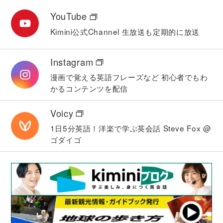
YouTube
Kimini公式Channel
生放送も定期的に放送
Instagram
漫画で覚える英語フレーズなど
初心者でもわ
かるコンテンツを配信
Voicy
1日5分英語！洋楽で学ぶ英会話
Steve Fox @
ゴダイゴ