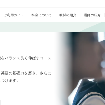
ご利用ガイド
料金について
教材の紹介
講師の紹介
能をバランス良く伸ばすコース
、英語の基礎力を磨き、さらに
につけます。