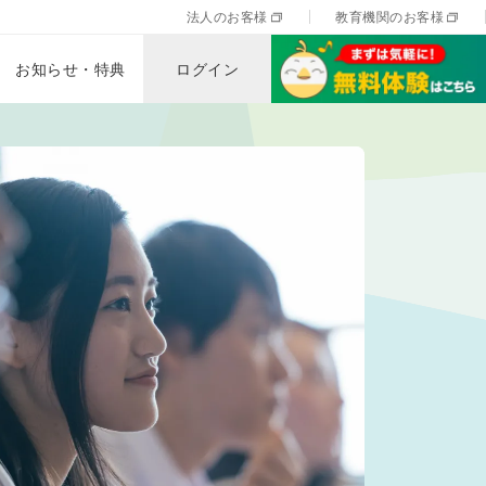
法人のお客様
教育機関のお客様
お知らせ・特典
ログイン