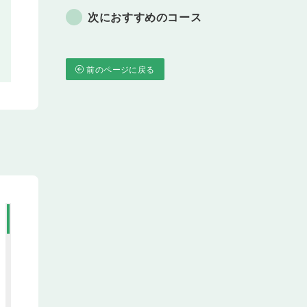
次におすすめのコース
前のページに戻る