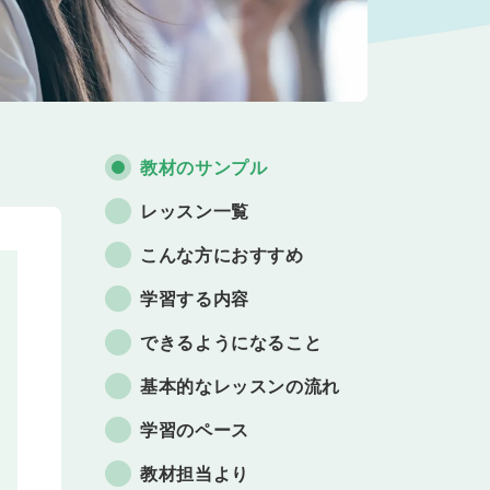
教材のサンプル
レッスン一覧
こんな方におすすめ
学習する内容
できるようになること
基本的なレッスンの流れ
学習のペース
教材担当より