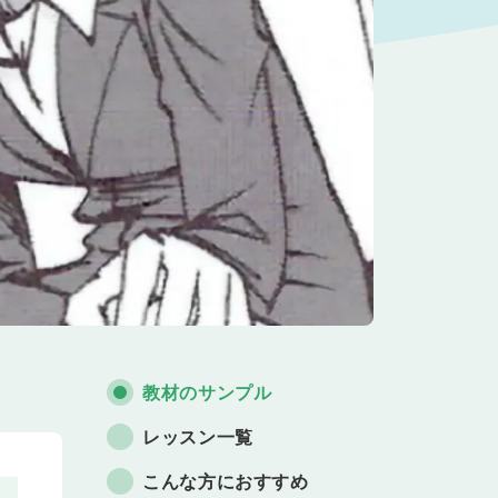
教材のサンプル
レッスン一覧
こんな方におすすめ