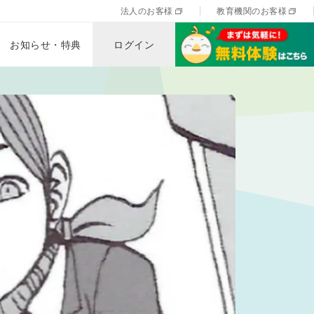
法人のお客様
教育機関のお客様
お知らせ・特典
ログイン