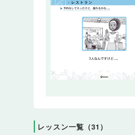
レッスン一覧（31）