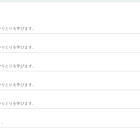
やりとりを学びます。
やりとりを学びます。
やりとりを学びます。
やりとりを学びます。
やりとりを学びます。
う。