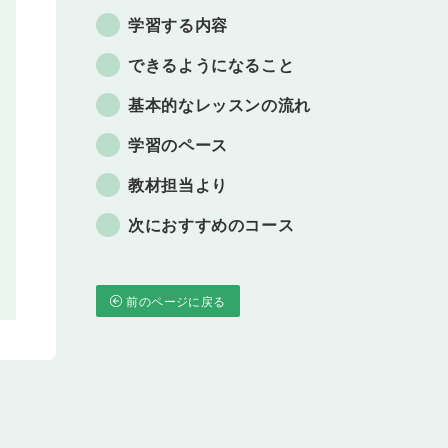
学習する内容
できるようになること
基本的なレッスンの流れ
学習のペース
教材担当より
次におすすめのコース
前のページに戻る