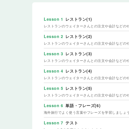
Lesson 1
レストラン(1)
レストランのウェイターさんとの注文や会計などの
Lesson 2
レストラン(2)
レストランのウェイターさんとの注文や会計などの
Lesson 3
レストラン(3)
レストランのウェイターさんとの注文や会計などの
Lesson 4
レストラン(4)
レストランのウェイターさんとの注文や会計などの
Lesson 5
レストラン(5)
レストランのウェイターさんとの注文や会計などの
Lesson 6
単語・フレーズ(6)
海外旅行でよく使う言葉やフレーズを学習しましょ
Lesson 7
テスト