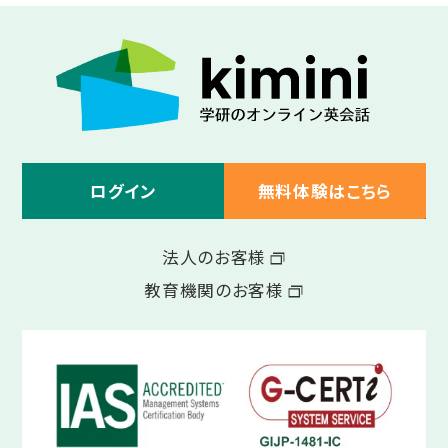
ログイン
無料体験はこちら
法人のお客様
教育機関のお客様