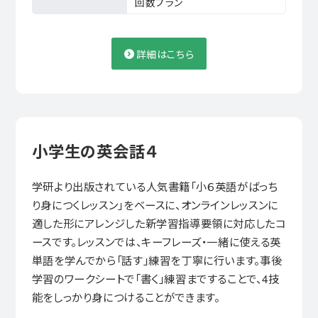
回数プラン
詳細はこちら
小学生の英会話４
学研より出版されている人気書籍「小６英語がばっち
り身につくレッスン」をベースに、オンラインレッスンに
適した形にアレンジした新学習指導要領に対応したコ
ースです。レッスンでは、キーフレーズ・一緒に使える英
単語を学んでから「話す」練習を丁寧に行います。事後
学習のワークシートで「書く」練習まですることで、4技
能をしっかり身につけることができます。