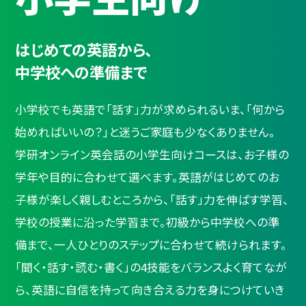
はじめての英語から、
中学校への準備まで
小学校でも英語で「話す」力が求められるいま、「何から
始めればいいの？」と迷うご家庭も少なくありません。
学研オンライン英会話の小学生向けコースは、お子様の
学年や目的に合わせて選べます。英語がはじめてのお
子様が楽しく親しむところから、「話す」力を伸ばす学習、
学校の授業に沿った学習まで。初級から中学校への準
備まで、一人ひとりのステップに合わせて続けられます。
「聞く・話す・読む・書く」の4技能をバランスよく育てなが
ら、英語に自信を持って向き合える力を身につけていき