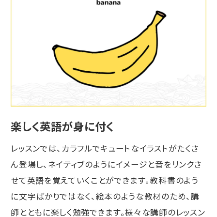
楽しく英語が身に付く
レッスンでは、カラフルでキュートなイラストがたくさ
ん登場し、ネイティブのようにイメージと音をリンクさ
せて英語を覚えていくことができます。教科書のよう
に文字ばかりではなく、絵本のような教材のため、講
師とともに楽しく勉強できます。様々な講師のレッスン