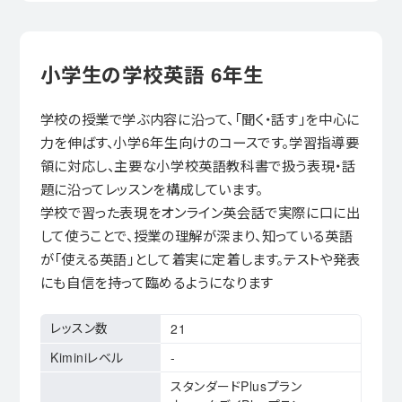
小学生の学校英語 6年生
学校の授業で学ぶ内容に沿って、「聞く・話す」を中心に
力を伸ばす、小学6年生向けのコースです。学習指導要
領に対応し、主要な小学校英語教科書で扱う表現・話
題に沿ってレッスンを構成しています。
学校で習った表現をオンライン英会話で実際に口に出
して使うことで、授業の理解が深まり、知っている英語
が「使える英語」として着実に定着します。テストや発表
にも自信を持って臨めるようになります
レッスン数
21
Kiminiレベル
-
スタンダードPlusプラン