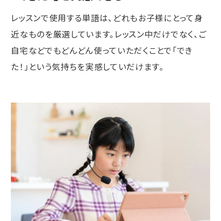
レッスンで使用する単語は、どれもお子様にとって身
近なものを厳選しています。レッスン中だけでなく、ご
自宅などでもどんどん使っていただくことで「でき
た！」という気持ちを実感していだけます。