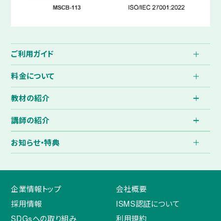
ご利用ガイド
料金について
教材の紹介
講師の紹介
お知らせ・特典
企業情報トップ
会社概要
採用情報
ISMS認証について
SDGsへの取り組み
利用規約