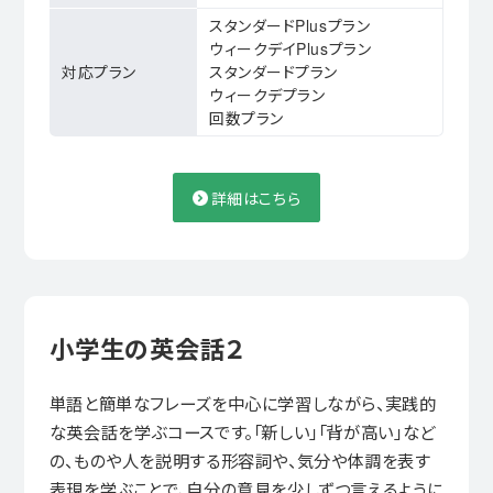
スタンダードPlusプラン
ウィークデイPlusプラン
対応プラン
スタンダードプラン
ウィークデプラン
回数プラン
詳細はこちら
小学生の英会話２
単語と簡単なフレーズを中心に学習しながら、実践的
な英会話を学ぶコースです。「新しい」「背が高い」など
の、ものや人を説明する形容詞や、気分や体調を表す
表現を学ぶことで、自分の意見を少しずつ言えるように