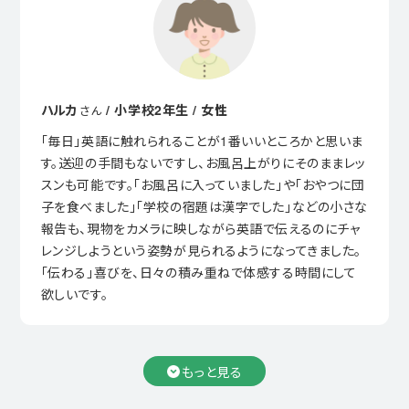
ハルカ
/ 小学校2年生 / 女性
さん
「毎日」英語に触れられることが1番いいところかと思いま
す。送迎の手間もないですし、お風呂上がりにそのままレッ
スンも可能です。「お風呂に入っていました」や「おやつに団
子を食べました」「学校の宿題は漢字でした」などの小さな
報告も、現物をカメラに映しながら英語で伝えるのにチャ
レンジしようという姿勢が見られるようになってきました。
「伝わる」喜びを、日々の積み重ねで体感する時間にして
欲しいです。
もっと見る