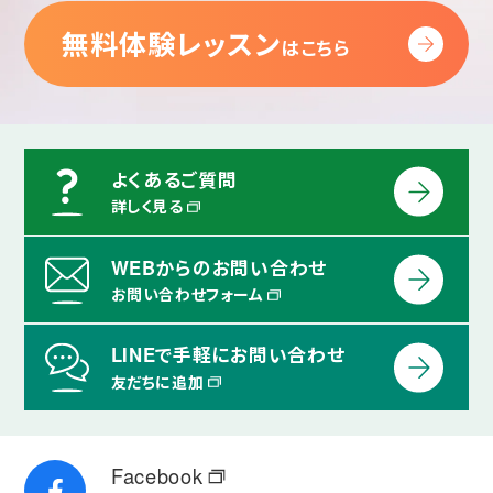
無料体験レッスン
はこちら
よくあるご質問
詳しく見る
WEBからのお問い合わせ
お問い合わせフォーム
LINEで手軽にお問い合わせ
友だちに追加
Facebook