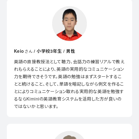
Keio
/ 小学校3年生 / 男性
さん
英語の直接教授法として聴力、会話力の練習リアルで教え
れもらえることにより、英語の実用的なコミュニケーション
力を期待できそうです。英語の勉強はまずスタートするこ
とと続けること、そして、単語を暗記しながら例文を作るこ
とによりコミュニケーション取れる実用的な英語を勉強す
るならKiminiの英語教育システムを活用した方が良いの
ではないかと思います。