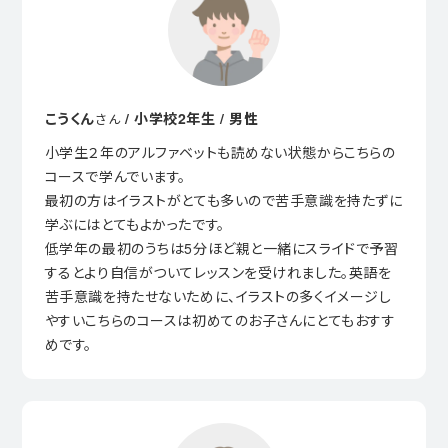
こうくん
/ 小学校2年生 / 男性
さん
小学生２年のアルファベットも読めない状態からこちらの
コースで学んでいます。
最初の方はイラストがとても多いので苦手意識を持たずに
学ぶにはとてもよかったです。
低学年の最初のうちは5分ほど親と一緒にスライドで予習
するとより自信がついてレッスンを受けれました。英語を
苦手意識を持たせないために、イラストの多くイメージし
やすいこちらのコースは初めてのお子さんにとてもおすす
めです。