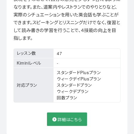
なります。また、道案内やレストランでのやりとりなど、
実際のシチュエーションを用いた英会話も学ぶことが
できます。スピーキングとリスニングだけでなく、復習と
して読み書きの学習を行うことで、４技能の向上を目
指します。
レッスン数
47
Kiminiレベル
-
スタンダードPlusプラン
ウィークデイPlusプラン
対応プラン
スタンダードプラン
ウィークデプラン
回数プラン
詳細はこちら