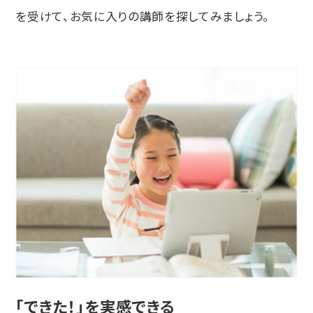
を受けて、お気に入りの講師を探してみましょう。
「できた！」を実感できる