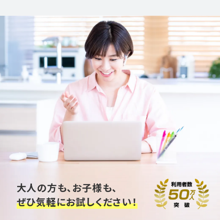
大人の方も、お子様も、
ぜひ気軽にお試しください！