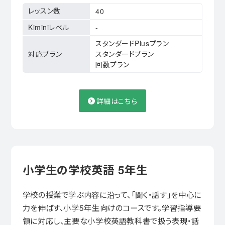
レッスン数
40
Kiminiレベル
-
スタンダードPlusプラン
対応プラン
スタンダードプラン
回数プラン
詳細はこちら
小学生の学校英語 5年生
学校の授業で学ぶ内容に沿って、「聞く・話す」を中心に
力を伸ばす、小学5年生向けのコースです。学習指導要
領に対応し、主要な小学校英語教科書で扱う表現・話