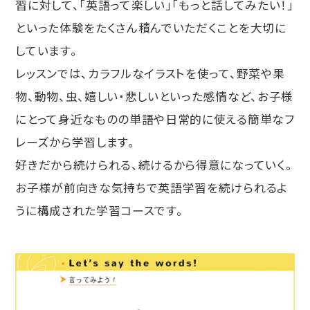
習に対して、「英語って楽しい」「もっと話してみたい！」
といった体験をたくさん積んでいただくことを大切に
しています。
レッスンでは、カラフルなイラストを使って、野菜や果
物、動物、虫、嬉しい・悲しいといった感情など、お子様
にとって身近なものの単語や日常的に使える簡単なフ
レーズから学習します。
好きだから続けられる、続けるから得意になっていく。
お子様が前向きな気持ちで英語学習を続けられるよ
うに構成された学習コースです。