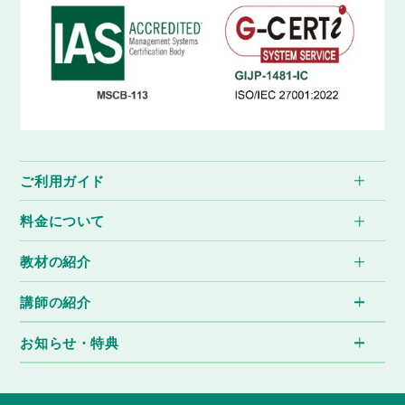
ご利用ガイド
料金について
教材の紹介
講師の紹介
お知らせ・特典