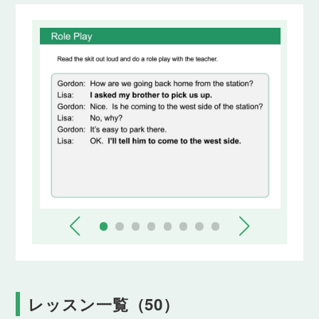
レッスン一覧（50）