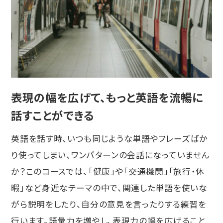
表現の幅を広げて、
もっと英語を流暢に
話すことができる
英語を話す時、いつも同じような単語やフレーズばか
り使ってしまい、ワンパターンの会話になっていません
か？このコースでは、「健康」や「交通機関」「旅行・休
暇」など身近なテーマの中で、関連した単語を使いな
がら説明をしたり、自分の意見を言ったりする練習を
行います。語彙力を増やし、表現力の幅を広げること