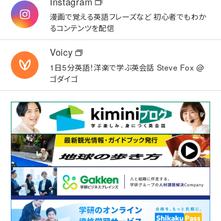
Instagram
漫画で覚える英語フレーズなど
初心者でもわか
るコンテンツを配信
Voicy
1日5分英語！洋楽で学ぶ英会話
Steve Fox @
ゴダイゴ