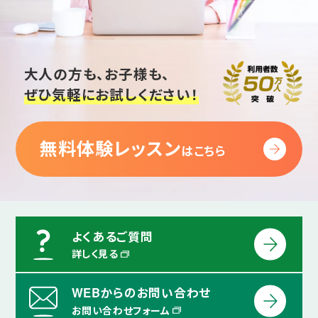
大人の方も、お子様も、
ぜひ気軽にお試しください！
無料体験レッスン
はこちら
よくあるご質問
詳しく見る
WEBからのお問い合わせ
お問い合わせフォーム