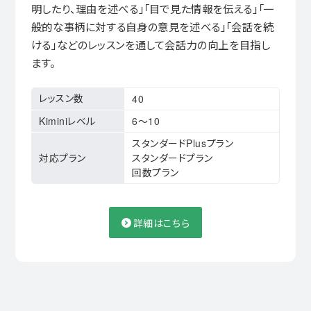
明したり、理由を述べる」「目で見た情報を伝える」「一
般的な事柄に対する自身の意見を述べる」「会話を続
ける」などのレッスンを通して会話力の向上を目指し
ます。
レッスン数
40
Kiminiレベル
6〜10
スタンダードPlusプラン
対応プラン
スタンダードプラン
回数プラン
詳細はこちら