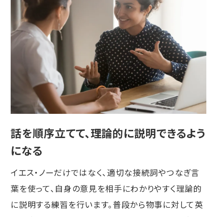
話を順序立てて、
理論的に説明できるよう
になる
イエス・ノーだけではなく、適切な接続詞やつなぎ言
葉を使って、自身の意見を相手にわかりやすく理論的
に説明する練習を行います。普段から物事に対して英