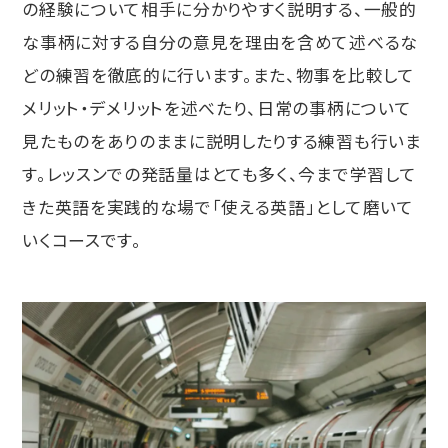
の経験について相手に分かりやすく説明する、一般的
な事柄に対する自分の意見を理由を含めて述べるな
どの練習を徹底的に行います。また、物事を比較して
メリット・デメリットを述べたり、日常の事柄について
見たものをありのままに説明したりする練習も行いま
す。レッスンでの発話量はとても多く、今まで学習して
きた英語を実践的な場で「使える英語」として磨いて
いくコースです。