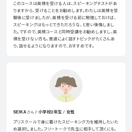
このコースは英検を受ける人は、スピーキングテストがあ
りますから、受けることをお勧めします。わたしは英検を受
験後に受けましたが、英検を受ける前に勉強しておけば、
スピーキングはもっとできただろうな、と思い後悔しまし
た。ですので、英検コースと同時受講をお勧めしますし、英
検を受けない方も、普通によく話すトピックがたくさんあ
り、話せるようになりますので、おすすめです。
SEIKA
/ 小学校2年生 / 女性
さん
プリスクールで身に着けたスピーキング力を維持したいた
め選択しました。フリートークで先生に相手して頂くにも、