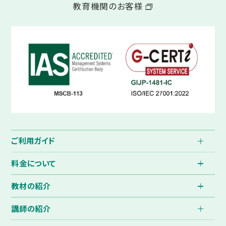
教育機関のお客様
ご利用ガイド
料金について
教材の紹介
講師の紹介