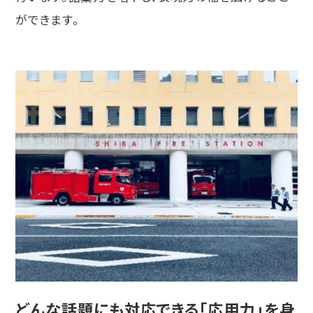
ができます。
どんな話題にも対応できる「応用力」を
身