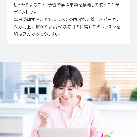
しっかりすること、予習で学ぶ単語を意識して使うことが
ポイントです。
毎日受講することで、レッスンの内容も定着しスピーキン
グ力向上に繋がります。ぜひ毎日の日常にこのレッスンを
組み込んでみてください！