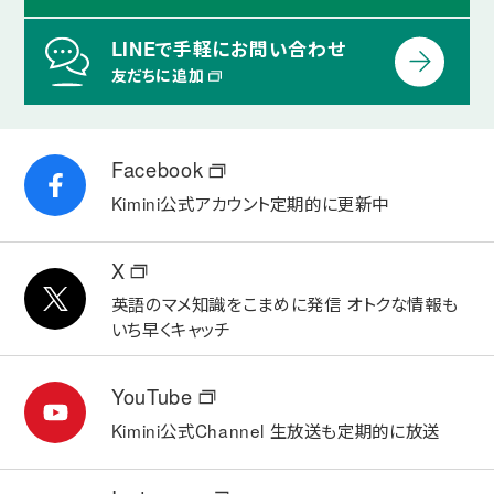
LINEで手軽にお問い合わせ
友だちに追加
Facebook
Kimini公式アカウント
定期的に更新中
X
英語のマメ知識をこまめに発信
オトクな情報も
いち早くキャッチ
YouTube
Kimini公式Channel
生放送も定期的に放送