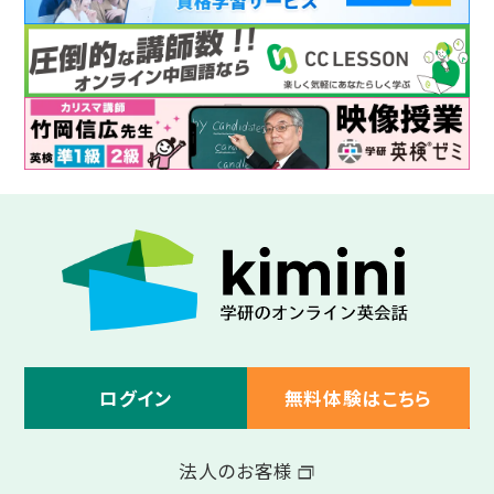
ログイン
無料体験はこちら
法人のお客様