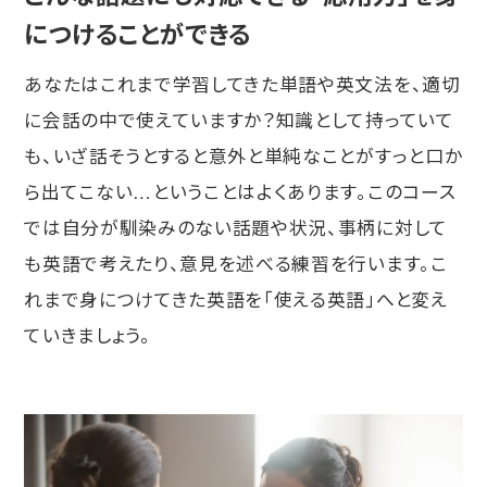
につけることができる
あなたはこれまで学習してきた単語や英文法を、適切
に会話の中で使えていますか？知識として持っていて
も、いざ話そうとすると意外と単純なことがすっと口か
ら出てこない…ということはよくあります。このコース
では自分が馴染みのない話題や状況、事柄に対して
も英語で考えたり、意見を述べる練習を行います。こ
れまで身につけてきた英語を「使える英語」へと変え
ていきましょう。