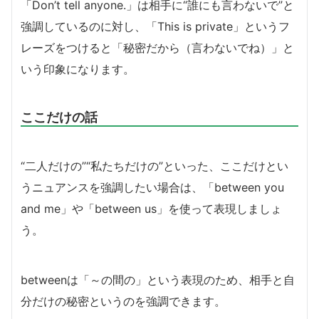
「Don’t tell anyone.」は相手に“誰にも言わないで”と
強調しているのに対し、「This is private」というフ
レーズをつけると「秘密だから（言わないでね）」と
いう印象になります。
ここだけの話
“二人だけの”“私たちだけの”といった、ここだけとい
うニュアンスを強調したい場合は、「between you
and me」や「between us」を使って表現しましょ
う。
betweenは「～の間の」という表現のため、相手と自
分だけの秘密というのを強調できます。