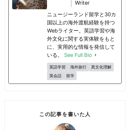
Writer
ニュージーランド留学と30カ
国以上の海外渡航経験を持つ
Webライター。英語学習や海
外文化に関する実体験をもと
に、実用的な情報を発信して
いる。
See Full Bio
英語学習
海外旅行
異文化理解
英会話
留学
この記事を書いた人