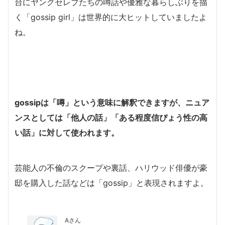
台にヤングセレブたちの噂話や優雅な暮らしぶりを描
く「gossip girl」は世界的に大ヒットしていましたよ
ね。
gossipは「噂」という意味に解釈できますが、ニュア
ンスとしては「他人の話」「ある程度信ぴょう性の高
い話」に対して使われます。
芸能人の不倫のスクープや裏話、ハリウッド俳優が豪
邸を購入した話などは「gossip」と表現されますよ。
Aさん