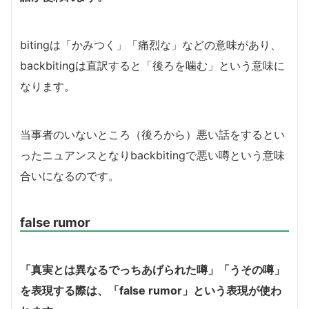
bitingは「かみつく」「痛烈な」などの意味があり、
backbitingは直訳すると「後ろを噛む」という意味に
なります。
当事者のいないところ（後ろから）悪い話をするとい
ったニュアンスとなりbackbitingで悪い噂という意味
合いになるのです。
false rumor
「真実とは異なるでっちあげられた噂」「うその噂」
を表現する際は、「false rumor」という表現が使わ