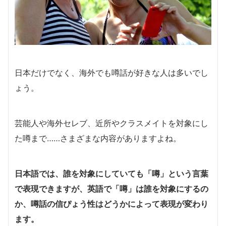
日本だけでなく、海外でも噂話が好きな人は多いでし
ょう。
芸能人や海外セレブ、近所やクラスメイトを対象にし
た噂まで……さまざまな内容がありますよね。
日本語では、誰を対象にしていても「噂」という言葉
で表現できますが、英語で「噂」は誰を対象にするの
か、噂話の信ぴょう性はどうかによって表現が変わり
ます。