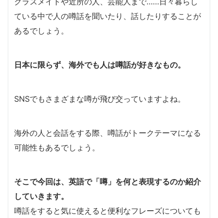
クラスメイトや近所の人、芸能人まで……日々暮らし
ている中で人の噂話を聞いたり、話したりすることが
あるでしょう。
日本に限らず、海外でも人は噂話が好きなもの。
SNSでもさまざまな噂が飛び交っていますよね。
海外の人と会話をする際、噂話がトークテーマになる
可能性もあるでしょう。
そこで今回は、
英語で「噂」を何と表現するのか紹介
していきます。
噂話をすると気に使えると便利なフレーズについても