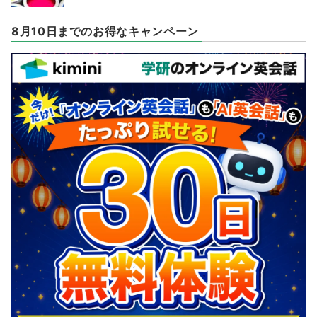
8月10日までのお得なキャンペーン