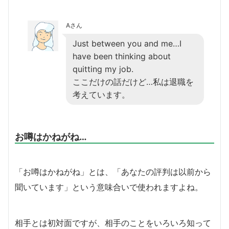
Aさん
Just between you and me…I
have been thinking about
quitting my job.
ここだけの話だけど…私は退職を
考えています。
お噂はかねがね…
「お噂はかねがね」とは、「あなたの評判は以前から
聞いています」という意味合いで使われますよね。
相手とは初対面ですが、相手のことをいろいろ知って