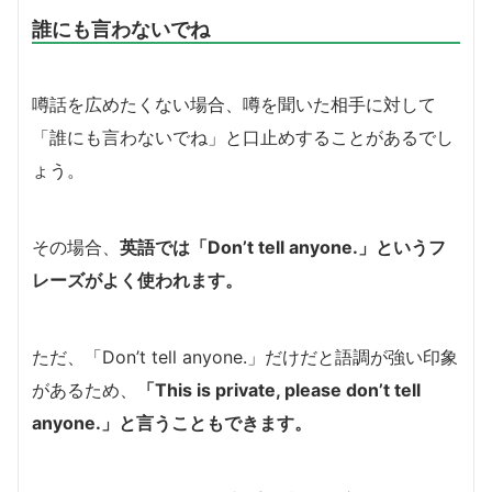
誰にも言わないでね
噂話を広めたくない場合、噂を聞いた相手に対して
「誰にも言わないでね」と口止めすることがあるでし
ょう。
その場合、
英語では「Don’t tell anyone.」というフ
レーズがよく使われます。
ただ、「Don’t tell anyone.」だけだと語調が強い印象
があるため、
「This is private, please don’t tell
anyone.」と言うこともできます。