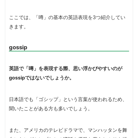
ここでは、「噂」の基本の英語表現を3つ紹介してい
きます。
gossip
英語で「噂」を表現する際、思い浮かびやすいのが
gossipではないでしょうか。
日本語でも「ゴシップ」という言葉が使われるため、
聞いたことがある方も多いでしょう。
また、アメリカのテレビドラマで、マンハッタンを舞