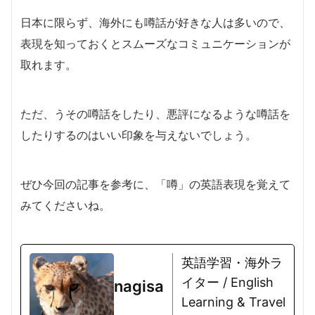
日本に限らず、海外にも噂話が好きな人は多いので、
表現を知っておくとスムーズなコミュニケーションが
取れます。
ただ、うその噂話をしたり、悪評になるような噂話を
したりするのはいい印象を与えないでしょう。
ぜひ今回の記事を参考に、「噂」の英語表現を覚えて
みてくださいね。
英語学習・海外ラ
イター / English
nagisa
Learning & Travel