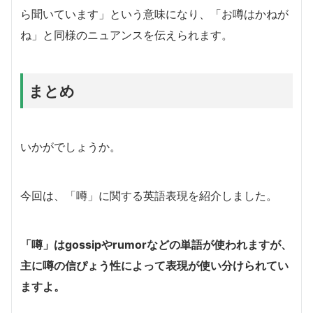
ら聞いています」という意味になり、「お噂はかねが
ね」と同様のニュアンスを伝えられます。
まとめ
いかがでしょうか。
今回は、「噂」に関する英語表現を紹介しました。
「噂」はgossipやrumorなどの単語が使われますが、
主に噂の信ぴょう性によって表現が使い分けられてい
ますよ。