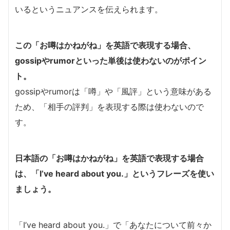
いるというニュアンスを伝えられます。
この「お噂はかねがね」を英語で表現する場合、
gossipやrumorといった単後は使わないのがポイン
ト。
gossipやrumorは「噂」や「風評」という意味がある
ため、「相手の評判」を表現する際は使わないので
す。
日本語の「お噂はかねがね」を英語で表現する場合
は、「I’ve heard about you.」というフレーズを使い
ましょう。
「I’ve heard about you.」で「あなたについて前々か