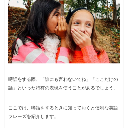
噂話をする際、「誰にも言わないでね」「ここだけの
話」といった特有の表現を使うことがあるでしょう。
ここでは、噂話をするときに知っておくと便利な英語
フレーズを紹介します。