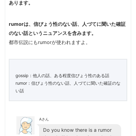
あります。
rumorは、信ぴょう性のない話、人づてに聞いた確証
のない話というニュアンスを含みます。
都市伝説にもrumorが使われますよ。
gossip：他人の話、ある程度信ぴょう性のある話
rumor：信ぴょう性のない話、人づてに聞いた確証のな
い話
Aさん
Do you know there is a rumor