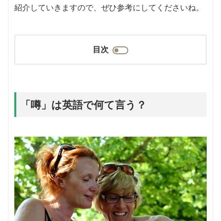
紹介していきますので、ぜひ参考にしてくださいね。
目次
「噂」は英語で何て言う？