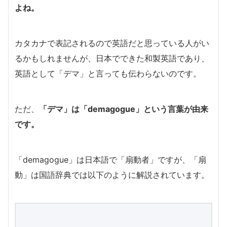
よね。
カタカナで表記されるので英語だと思っている人がい
るかもしれませんが、日本でできた和製英語であり、
英語として「デマ」と言っても伝わらないのです。
ただ、
「デマ」は「demagogue」という言葉が由来
です。
「demagogue」は日本語で「扇動者」ですが、「扇
動」は国語辞典では以下のように解説されています。