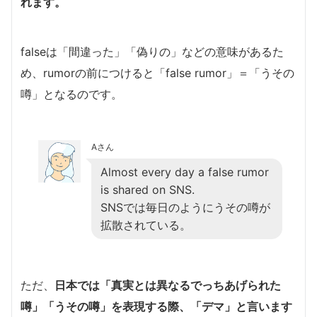
れます。
falseは「間違った」「偽りの」などの意味があるた
め、rumorの前につけると「false rumor」＝「うその
噂」となるのです。
Aさん
Almost every day a false rumor
is shared on SNS.
SNSでは毎日のようにうその噂が
拡散されている。
ただ、
日本では「真実とは異なるでっちあげられた
噂」「うその噂」を表現する際、「デマ」と言います