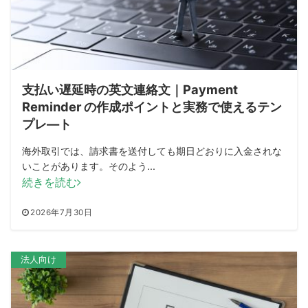
支払い遅延時の英文連絡文｜Payment
Reminder の作成ポイントと実務で使えるテン
プレ―ト
海外取引では、請求書を送付しても期日どおりに入金されな
いことがあります。そのよう...
続きを読む
2026年7月30日
法人向け