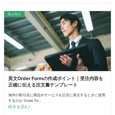
法人向け
英文Order Formの作成ポイント｜受注内容を
正確に伝える注文書テンプレート
海外の取引先に商品やサービスを正式に発注するときに使用
するのが Order Fo...
続きを読む