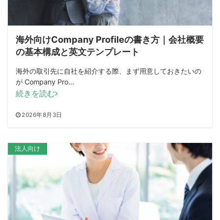
海外向けCompany Profileの書き方｜会社概要
の基本構成と英文テンプレート
海外の取引先に自社を紹介する際、まず用意しておきたいの
が Company Pro...
続きを読む
2026年8月3日
法人向け