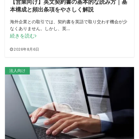
【営業向け】英文契約書の基本的な読み方｜基
本構成と頻出条項をやさしく解説
海外企業との取引では、契約書を英語で取り交わす機会が少
なくありません。しかし、英...
続きを読む
2026年8月6日
法人向け