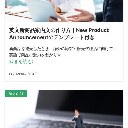
英文新商品案内文の作り方｜New Product
Announcementのテンプレート付き
新商品を発売したとき、海外の顧客や販売代理店に向けて、
英語で商品の魅力をわかりや...
続きを読む
2026年7月31日
法人向け