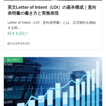
英文Letter of Intent（LOI）の基本構成｜意向
表明書の書き方と実務表現
Letter of Intent（LOI：意向表明書）とは、正式契約を締結
する前...
続きを読む
2026年8月5日
法人向け