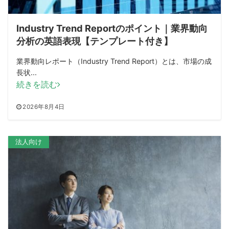
Industry Trend Reportのポイント｜業界動向
分析の英語表現【テンプレート付き】
業界動向レポート（Industry Trend Report）とは、市場の成
長状...
続きを読む
2026年8月4日
法人向け