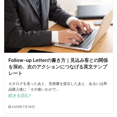
Follow-up Letterの書き方｜見込み客との関係
を深め、次のアクションにつなげる英文テンプ
レート
カタログを送ったあと、見積書を提出したあと、あるいは商
品購入後に「その後いかがで...
続きを読む
2026年7月28日