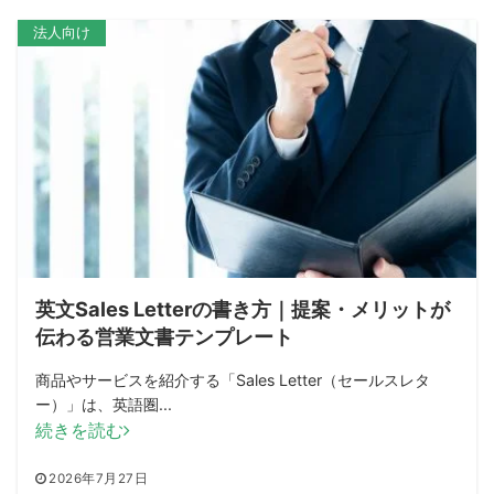
法人向け
英文Sales Letterの書き方｜提案・メリットが
伝わる営業文書テンプレート
商品やサービスを紹介する「Sales Letter（セールスレタ
ー）」は、英語圏...
続きを読む
2026年7月27日