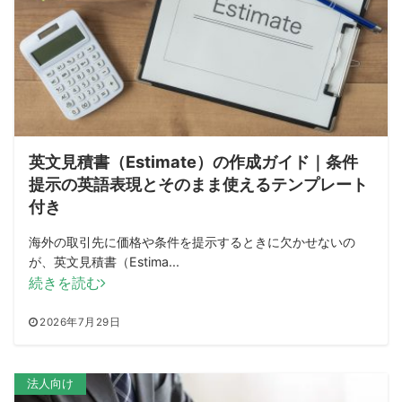
英文見積書（Estimate）の作成ガイド｜条件
提示の英語表現とそのまま使えるテンプレート
付き
海外の取引先に価格や条件を提示するときに欠かせないの
が、英文見積書（Estima...
続きを読む
2026年7月29日
法人向け