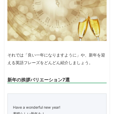
それでは「良い一年になりますように」や、新年を迎
える英語フレーズをどんどん紹介しましょう。
新年の挨拶バリエーション7選
Have a wonderful new year!
素晴らしい新年を！