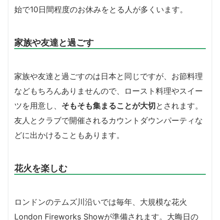
始で10日間程度のお休みをとる人が多くいます。
家族や友達と過ごす
家族や友達と過ごすのは日本と同じですが、お節料理
などもちろんありませんので、ロースト料理やスイー
ツを用意し、
そもそも集まることが大切
とされます。
友人とクラブで開催されるカウントダウンパーティな
どに出かけることもあります。
花火を楽しむ
ロンドンのテムズ川沿いでは毎年、大規模な花火
London Fireworks Showが準備されます。大晦日の