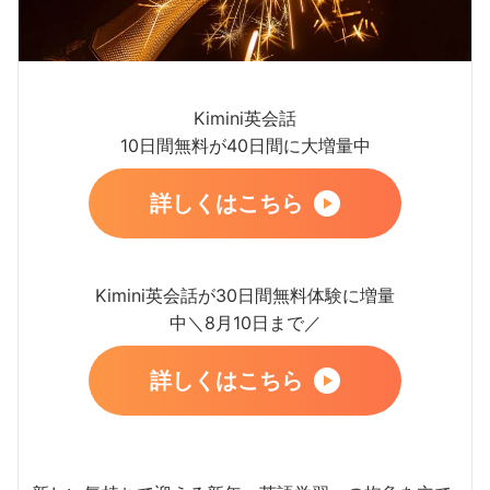
Kimini英会話
10日間無料が40日間に大増量中
詳しくはこちら
Kimini英会話が30日間無料体験に増量
中＼8月10日まで／
詳しくはこちら