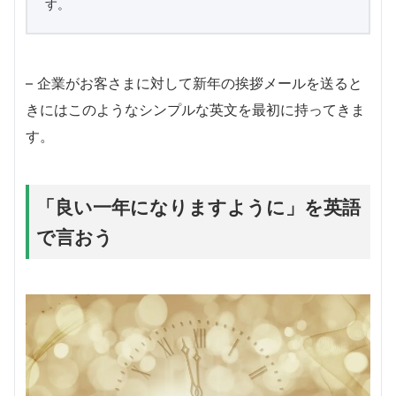
す。
– 企業がお客さまに対して新年の挨拶メールを送ると
きにはこのようなシンプルな英文を最初に持ってきま
す。
「良い一年になりますように」を英語
で言おう