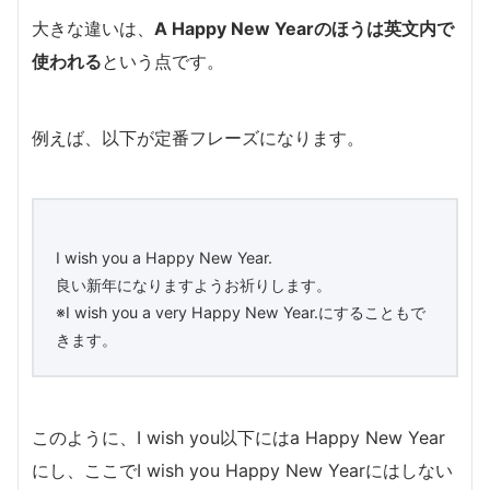
大きな違いは、
A Happy New Yearのほうは英文内で
使われる
という点です。
例えば、以下が定番フレーズになります。
I wish you a Happy New Year.
良い新年になりますようお祈りします。
※I wish you a very Happy New Year.にすることもで
きます。
このように、I wish you以下にはa Happy New Year
にし、ここでI wish you Happy New Yearにはしない