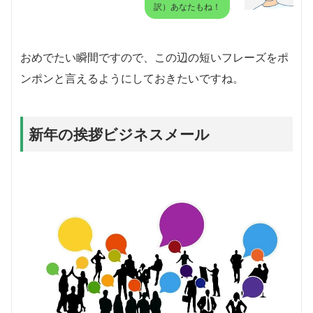
訳）あなたもね！
おめでたい瞬間ですので、この辺の短いフレーズをポ
ンポンと言えるようにしておきたいですね。
新年の挨拶ビジネスメール