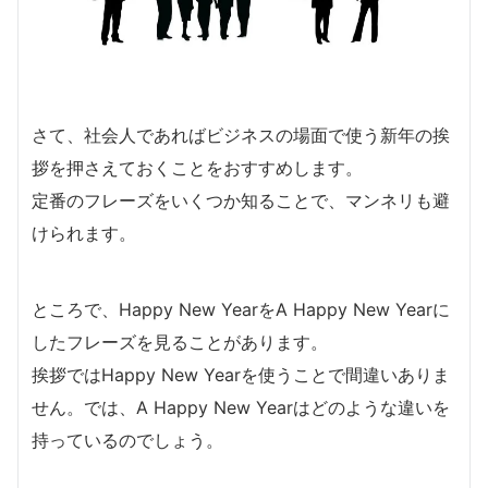
さて、社会人であればビジネスの場面で使う新年の挨
拶を押さえておくことをおすすめします。
定番のフレーズをいくつか知ることで、マンネリも避
けられます。
ところで、Happy New YearをA Happy New Yearに
したフレーズを見ることがあります。
挨拶ではHappy New Yearを使うことで間違いありま
せん。では、A Happy New Yearはどのような違いを
持っているのでしょう。