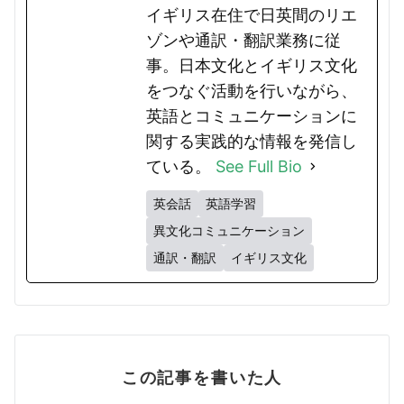
イギリス在住で日英間のリエ
ゾンや通訳・翻訳業務に従
事。日本文化とイギリス文化
をつなぐ活動を行いながら、
英語とコミュニケーションに
関する実践的な情報を発信し
ている。
See Full Bio
英会話
英語学習
異文化コミュニケーション
通訳・翻訳
イギリス文化
この記事を書いた人