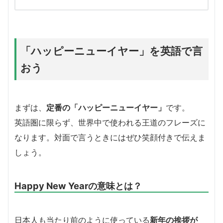
「ハッピーニューイヤー」を英語で言
おう
まずは、
定番の「ハッピーニューイヤー」
です。
英語圏に限らず、世界中で使われる王道のフレーズに
なります。対面で言うときにはぜひ笑顔付きで伝えま
しょう。
Happy New Yearの意味とは？
日本人も当たり前のように使っている
新年の挨拶が