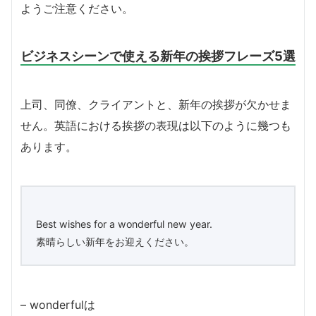
ようご注意ください。
ビジネスシーンで使える新年の挨拶フレーズ5選
上司、同僚、クライアントと、新年の挨拶が欠かせま
せん。英語における挨拶の表現は以下のように幾つも
あります。
Best wishes for a wonderful new year.
素晴らしい新年をお迎えください。
– wonderfulは