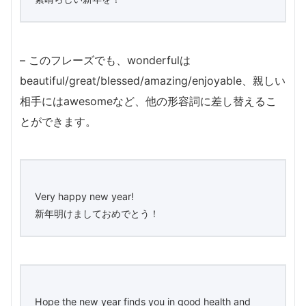
– このフレーズでも、wonderfulは
beautiful/great/blessed/amazing/enjoyable、親しい
相手にはawesomeなど、他の形容詞に差し替えるこ
とができます。
Very happy new year!
新年明けましておめでとう！
Hope the new year finds you in good health and