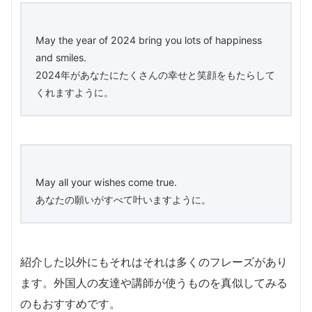
May the year of 2024 bring you lots of happiness
and smiles.
2024年があなたにたくさんの幸せと笑顔をもたらして
くれますように。
May all your wishes come true.
あなたの願いがすべて叶いますように。
紹介した以外にもそれはそれは多くのフレーズがあり
ます。外国人の友達や講師が使うものを真似してみる
のもおすすめです。