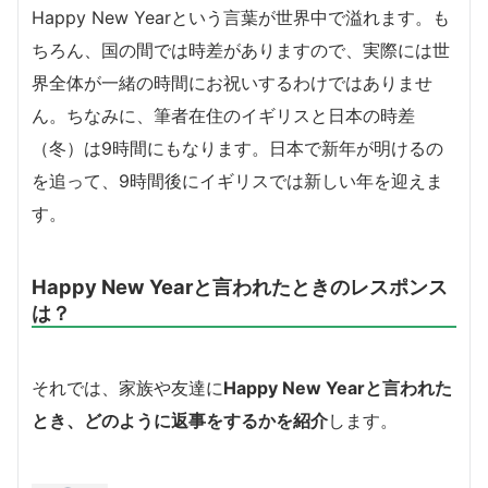
Happy New Yearという言葉が世界中で溢れます。も
ちろん、国の間では時差がありますので、実際には世
界全体が一緒の時間にお祝いするわけではありませ
ん。ちなみに、筆者在住のイギリスと日本の時差
（冬）は9時間にもなります。日本で新年が明けるの
を追って、9時間後にイギリスでは新しい年を迎えま
す。
Happy New Yearと言われたときのレスポンス
は？
それでは、家族や友達に
Happy New Yearと言われた
とき、どのように返事をするかを紹介
します。