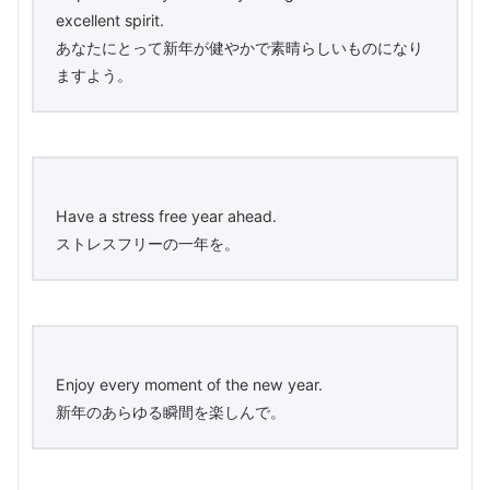
excellent spirit.
あなたにとって新年が健やかで素晴らしいものになり
ますよう。
Have a stress free year ahead.
ストレスフリーの一年を。
Enjoy every moment of the new year.
新年のあらゆる瞬間を楽しんで。