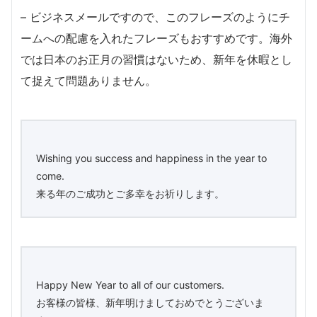
– ビジネスメールですので、このフレーズのようにチ
ームへの配慮を入れたフレーズもおすすめです。海外
では日本のお正月の習慣はないため、新年を休暇とし
て捉えて問題ありません。
Wishing you success and happiness in the year to
come.
来る年のご成功とご多幸をお祈りします。
Happy New Year to all of our customers.
お客様の皆様、新年明けましておめでとうございま