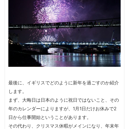
最後に、イギリスでどのように新年を過ごすのか紹介
します。
まず、大晦日は日本のように祝日ではないこと、その
年のカレンダーによりますが、1月1日だけお休みで2
日から仕事開始ということがあります。
その代わり、クリスマス休暇がメインになり、年末年