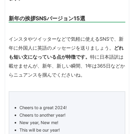
新年の挨拶SNSバージョン15選
インスタやツイッターなどで気軽に使えるSNSで、新
年に外国人に英語のメッセージを送りましょう。
どれ
も短い文になっている点が特徴です。
特に日本語訳は
載せませんが、新年、新しい瞬間、1年は365日などか
らニュアンスを掴んでくださいね。
Cheers to a great 2024!
Cheers to another year!
New year, New me!
This will be our year!