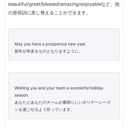
beautiful/great/blessed/amazing/enjoyableなど、他
の形容詞に差し替えることができます。
May you have a prosperous new year.
新年が幸多きものとなりますように。
Wishing you and your team a wonderful holiday
season.
あなたとあなたのチームが素晴らしいホリデーシーズ
ンを過ごせるよう祈っています。