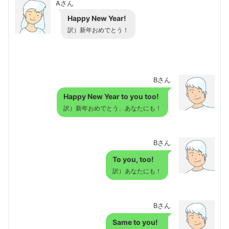
Aさん
Happy New Year!
訳）新年おめでとう！
Bさん
Happy New Year to you too!
訳）新年おめでとう、あなたにも！
Bさん
To you, too!
訳）あなたにも！
Bさん
Same to you!