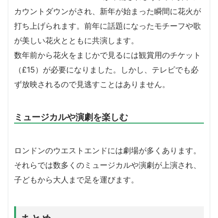
カウントダウンがされ、新年が始まった瞬間に花火が
打ち上げられます。前年に話題になったモチーフや歌
が美しい花火とともに共演します。
数年前から花火をまじかで見るには観賞用のチケット
（£15）が必要になりました。しかし、テレビでも必
ず放映されるので見逃すことはありません。
ミュージカルや演劇を楽しむ
ロンドンのウエストエンドには劇場が多くあります。
それらでは数多くのミュージカルや演劇が上演され、
子どもから大人まで足を運びます。