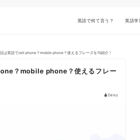
英語で何て言う？
英語学
英語でcell phone？mobile phone？使えるフレーズを15紹介！
ne？mobile phone？使えるフレー
Daisy