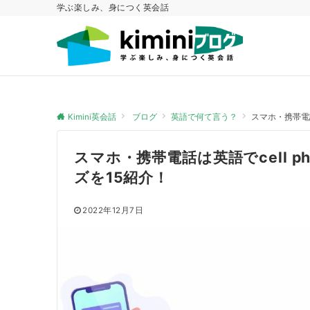
学ぶ楽しみ、身につく英会話
Kimini英会話
ブログ
英語で何て言う？
スマホ・携帯電話は
スマホ・携帯電話は英語でcell pho
ズを15紹介！
2022年12月7日