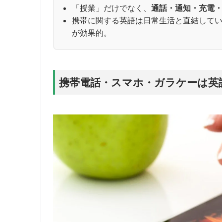
「授業」だけでなく、
通話・通知・充電
携帯に関する英語は日常生活と直結して
が効果的。
携帯電話・スマホ・ガラケーは英