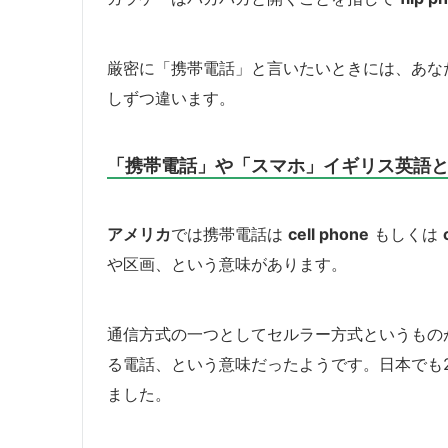
厳密に「携帯電話」と言いたいときには、あな
しずつ違います。
「携帯電話」や「スマホ」イギリス英語
アメリカ
では携帯電話は
cell phone
もしくは
や区画、という意味があります。
通信方式の一つとしてセルラー方式というものがあり
る電話、という意味だったようです。日本でも
ました。