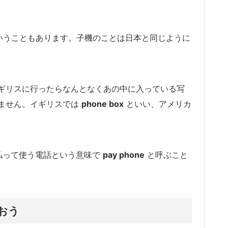
いうこともあります。子機のことは日本と同じように
ギリスに行ったらなんとなくあの中に入っている写
ません。イギリスでは
phone box
といい、アメリカ
払って使う電話という意味で
pay phone
と呼ぶこと
おう