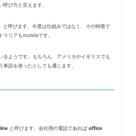
い呼び方と言えます。
、と呼びます。今度は仕組みではなく、その特徴で
リアもmobileです。
いるようです。もちろん、アメリカやイギリスでも
う単語を使ったとしても通じます。
line
と呼びます。会社用の電話であれば
office